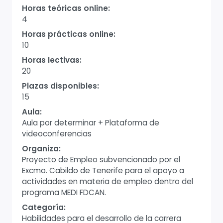
Horas teóricas online:
4
Horas prácticas online:
10
Horas lectivas:
20
Plazas disponibles:
15
Aula:
Aula por determinar + Plataforma de
videoconferencias
Organiza:
Proyecto de Empleo subvencionado por el
Excmo. Cabildo de Tenerife para el apoyo a
actividades en materia de empleo dentro del
programa MEDI FDCAN.
Categoría:
Habilidades para el desarrollo de la carrera