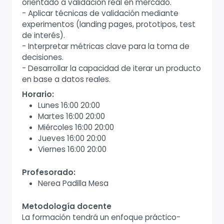
orientado a validación real en mercado.
- Aplicar técnicas de validación mediante
experimentos (landing pages, prototipos, test
de interés).
- Interpretar métricas clave para la toma de
decisiones.
- Desarrollar la capacidad de iterar un producto
en base a datos reales.
Horario:
Lunes 16:00 20:00
Martes 16:00 20:00
Miércoles 16:00 20:00
Jueves 16:00 20:00
Viernes 16:00 20:00
Profesorado:
Nerea Padilla Mesa
Metodología docente
La formación tendrá un enfoque práctico-