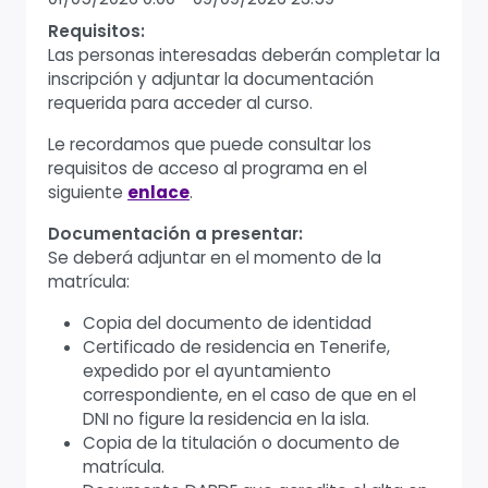
Requisitos:
Las personas interesadas deberán completar la
inscripción y adjuntar la documentación
requerida para acceder al curso.
Le recordamos que puede consultar los
requisitos de acceso al programa en el
siguiente
enlace
.
Documentación a presentar:
Se deberá adjuntar en el momento de la
matrícula:
Copia del documento de identidad
Certificado de residencia en Tenerife,
expedido por el ayuntamiento
correspondiente, en el caso de que en el
DNI no figure la residencia en la isla.
Copia de la titulación o documento de
matrícula.