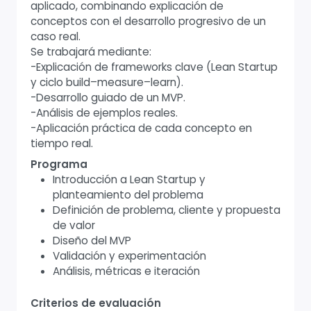
aplicado, combinando explicación de
conceptos con el desarrollo progresivo de un
caso real.
Se trabajará mediante:
-Explicación de frameworks clave (Lean Startup
y ciclo build–measure–learn).
-Desarrollo guiado de un MVP.
-Análisis de ejemplos reales.
-Aplicación práctica de cada concepto en
tiempo real.
Programa
Introducción a Lean Startup y
planteamiento del problema
Definición de problema, cliente y propuesta
de valor
Diseño del MVP
Validación y experimentación
Análisis, métricas e iteración
Criterios de evaluación