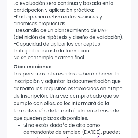
La evaluación será continua y basada en la
participación y aplicación práctica:
-Participación activa en las sesiones y
dinámicas propuestas.
-Desarrollo de un planteamiento de MVP
(definición de hipótesis y diseño de validación).
-Capacidad de aplicar los conceptos
trabajados durante la formación.
No se contempla examen final.
Observaciones
Las personas interesadas deberán hacer la
inscripción y adjuntar la documentación que
acredite los requisitos establecidos en el tipo
de inscripción. Una vez comprobado que se
cumple con ellos, se les informará de la
formalización de la matrícula, en el caso de
que queden plazas disponibles.
Si no estás dado/a de alta como
demandante de empleo (DARDE), puedes