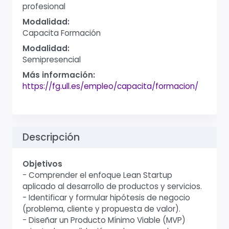
profesional
Modalidad:
Capacita Formación
Modalidad:
Semipresencial
Más información:
https://fg.ull.es/empleo/capacita/formacion/
Descripción
Objetivos
- Comprender el enfoque Lean Startup
aplicado al desarrollo de productos y servicios.
- Identificar y formular hipótesis de negocio
(problema, cliente y propuesta de valor).
- Diseñar un Producto Mínimo Viable (MVP)