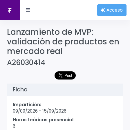
Acceso
Lanzamiento de MVP:
validación de productos en
mercado real
A26030414
Ficha
Impartición:
09/09/2026
-
15/09/2026
Horas teóricas presencial:
6