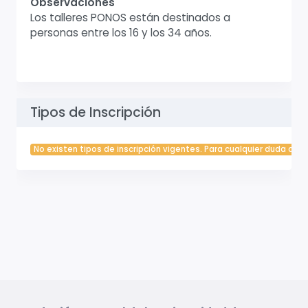
Observaciones
Los talleres PONOS están destinados a
personas entre los 16 y los 34 años.
Tipos de Inscripción
No existen tipos de inscripción vigentes. Para cualquier duda cont