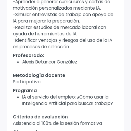
-Aprender a generar currículums y cartas de
motivación personalizados mediante IA.
-Simular entrevistas de trabajo con apoyo de
IA para mejorar la preparación.
-Realizar estudios de mercado laboral con
ayuda de herramientas de IA.
-Identificar ventajas y riesgos del uso de la IA
en procesos de selección.
Profesorado:
Alexis Betancor González
Metodología docente
Participativa
Programa
IA al servicio del empleo: ¿Cómo usar la
Inteligencia Artificial para buscar trabajo?
Criterios de evaluación
Asistencia al 100% de la sesión formativa