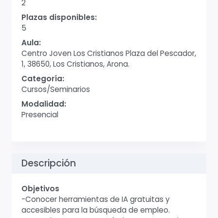
2
Plazas disponibles:
5
Aula:
Centro Joven Los Cristianos Plaza del Pescador,
1, 38650, Los Cristianos, Arona.
Categoría:
Cursos/Seminarios
Modalidad:
Presencial
Descripción
Objetivos
-Conocer herramientas de IA gratuitas y
accesibles para la búsqueda de empleo.