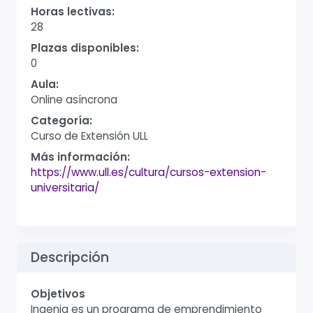
Horas lectivas:
28
Plazas disponibles:
0
Aula:
Online asíncrona
Categoría:
Curso de Extensión ULL
Más información:
https://www.ull.es/cultura/cursos-extension-
universitaria/
Descripción
Objetivos
Ingenia es un programa de emprendimiento