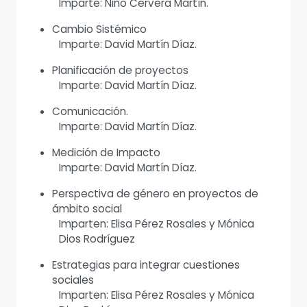
Imparte: Nino Cervera Martín.
Cambio Sistémico
Imparte: David Martín Díaz.
Planificación de proyectos
Imparte: David Martín Díaz.
Comunicación.
Imparte: David Martín Díaz.
Medición de Impacto
Imparte: David Martín Díaz.
Perspectiva de género en proyectos de
ámbito social
Imparten: Elisa Pérez Rosales y Mónica
Dios Rodríguez
Estrategias para integrar cuestiones
sociales
Imparten: Elisa Pérez Rosales y Mónica