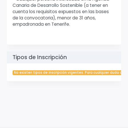
Canaria de Desarrollo Sostenible (a tener en
cuenta los requisitos expuestos en las bases
de la convocatoria), menor de 31 años,
empadronada en Tenerife.
Tipos de Inscripción
No existen tipos de inscripción vigentes. Para cualquier duda cont