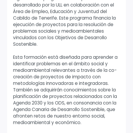
desarrollado por la ULL en colaboración con el
Área de Empleo, Educación y Juventud del
Cabildo de Tenerife. Este programa financia la
ejecución de proyectos para la resolución de
problemas sociales y medioambientales
vinculados con los Objetivos de Desarrollo
Sostenible.
Esta formación está diseñada para aprender a
identificar problemas en el ámbito social y
medioambiental relevantes a través de la co-
creación de proyectos de impacto con
metodologías innovadoras e integradoras.
También se adquirirán conocimientos sobre la
planificación de proyectos relacionados con la
Agenda 2030 y los ODS, en consonancia con la
Agenda Canaria de Desarrollo Sostenible, que
afronten retos de nuestro entorno social,
medioambiental y económico.