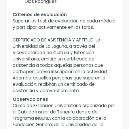
Dios Rodríguez.
Criterios de evaluación
Superar los test de evaluación de cada módulo
y participar activamente en los foros.
CERTIFICADO DE ASISTENCIA Y APTITUD: La
Universidad de La Laguna, a través del
Vicerrectorado de Cultura y Extensión
Universitaria, emitirá un certificado de
asistencia a todas aquellas personas que
participen, previa inscripción en la actividad.
Además, aquellas personas que superen la
evaluación, recibirán un certificado de
asistencia y aprovechamiento.
Observaciones
Curso de Extensión Universitaria organizado por
el Cabildo Insular de Tenerife dentro del
Programa INGENIA con la colaboración de la
Fundación General de la Universidad de La