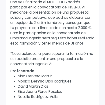
Una vez finalizado el MOOC ODS podrás
participar en la convocatoria de INGENIA VI
mediante la presentación de una propuesta
sólida y competitiva, que podrás elaborar con
un equipo de 2 a 5 miembros y conseguir que
tu proyecto sea financiado con hasta 2.000 €.
Para la participación en la convocatoria del
Programa Ingenia será requisito haber realizado
esta formación y tener menos de 31 años.
*Nota aclaratoria: para superar la formación no
es requisito presentar una propuesta a la
convocatoria Ingenia VI.
Profesorado:
Nino Cervera Martín
Mónica Delmira Dios Rodríguez
David Martín Díaz
Elisa Juana Pérez Rosales
Natalia Rodríguez Valls