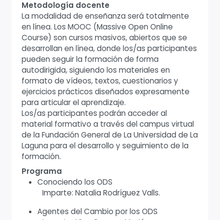
Metodología docente
La modalidad de enseñanza será totalmente
en línea. Los MOOC (Massive Open Online
Course) son cursos masivos, abiertos que se
desarrollan en línea, donde los/as participantes
pueden seguir la formación de forma
autodirigida, siguiendo los materiales en
formato de vídeos, textos, cuestionarios y
ejercicios prácticos diseñados expresamente
para articular el aprendizaje.
Los/as participantes podrán acceder al
material formativo a través del campus virtual
de la Fundación General de La Universidad de La
Laguna para el desarrollo y seguimiento de la
formación.
Programa
Conociendo los ODS
Imparte: Natalia Rodríguez Valls.
Agentes del Cambio por los ODS