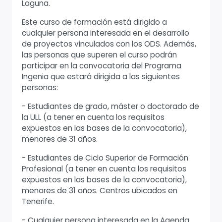
Laguna.
Este curso de formación está dirigido a
cualquier persona interesada en el desarrollo
de proyectos vinculados con los ODS. Además,
las personas que superen el curso podrán
participar en la convocatoria del Programa
Ingenia que estará dirigida a las siguientes
personas:
- Estudiantes de grado, máster o doctorado de
la ULL (a tener en cuenta los requisitos
expuestos en las bases de la convocatoria),
menores de 31 años.
- Estudiantes de Ciclo Superior de Formación
Profesional (a tener en cuenta los requisitos
expuestos en las bases de la convocatoria),
menores de 31 años. Centros ubicados en
Tenerife.
- Cualquier persona interesada en la Agenda