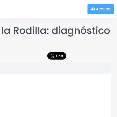
Acceso
la Rodilla: diagnóstico