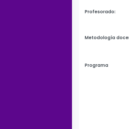
Profesorado:
Metodología doce
Programa