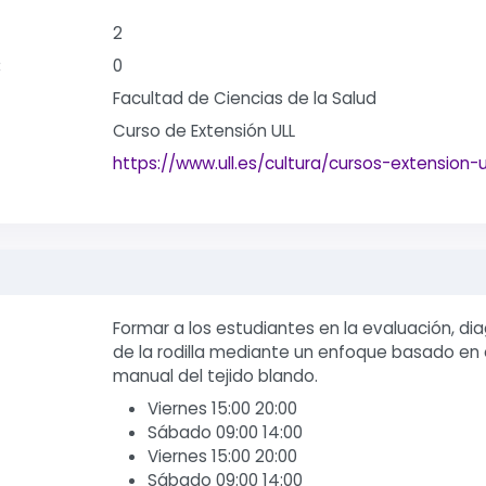
2
:
0
Facultad de Ciencias de la Salud
Curso de Extensión ULL
https://www.ull.es/cultura/cursos-extension-u
Formar a los estudiantes en la evaluación, dia
de la rodilla mediante un enfoque basado en e
manual del tejido blando.
Viernes 15:00 20:00
Sábado 09:00 14:00
Viernes 15:00 20:00
Sábado 09:00 14:00