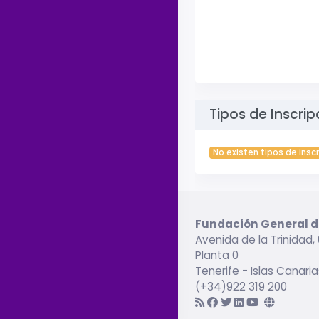
Tipos de Inscrip
No existen tipos de insc
Fundación General d
Avenida de la Trinidad, 
Planta 0
Tenerife - Islas Canari
(+34)922 319 200