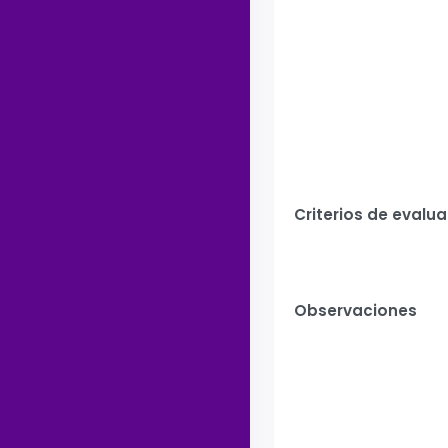
Criterios de evalu
Observaciones