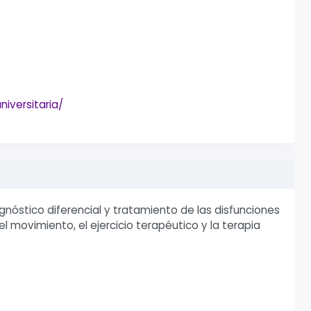
niversitaria/
gnóstico diferencial y tratamiento de las disfunciones
l movimiento, el ejercicio terapéutico y la terapia