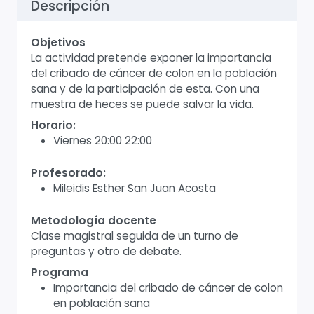
Descripción
Objetivos
La actividad pretende exponer la importancia
del cribado de cáncer de colon en la población
sana y de la participación de esta. Con una
muestra de heces se puede salvar la vida.
Horario:
Viernes 20:00 22:00
Profesorado:
Mileidis Esther San Juan Acosta
Metodología docente
Clase magistral seguida de un turno de
preguntas y otro de debate.
Programa
Importancia del cribado de cáncer de colon
en población sana