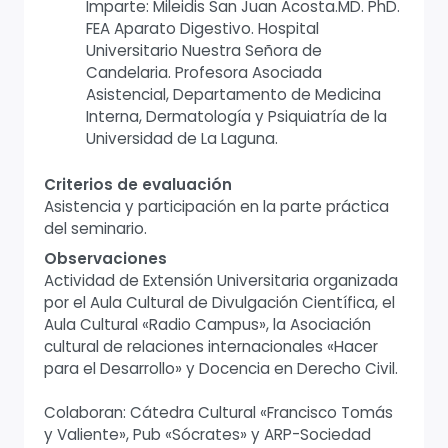
Imparte: Mileidis San Juan Acosta.MD. PhD.
FEA Aparato Digestivo. Hospital
Universitario Nuestra Señora de
Candelaria. Profesora Asociada
Asistencial, Departamento de Medicina
Interna, Dermatología y Psiquiatría de la
Universidad de La Laguna.
Criterios de evaluación
Asistencia y participación en la parte práctica
del seminario.
Observaciones
Actividad de Extensión Universitaria organizada
por el Aula Cultural de Divulgación Científica, el
Aula Cultural «Radio Campus», la Asociación
cultural de relaciones internacionales «Hacer
para el Desarrollo» y Docencia en Derecho Civil.
Colaboran: Cátedra Cultural «Francisco Tomás
y Valiente», Pub «Sócrates» y ARP-Sociedad