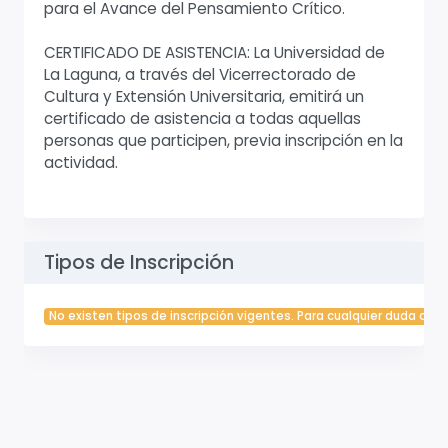
para el Avance del Pensamiento Crítico.
CERTIFICADO DE ASISTENCIA: La Universidad de
La Laguna, a través del Vicerrectorado de
Cultura y Extensión Universitaria, emitirá un
certificado de asistencia a todas aquellas
personas que participen, previa inscripción en la
actividad.
Tipos de Inscripción
No existen tipos de inscripción vigentes. Para cualquier duda cont