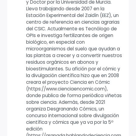
y Doctor por la Universidad de Murcia.
Lleva trabajando desde 2007 en la
Estación Experimental del Zaidín (EEZ), un
centro de referencia en ciencias agrarias
del CSIC. Actualmente es Tecnólogo de
OPIs e investiga fertilizantes de origen
biológico, en especial con
microorganismos del suelo que ayudan a
las plantas a crecer y a convertir nuestros
residuos orgánicos en abonos y
bioestimulantes. Su afición por el cómic y
la divulgación científica hizo que en 2008
creara el proyecto Ciencia en Cómic
(https://www.cienciaencomic.com),
donde publica de forma periódica viñetas
sobre ciencia. Además, desde 2021
organiza Desgranando Cómics, un
concurso internacional sobre divulgación
científica y cómics que ya va por la 5º
edición
(https://granada.hablandodeciencia.com