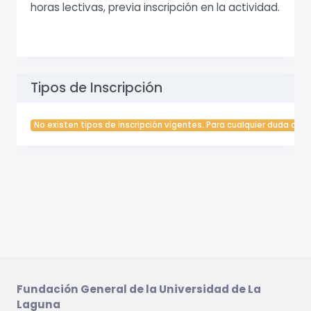
horas lectivas, previa inscripción en la actividad.
Tipos de Inscripción
No existen tipos de inscripción vigentes. Para cualquier duda cont
Fundación General de la Universidad de La
Laguna