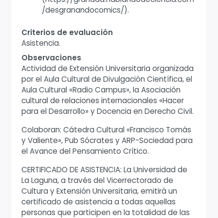
/desgranandocomics/).
Criterios de evaluación
Asistencia.
Observaciones
Actividad de Extensión Universitaria organizada
por el Aula Cultural de Divulgación Científica, el
Aula Cultural «Radio Campus», la Asociación
cultural de relaciones internacionales «Hacer
para el Desarrollo» y Docencia en Derecho Civil.
Colaboran: Cátedra Cultural «Francisco Tomás
y Valiente», Pub Sócrates y ARP-Sociedad para
el Avance del Pensamiento Crítico.
CERTIFICADO DE ASISTENCIA: La Universidad de
La Laguna, a través del Vicerrectorado de
Cultura y Extensión Universitaria, emitirá un
certificado de asistencia a todas aquellas
personas que participen en la totalidad de las