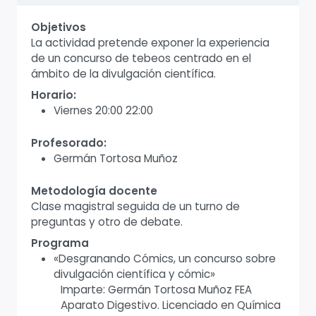
Objetivos
La actividad pretende exponer la experiencia
de un concurso de tebeos centrado en el
ámbito de la divulgación científica.
Horario:
Viernes 20:00 22:00
Profesorado:
Germán Tortosa Muñoz
Metodología docente
Clase magistral seguida de un turno de
preguntas y otro de debate.
Programa
«Desgranando Cómics, un concurso sobre
divulgación científica y cómic»
Imparte: Germán Tortosa Muñoz FEA
Aparato Digestivo. Licenciado en Química