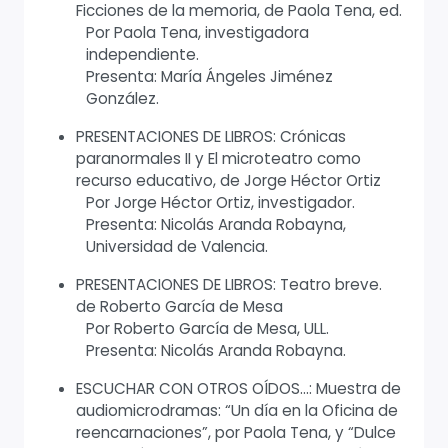
Ficciones de la memoria, de Paola Tena, ed.
Por Paola Tena, investigadora
independiente.
Presenta: María Ángeles Jiménez
González.
PRESENTACIONES DE LIBROS: Crónicas
paranormales II y El microteatro como
recurso educativo, de Jorge Héctor Ortiz
Por Jorge Héctor Ortiz, investigador.
Presenta: Nicolás Aranda Robayna,
Universidad de Valencia.
PRESENTACIONES DE LIBROS: Teatro breve.
de Roberto García de Mesa
Por Roberto García de Mesa, ULL.
Presenta: Nicolás Aranda Robayna.
ESCUCHAR CON OTROS OÍDOS…: Muestra de
audiomicrodramas: “Un día en la Oficina de
reencarnaciones”, por Paola Tena, y “Dulce