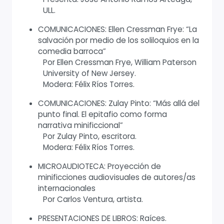
ULL.
COMUNICACIONES: Ellen Cressman Frye: “La
salvación por medio de los soliloquios en la
comedia barroca”
Por Ellen Cressman Frye, William Paterson
University of New Jersey.
Modera: Félix Ríos Torres.
COMUNICACIONES: Zulay Pinto: “Más allá del
punto final. El epitafio como forma
narrativa minificcional”
Por Zulay Pinto, escritora.
Modera: Félix Ríos Torres.
MICROAUDIOTECA: Proyección de
minificciones audiovisuales de autores/as
internacionales
Por Carlos Ventura, artista.
PRESENTACIONES DE LIBROS: Raíces.