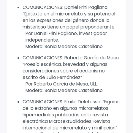
COMUNICACIONES: Daniel Frini Pagliano:
“Epitexto en el microrrelato y su potencial
en las expresiones del género donde lo
misterioso tiene un papel preponderante
Por Daniel Frini Pagliano, investigador
independiente.
Modera: Sonia Mederos Castellano.
COMUNICACIONES: Roberto García de Mesa:
“Poesía escénica, brevedad y algunas
consideraciones sobre el accionismo
escrito de Julio Fernández”
Por Roberto García de Mesa, ULL.
Modera: Sonia Mederos Castellano.
COMUNICACIONES: Emilie Delefosse: “Figuras
de lo extraño en algunos microrrelatos
hipermediales publicados en la revista
electrónica Microtextualidades. Revista
Internacional de microrrelato y minificción”