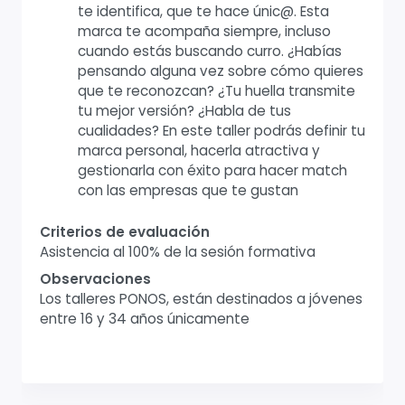
te identifica, que te hace únic@. Esta
marca te acompaña siempre, incluso
cuando estás buscando curro. ¿Habías
pensando alguna vez sobre cómo quieres
que te reconozcan? ¿Tu huella transmite
tu mejor versión? ¿Habla de tus
cualidades? En este taller podrás definir tu
marca personal, hacerla atractiva y
gestionarla con éxito para hacer match
con las empresas que te gustan
Criterios de evaluación
Asistencia al 100% de la sesión formativa
Observaciones
Los talleres PONOS, están destinados a jóvenes
entre 16 y 34 años únicamente