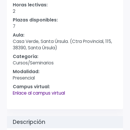
Horas lectivas:
2
Plazas disponibles:
7
Aula:
Casa Verde, Santa Úrsula. (Ctra Provincial, 115,
38390, Santa Úrsula)
Categoría:
Cursos/Seminarios
Modalidad:
Presencial
Campus virtual:
Enlace al campus virtual
Descripción