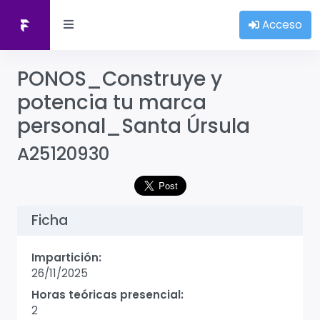
Acceso
PONOS_Construye y
potencia tu marca
personal_Santa Úrsula
A25120930
Ficha
Impartición:
26/11/2025
Horas teóricas presencial:
2