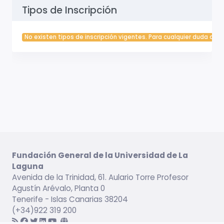
Tipos de Inscripción
No existen tipos de inscripción vigentes. Para cualquier duda cont
Fundación General de la Universidad de La
Laguna
Avenida de la Trinidad, 61. Aulario Torre Profesor
Agustín Arévalo, Planta 0
Tenerife - Islas Canarias 38204
(+34)922 319 200