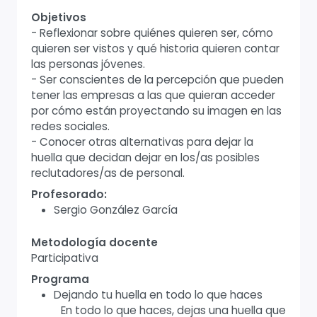
Objetivos
- Reflexionar sobre quiénes quieren ser, cómo
quieren ser vistos y qué historia quieren contar
las personas jóvenes.
- Ser conscientes de la percepción que pueden
tener las empresas a las que quieran acceder
por cómo están proyectando su imagen en las
redes sociales.
- Conocer otras alternativas para dejar la
huella que decidan dejar en los/as posibles
reclutadores/as de personal.
Profesorado:
Sergio González García
Metodología docente
Participativa
Programa
Dejando tu huella en todo lo que haces
En todo lo que haces, dejas una huella que