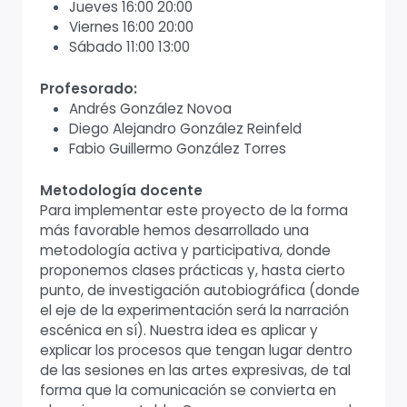
Jueves 16:00 20:00
Viernes 16:00 20:00
Sábado 11:00 13:00
Profesorado:
Andrés González Novoa
Diego Alejandro González Reinfeld
Fabio Guillermo González Torres
Metodología docente
Para implementar este proyecto de la forma
más favorable hemos desarrollado una
metodología activa y participativa, donde
proponemos clases prácticas y, hasta cierto
punto, de investigación autobiográfica (donde
el eje de la experimentación será la narración
escénica en sí). Nuestra idea es aplicar y
explicar los procesos que tengan lugar dentro
de las sesiones en las artes expresivas, de tal
forma que la comunicación se convierta en