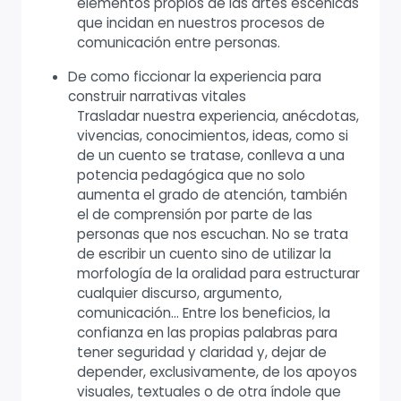
elementos propios de las artes escénicas
que incidan en nuestros procesos de
comunicación entre personas.
De como ficcionar la experiencia para
construir narrativas vitales
Trasladar nuestra experiencia, anécdotas,
vivencias, conocimientos, ideas, como si
de un cuento se tratase, conlleva a una
potencia pedagógica que no solo
aumenta el grado de atención, también
el de comprensión por parte de las
personas que nos escuchan. No se trata
de escribir un cuento sino de utilizar la
morfología de la oralidad para estructurar
cualquier discurso, argumento,
comunicación... Entre los beneficios, la
confianza en las propias palabras para
tener seguridad y claridad y, dejar de
depender, exclusivamente, de los apoyos
visuales, textuales o de otra índole que