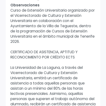
Observaciones
Curso de Extensión Universitaria organizado por
el Vicerrectorado de Cultura y Extensión
Universitaria en colaboración con el
Ayuntamiento de la Villa de Tegueste, dentro
de la programación de Cursos de Extensión
Universitaria en el ámbito municipal de Tenerife
2026.
CERTIFICADO DE ASISTENCIA, APTITUD Y
RECONOCIMIENTO POR CRÉDITO ECTS
La Universidad de La Laguna, a través del
Vicerrectorado de Cultura y Extensión
Universitaria, emitirá un certificado de
asistencia a todas aquellas personas que
asistan a un mínimo del 80% de las horas
lectivas presenciales. Asimismo, aquellas
personas que superen el trabajo autónomo del
alumnado, recibirán un certificado de asistencia