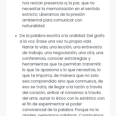
nos restan presencia a, la par, que no
necesitar la memorización en el sentido
estricto. Liberarnos de la presión
ambiental para comunicar con
naturalidad.
De la palabra escrita a la oralidad. Del grafo
a la voz. Érase una vez tu propia vida
Narrar la vida, una lección, una entrevista
de trabajo, una negociación, una cita, una
conferencia, conocer estrategias y
herramientas que te permitan transmitir
lo que te apasiona o lo que necesitas, lo
que te importa, de manera que no solo
sea comprendido sino que conmueva, de
eso se trata, de llegar a la razón a través
del corazón, arribar al consenso a través
del arte, aunar lo ético con lo estético con
el fin de experimentar el poder
convivencial de la palabra. Porque no lo
olviden, pensamos palabras. Construimos