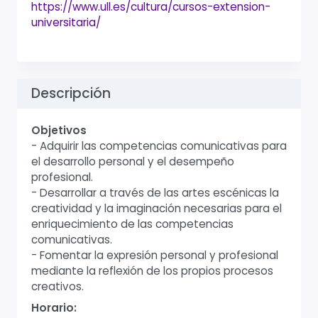
https://www.ull.es/cultura/cursos-extension-
universitaria/
Descripción
Objetivos
- Adquirir las competencias comunicativas para
el desarrollo personal y el desempeño
profesional.
- Desarrollar a través de las artes escénicas la
creatividad y la imaginación necesarias para el
enriquecimiento de las competencias
comunicativas.
- Fomentar la expresión personal y profesional
mediante la reflexión de los propios procesos
creativos.
Horario: