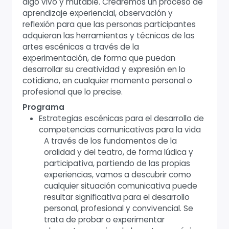
algo vivo y mutable. Crearemos un proceso de
aprendizaje experiencial, observación y
reflexión para que las personas participantes
adquieran las herramientas y técnicas de las
artes escénicas a través de la
experimentación, de forma que puedan
desarrollar su creatividad y expresión en lo
cotidiano, en cualquier momento personal o
profesional que lo precise.
Programa
Estrategias escénicas para el desarrollo de
competencias comunicativas para la vida
A través de los fundamentos de la
oralidad y del teatro, de forma lúdica y
participativa, partiendo de las propias
experiencias, vamos a descubrir como
cualquier situación comunicativa puede
resultar significativa para el desarrollo
personal, profesional y convivencial. Se
trata de probar o experimentar