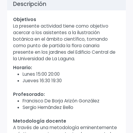
Descripción
Objetivos
La presente actividad tiene como objetivo
acercar a los asistentes a la ilustración
botánica en el ámbito científico, tomando
como punto de partida la flora canaria
presente en los jardines del Edificio Central de
la Universidad de La Laguna.
Horario:
Lunes 15:00 20:00
Jueves 16:30 19:30
Profesorado:
Francisco De Borja Arizón González
Sergio Hernández Bello
Metodología docente
A través de una metodología eminentemente