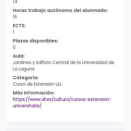
14
Horas trabajo autónomo del alumnado:
16
ECTS:
1
Plazas disponibles:
0
Aula:
Jardines y Edificio Central de la Universidad de
La Laguna
Categoría:
Curso de Extensión ULL
Más información:
https://www.ull.es/cultura/cursos-extension-
universitaria/