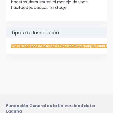
bocetos demuestren el manejo de unas
habilidades básicas en dibujo.
Tipos de Inscripción
No existen tipos de inscripción vigentes. Para cualquier duda cont
Fundación General de la Universidad de La
Laguna