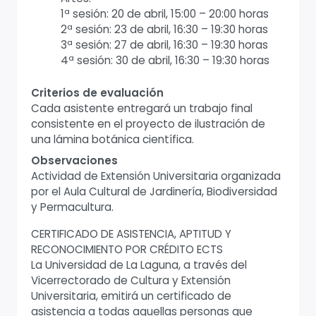
1ª sesión: 20 de abril, 15:00 – 20:00 horas
2ª sesión: 23 de abril, 16:30 – 19:30 horas
3ª sesión: 27 de abril, 16:30 – 19:30 horas
4ª sesión: 30 de abril, 16:30 – 19:30 horas
Criterios de evaluación
Cada asistente entregará un trabajo final
consistente en el proyecto de ilustración de
una lámina botánica científica.
Observaciones
Actividad de Extensión Universitaria organizada
por el Aula Cultural de Jardinería, Biodiversidad
y Permacultura.
CERTIFICADO DE ASISTENCIA, APTITUD Y
RECONOCIMIENTO POR CRÉDITO ECTS
La Universidad de La Laguna, a través del
Vicerrectorado de Cultura y Extensión
Universitaria, emitirá un certificado de
asistencia a todas aquellas personas que