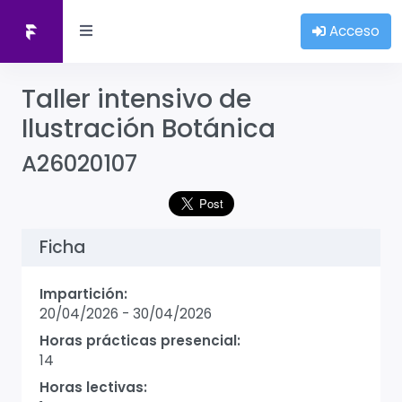
Acceso
Taller intensivo de
Ilustración Botánica
A26020107
Ficha
Impartición:
20/04/2026
-
30/04/2026
Horas prácticas presencial:
14
Horas lectivas: