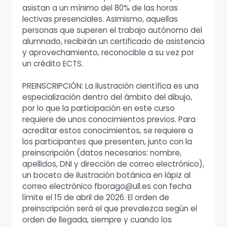
asistan a un mínimo del 80% de las horas
lectivas presenciales. Asimismo, aquellas
personas que superen el trabajo autónomo del
alumnado, recibirán un certificado de asistencia
y aprovechamiento, reconocible a su vez por
un crédito ECTS.
PREINSCRIPCIÓN: La ilustración científica es una
especialización dentro del ámbito del dibujo,
por lo que la participación en este curso
requiere de unos conocimientos previos. Para
acreditar estos conocimientos, se requiere a
los participantes que presenten, junto con la
preinscripción (datos necesarios: nombre,
apellidos, DNI y dirección de correo electrónico),
un boceto de ilustración botánica en lápiz al
correo electrónico fborago@ull.es con fecha
límite el 15 de abril de 2026. El orden de
preinscripción será el que prevalezca según el
orden de llegada, siempre y cuando los