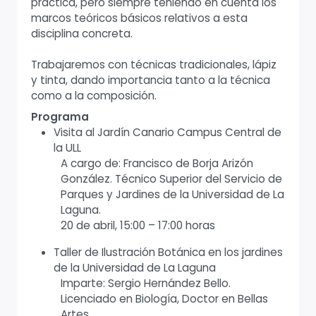
práctica, pero siempre teniendo en cuenta los
marcos teóricos básicos relativos a esta
disciplina concreta.
Trabajaremos con técnicas tradicionales, lápiz
y tinta, dando importancia tanto a la técnica
como a la composición.
Programa
Visita al Jardín Canario Campus Central de
la ULL
A cargo de: Francisco de Borja Arizón
González. Técnico Superior del Servicio de
Parques y Jardines de la Universidad de La
Laguna.
20 de abril, 15:00 – 17:00 horas
Taller de Ilustración Botánica en los jardines
de la Universidad de La Laguna
Imparte: Sergio Hernández Bello.
Licenciado en Biología, Doctor en Bellas
Artes.