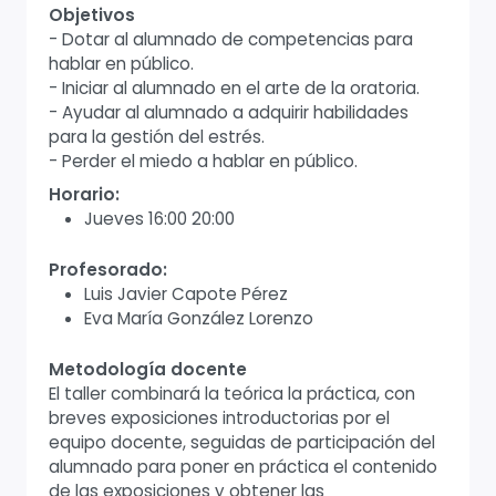
Objetivos
- Dotar al alumnado de competencias para
hablar en público.
- Iniciar al alumnado en el arte de la oratoria.
- Ayudar al alumnado a adquirir habilidades
para la gestión del estrés.
- Perder el miedo a hablar en público.
Horario:
Jueves 16:00 20:00
Profesorado:
Luis Javier Capote Pérez
Eva María González Lorenzo
Metodología docente
El taller combinará la teórica la práctica, con
breves exposiciones introductorias por el
equipo docente, seguidas de participación del
alumnado para poner en práctica el contenido
de las exposiciones y obtener las