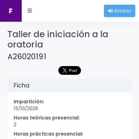
Acceso
Taller de iniciación a la
oratoria
A26020191
Ficha
Impartición:
15/10/2026
Horas teóricas presencial:
2
Horas prácticas presencial: