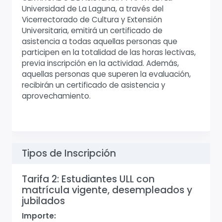
Universidad de La Laguna, a través del
Vicerrectorado de Cultura y Extensión
Universitaria, emitirá un certificado de
asistencia a todas aquellas personas que
participen en la totalidad de las horas lectivas,
previa inscripción en la actividad. Además,
aquellas personas que superen la evaluación,
recibirán un certificado de asistencia y
aprovechamiento.
Tipos de Inscripción
Tarifa 2: Estudiantes ULL con
matrícula vigente, desempleados y
jubilados
Importe: