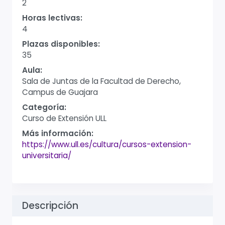
2
Horas lectivas:
4
Plazas disponibles:
35
Aula:
Sala de Juntas de la Facultad de Derecho,
Campus de Guajara
Categoría:
Curso de Extensión ULL
Más información:
https://www.ull.es/cultura/cursos-extension-
universitaria/
Descripción