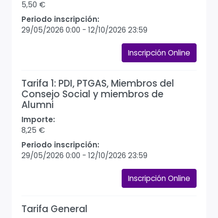
5,50 €
Periodo inscripción:
29/05/2026 0:00
-
12/10/2026 23:59
Inscripción Online
Tarifa 1: PDI, PTGAS, Miembros del
Consejo Social y miembros de
Alumni
Importe:
8,25 €
Periodo inscripción:
29/05/2026 0:00
-
12/10/2026 23:59
Inscripción Online
Tarifa General