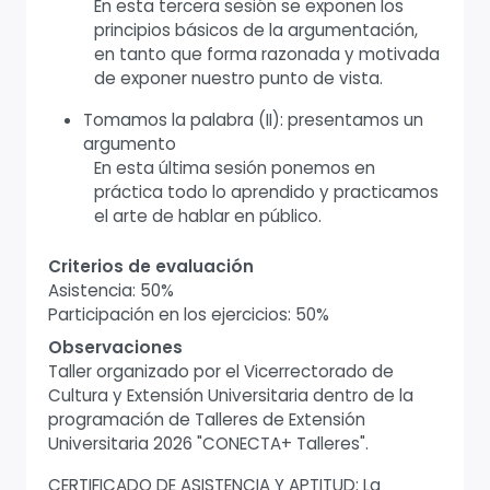
En esta tercera sesión se exponen los
principios básicos de la argumentación,
en tanto que forma razonada y motivada
de exponer nuestro punto de vista.
Tomamos la palabra (II): presentamos un
argumento
En esta última sesión ponemos en
práctica todo lo aprendido y practicamos
el arte de hablar en público.
Criterios de evaluación
Asistencia: 50%
Participación en los ejercicios: 50%
Observaciones
Taller organizado por el Vicerrectorado de
Cultura y Extensión Universitaria dentro de la
programación de Talleres de Extensión
Universitaria 2026 "CONECTA+ Talleres".
CERTIFICADO DE ASISTENCIA Y APTITUD: La