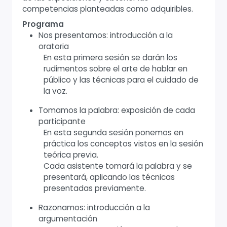
competencias planteadas como adquiribles.
Programa
Nos presentamos: introducción a la
oratoria
En esta primera sesión se darán los
rudimentos sobre el arte de hablar en
público y las técnicas para el cuidado de
la voz.
Tomamos la palabra: exposición de cada
participante
En esta segunda sesión ponemos en
práctica los conceptos vistos en la sesión
teórica previa.
Cada asistente tomará la palabra y se
presentará, aplicando las técnicas
presentadas previamente.
Razonamos: introducción a la
argumentación