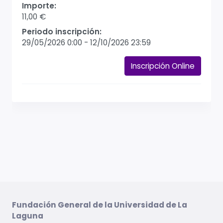
Importe:
11,00 €
Periodo inscripción:
29/05/2026 0:00
-
12/10/2026 23:59
Inscripción Online
Fundación General de la Universidad de La
Laguna