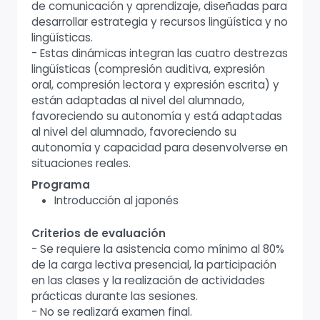
de comunicación y aprendizaje, diseñadas para
desarrollar estrategia y recursos lingüística y no
lingüísticas.
- Estas dinámicas integran las cuatro destrezas
lingüísticas (compresión auditiva, expresión
oral, compresión lectora y expresión escrita) y
están adaptadas al nivel del alumnado,
favoreciendo su autonomía y está adaptadas
al nivel del alumnado, favoreciendo su
autonomía y capacidad para desenvolverse en
situaciones reales.
Programa
Introducción al japonés
Criterios de evaluación
- Se requiere la asistencia como mínimo al 80%
de la carga lectiva presencial, la participación
en las clases y la realización de actividades
prácticas durante las sesiones.
- No se realizará examen final.