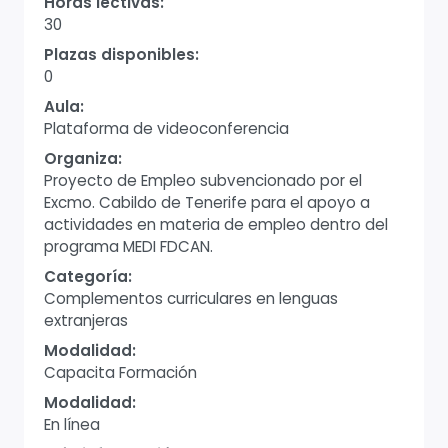
Horas lectivas:
30
Plazas disponibles:
0
Aula:
Plataforma de videoconferencia
Organiza:
Proyecto de Empleo subvencionado por el
Excmo. Cabildo de Tenerife para el apoyo a
actividades en materia de empleo dentro del
programa MEDI FDCAN.
Categoría:
Complementos curriculares en lenguas
extranjeras
Modalidad:
Capacita Formación
Modalidad:
En línea