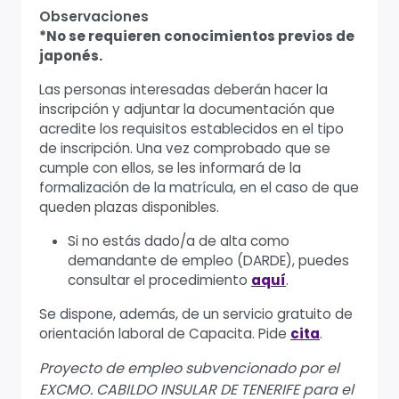
Observaciones
*No se requieren conocimientos previos de
japonés.
Las personas interesadas deberán hacer la
inscripción y adjuntar la documentación que
acredite los requisitos establecidos en el tipo
de inscripción. Una vez comprobado que se
cumple con ellos, se les informará de la
formalización de la matrícula, en el caso de que
queden plazas disponibles.
Si no estás dado/a de alta como
demandante de empleo (DARDE), puedes
consultar el procedimiento
aquí
.
Se dispone, además, de un servicio gratuito de
orientación laboral de Capacita. Pide
cita
.
Proyecto de empleo subvencionado por el
EXCMO. CABILDO INSULAR DE TENERIFE para el