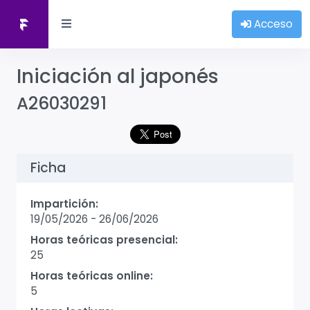
Acceso
Iniciación al japonés
A26030291
Ficha
Impartición:
19/05/2026
-
26/06/2026
Horas teóricas presencial:
25
Horas teóricas online:
5