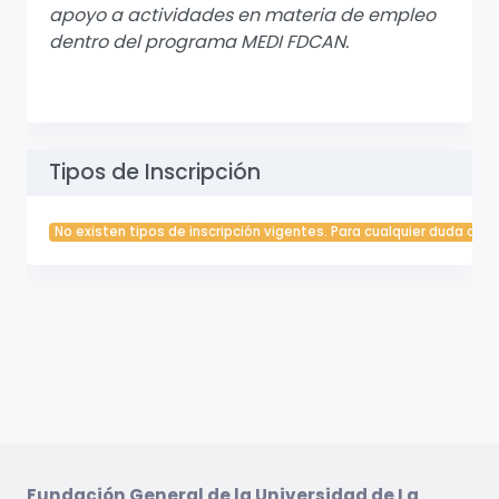
apoyo a actividades en materia de empleo
dentro del programa MEDI FDCAN.
Tipos de Inscripción
No existen tipos de inscripción vigentes. Para cualquier duda cont
Fundación General de la Universidad de La