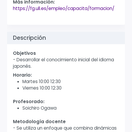
Más información:
https://fg.ull.es/empleo/capacita/formacion/
Descripción
Objetivos
- Desarrollar el conocimiento inicial del idioma
japonés.
Horario:
Martes 10:00 12:30
Viernes 10:00 12:30
Profesorado:
Soichiro Ogawa
Metodología docente
- Se utiliza un enfoque que combina dinámicas