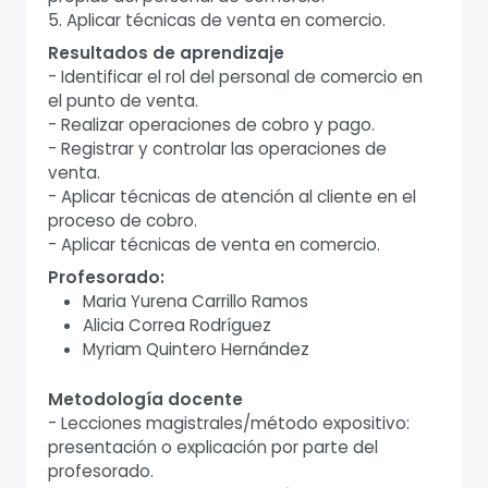
5. Aplicar técnicas de venta en comercio.
Resultados de aprendizaje
- Identificar el rol del personal de comercio en
el punto de venta.
- Realizar operaciones de cobro y pago.
- Registrar y controlar las operaciones de
venta.
- Aplicar técnicas de atención al cliente en el
proceso de cobro.
- Aplicar técnicas de venta en comercio.
Profesorado:
Maria Yurena Carrillo Ramos
Alicia Correa Rodríguez
Myriam Quintero Hernández
Metodología docente
- Lecciones magistrales/método expositivo:
presentación o explicación por parte del
profesorado.