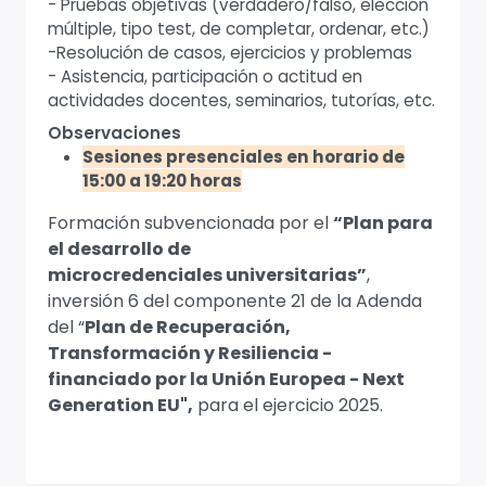
- Pruebas objetivas (verdadero/falso, elección
múltiple, tipo test, de completar, ordenar, etc.)
-Resolución de casos, ejercicios y problemas
- Asistencia, participación o actitud en
actividades docentes, seminarios, tutorías, etc.
Observaciones
Sesiones presenciales en horario de
15:00 a 19:20 horas
Formación subvencionada por el
“Plan para
el desarrollo de
microcredenciales universitarias”
,
inversión 6 del componente 21 de la Adenda
del “
Plan de Recuperación,
Transformación y Resiliencia -
financiado por la Unión Europea - Next
Generation EU",
para el ejercicio 2025.