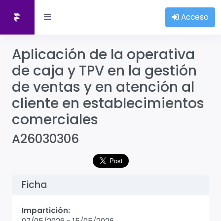
Acceso
Aplicación de la operativa
de caja y TPV en la gestión
de ventas y en atención al
cliente en establecimientos
comerciales
A26030306
Ficha
Impartición: