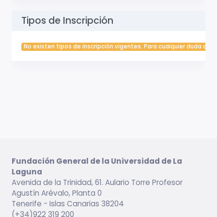
Tipos de Inscripción
No existen tipos de inscripción vigentes. Para cualquier duda cont
Fundación General de la Universidad de La
Laguna
Avenida de la Trinidad, 61. Aulario Torre Profesor
Agustín Arévalo, Planta 0
Tenerife - Islas Canarias 38204
(+34)922 319 200