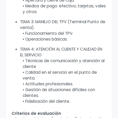
• Apertura y cierre de caja
• Medios de pago: efectivo, tarjetas, vales
y otros.
TEMA 3: MANEJO DEL TPV (Terminal Punto de
venta).
• Funcionamiento del TPV.
• Operaciones básicas.
TEMA 4: ATENCIÓN AL CLIENTE Y CALIDAD EN
EL SERVICIO
• Técnicas de comunicación y atención al
cliente
• Calidad en el servicio en el punto de
venta.
• Actitudes profesionales.
• Gestión de situaciones difíciles con
clientes.
• Fidelización del cliente.
Criterios de evaluación