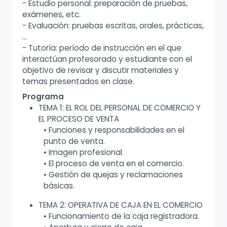
- Estudio personal: preparación de pruebas,
exámenes, etc.
- Evaluación: pruebas escritas, orales, prácticas,
...
- Tutoría: período de instrucción en el que
interactúan profesorado y estudiante con el
objetivo de revisar y discutir materiales y
temas presentados en clase.
Programa
TEMA 1: EL ROL DEL PERSONAL DE COMERCIO Y
EL PROCESO DE VENTA
• Funciones y responsabilidades en el
punto de venta.
• Imagen profesional.
• El proceso de venta en el comercio.
• Gestión de quejas y reclamaciones
básicas.
TEMA 2: OPERATIVA DE CAJA EN EL COMERCIO
• Funcionamiento de la caja registradora.