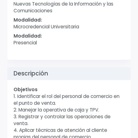
Nuevas Tecnologías de la Información y las
Comunicaciones
Modalidad:
Microcredencial Universitaria
Modalidad:
Presencial
Descripción
Objetivos
1. Identificar el rol del personal de comercio en
el punto de venta.
2. Manejar la operativa de caja y TPV.
3. Registrar y controlar las operaciones de
venta.
4. Aplicar técnicas de atención al cliente
propias del personal de comercio.