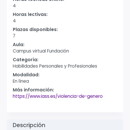
4
Horas lectivas:
4
Plazas disponibles:
7
Aula:
Campus virtual Fundación
Categoría:
Habilidades Personales y Profesionales
Modalidad:
En línea
Más información:
https://www.iass.es/violencia-de-genero
Descripción