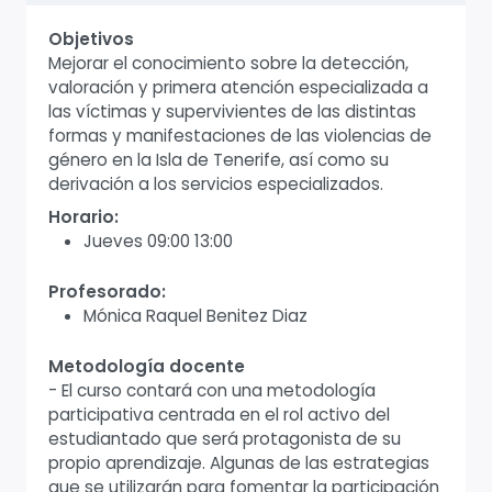
Objetivos
Mejorar el conocimiento sobre la detección,
valoración y primera atención especializada a
las víctimas y supervivientes de las distintas
formas y manifestaciones de las violencias de
género en la Isla de Tenerife, así como su
derivación a los servicios especializados.
Horario:
Jueves 09:00 13:00
Profesorado:
Mónica Raquel Benitez Diaz
Metodología docente
- El curso contará con una metodología
participativa centrada en el rol activo del
estudiantado que será protagonista de su
propio aprendizaje. Algunas de las estrategias
que se utilizarán para fomentar la participación