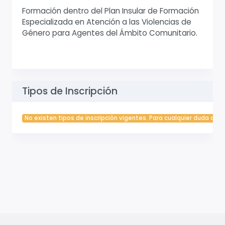
Formación dentro del Plan Insular de Formación
Especializada en Atención a las Violencias de
Género para Agentes del Ámbito Comunitario.
Tipos de Inscripción
No existen tipos de inscripción vigentes. Para cualquier duda cont