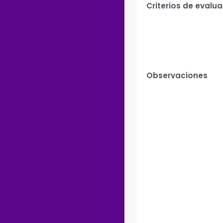
Criterios de evalu
Observaciones