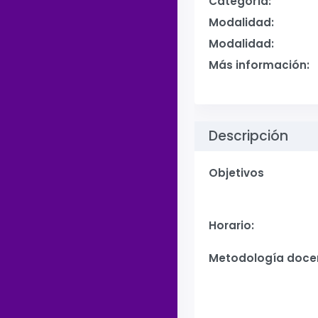
Categoría:
Modalidad:
Modalidad:
Más información:
Descripción
Objetivos
Horario:
Metodología doce