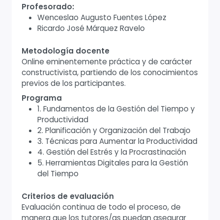
Profesorado:
Wenceslao Augusto Fuentes López
Ricardo José Márquez Ravelo
Metodología docente
Online eminentemente práctica y de carácter
constructivista, partiendo de los conocimientos
previos de los participantes.
Programa
1. Fundamentos de la Gestión del Tiempo y
Productividad
2. Planificación y Organización del Trabajo
3. Técnicas para Aumentar la Productividad
4. Gestión del Estrés y la Procrastinación
5. Herramientas Digitales para la Gestión
del Tiempo
Criterios de evaluación
Evaluación continua de todo el proceso, de
manera que los tutores/as puedan asegurar