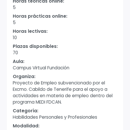
Horas teóricas online:
5
Horas prácticas online:
5
Horas lectivas:
10
Plazas disponibles:
70
Aula:
Campus Virtual Fundación
Organiza:
Proyecto de Empleo subvencionado por el
Excmo. Cabildo de Tenerife para el apoyo a
actividades en materia de empleo dentro del
programa MEDI FDCAN.
Categoría:
Habilidades Personales y Profesionales
Modalidad: