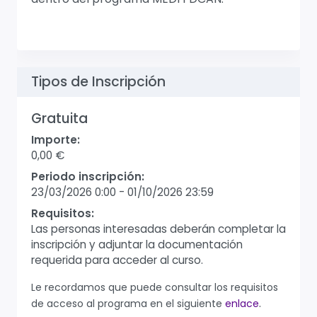
Tipos de Inscripción
Gratuita
Importe:
0,00 €
Periodo inscripción:
23/03/2026 0:00
-
01/10/2026 23:59
Requisitos:
Las personas interesadas deberán completar la
inscripción y adjuntar la documentación
requerida para acceder al curso.
Le recordamos que puede consultar los requisitos
.
de acceso al programa en el siguiente
enlace