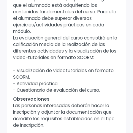
que el alumnado está adquiriendo los
contenidos fundamentales del curso. Para ello
el alumnado debe superar diversos
ejercicios/actividades prácticas en cada
módulo.
La evaluación general del curso consistirá en la
calificación media de la realización de las
diferentes actividades y la visualización de los
video-tutoriales en formato SCORM:
- Visualización de videotutoriales en formato
SCORM.
- Actividad práctica.
- Cuestionario de evaluación del curso.
Observaciones
Las personas interesadas deberán hacer la
inscripción y adjuntar la documentación que
acredite los requisitos establecidos en el tipo
de inscripción.