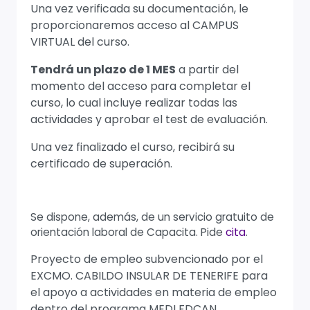
Una vez verificada su documentación, le
proporcionaremos acceso al CAMPUS
VIRTUAL del curso.
Tendrá un plazo de 1 MES
a partir del
momento del acceso para completar el
curso, lo cual incluye realizar todas las
actividades y aprobar el test de evaluación.
Una vez finalizado el curso, recibirá su
certificado de superación.
Se dispone, además, de un servicio gratuito de
orientación laboral de Capacita. Pide
cita
.
Proyecto de empleo subvencionado por el
EXCMO. CABILDO INSULAR DE TENERIFE para
el apoyo a actividades en materia de empleo
dentro del programa MEDI FDCAN.