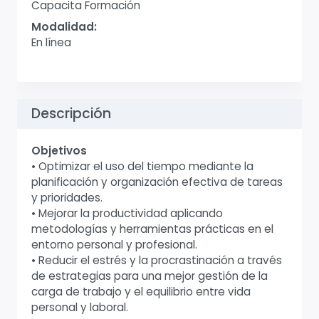
Capacita Formación
Modalidad:
En línea
Descripción
Objetivos
• Optimizar el uso del tiempo mediante la
planificación y organización efectiva de tareas
y prioridades.
• Mejorar la productividad aplicando
metodologías y herramientas prácticas en el
entorno personal y profesional.
• Reducir el estrés y la procrastinación a través
de estrategias para una mejor gestión de la
carga de trabajo y el equilibrio entre vida
personal y laboral.