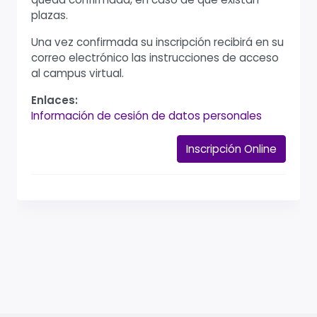
plazas.
Una vez confirmada su inscripción recibirá en su
correo electrónico las instrucciones de acceso
al campus virtual.
Enlaces:
Información de cesión de datos personales
Inscripción Online