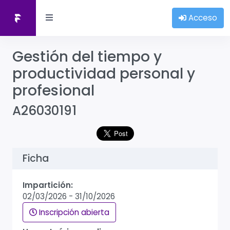
Acceso
Gestión del tiempo y
productividad personal y
profesional
A26030191
Ficha
Impartición:
02/03/2026
-
31/10/2026
Inscripción abierta