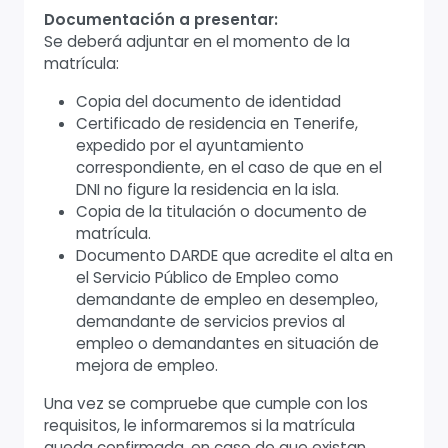
Documentación a presentar:
Se deberá adjuntar en el momento de la
matrícula:
Copia del documento de identidad
Certificado de residencia en Tenerife,
expedido por el ayuntamiento
correspondiente, en el caso de que en el
DNI no figure la residencia en la isla.
Copia de la titulación o documento de
matrícula.
Documento DARDE que acredite el alta en
el Servicio Público de Empleo como
demandante de empleo en desempleo,
demandante de servicios previos al
empleo o demandantes en situación de
mejora de empleo.
Una vez se compruebe que cumple con los
requisitos, le informaremos si la matrícula
queda confirmada, en caso de que existan