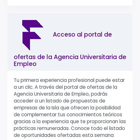
Acceso al portal de
ofertas de la Agencia Universitaria de
Empleo
Tu primera experiencia profesional puede estar
a un clic. A través del portal de ofertas de la
Agencia Universitaria de Empleo, podrás
acceder a un listado de propuestas de
empresas de la Isla que ofrecen la posibilidad
de complementar tus conocimientos teóricos
gracias a la experiencia que te proporcionan las
prácticas remuneradas. Conoce todo el listado
de oportunidades ofertadas esta semana