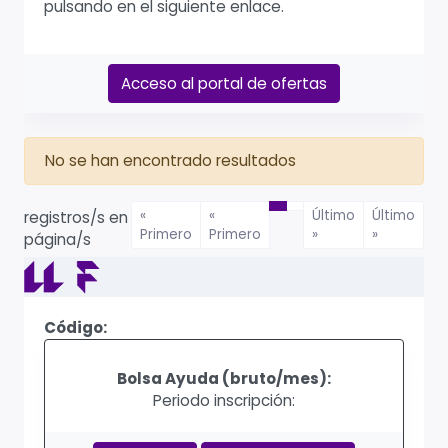
pulsando en el siguiente enlace.
Acceso al portal de ofertas
No se han encontrado resultados
«
«
Último
Último
registros/s en
Primero
Primero
»
»
página/s
Código:
Bolsa Ayuda (bruto/mes):
Periodo inscripción: