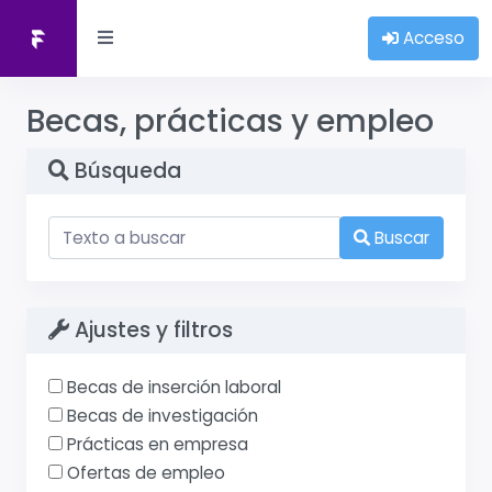
Acceso
Becas, prácticas y empleo
Búsqueda
Buscar
Ajustes y filtros
Becas de inserción laboral
Becas de investigación
Prácticas en empresa
Ofertas de empleo