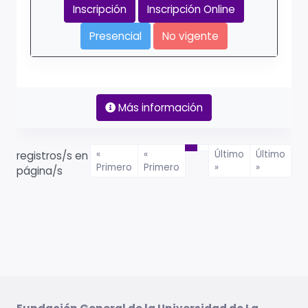
Inscripción
Inscripción Online
Presencial
No vigente
Más información
«
«
Último
Último
registros/s en
Primero
Primero
»
»
página/s