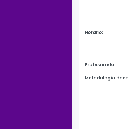
Horario:
Profesorado:
Metodología doce