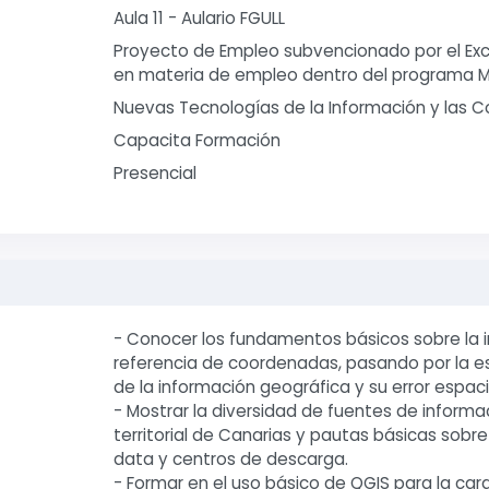
Aula 11 - Aulario FGULL
Proyecto de Empleo subvencionado por el Exc
en materia de empleo dentro del programa M
Nuevas Tecnologías de la Información y las 
Capacita Formación
Presencial
- Conocer los fundamentos básicos sobre la 
referencia de coordenadas, pasando por la esc
de la información geográfica y su error espaci
- Mostrar la diversidad de fuentes de informa
territorial de Canarias y pautas básicas sobre
data y centros de descarga.
- Formar en el uso básico de QGIS para la carg