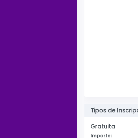
Tipos de Inscrip
Gratuita
Importe: