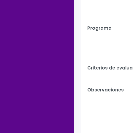
Programa
Criterios de evalu
Observaciones