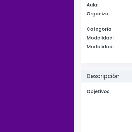
Aula:
Organiza:
Categoría:
Modalidad:
Modalidad:
Descripción
Objetivos