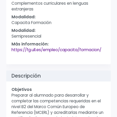
Complementos curriculares en lenguas
extranjeras
Modalidad:
Capacita Formación
Modalidad:
Semipresencial
Más información:
https://fg.ull.es/empleo/capacita/formacion/
Descripción
Objetivos
Preparar al alumnado para desarrollar y
completar las competencias requeridas en el
nivel B2 del Marco Común Europeo de
Referencia (MCERL) y acreditarlas mediante un