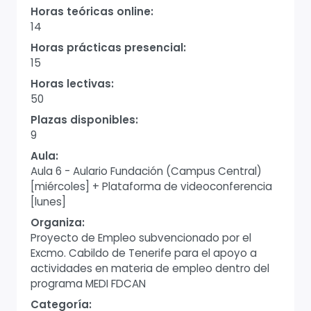
Horas teóricas online:
14
Horas prácticas presencial:
15
Horas lectivas:
50
Plazas disponibles:
9
Aula:
Aula 6 - Aulario Fundación (Campus Central)
[miércoles] + Plataforma de videoconferencia
[lunes]
Organiza:
Proyecto de Empleo subvencionado por el
Excmo. Cabildo de Tenerife para el apoyo a
actividades en materia de empleo dentro del
programa MEDI FDCAN
Categoría: