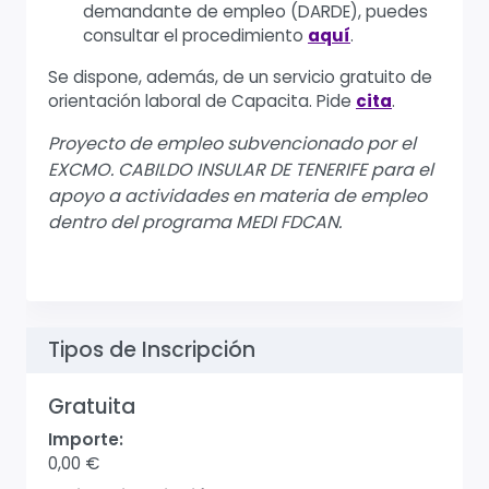
demandante de empleo (DARDE), puedes
consultar el procedimiento
aquí
.
Se dispone, además, de un servicio gratuito de
orientación laboral de Capacita. Pide
cita
.
Proyecto de empleo subvencionado por el
EXCMO. CABILDO INSULAR DE TENERIFE para el
apoyo a actividades en materia de empleo
dentro del programa MEDI FDCAN.
Tipos de Inscripción
Gratuita
Importe:
0,00 €