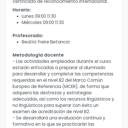
certificado de reconocimiento internacional.
Horario:
Lunes 09:00 11:30
Miércoles 09:00 11:30
Profesorado:
Beatriz Freire Betancor
Metodología docente
- Las actividades empleadas durante el curso
estarán enfocadas a preparar al alumnado
para desarrollar y completar las competencias
requeridas en el nivel B2 del Marco Común
Europeo de Referencia (MCER), de forma que
adquiera las destrezas y estrategias
adecuadas, así como los recursos lingüísticos y
no lingüísticos para superar con éxito un
examen de acreditación de nivel B2.
- Se desarrollará una evaluación continua y
formativa en la que se practicarán las