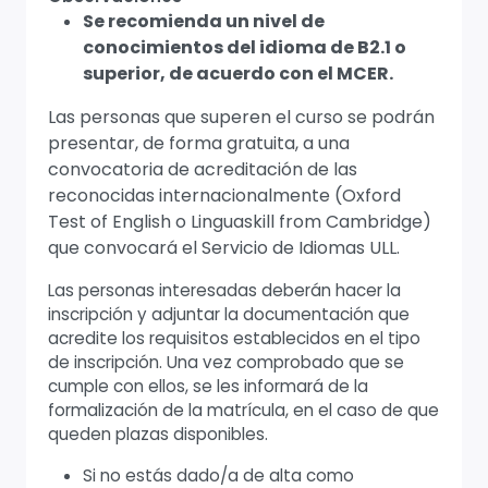
Se recomienda un nivel de
conocimientos del idioma de B2.1 o
superior, de acuerdo con el MCER.
Las personas que superen el curso se podrán
presentar, de forma gratuita, a una
convocatoria de acreditación de las
reconocidas internacionalmente (Oxford
Test of English o Linguaskill from Cambridge)
que convocará el Servicio de Idiomas ULL.
Las personas interesadas deberán hacer la
inscripción y adjuntar la documentación que
acredite los requisitos establecidos en el tipo
de inscripción. Una vez comprobado que se
cumple con ellos, se les informará de la
formalización de la matrícula, en el caso de que
queden plazas disponibles.
Si no estás dado/a de alta como