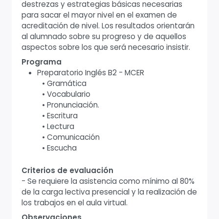
destrezas y estrategias básicas necesarias
para sacar el mayor nivel en el examen de
acreditación de nivel. Los resultados orientarán
al alumnado sobre su progreso y de aquellos
aspectos sobre los que será necesario insistir.
Programa
Preparatorio Inglés B2 - MCER
• Gramática
• Vocabulario
• Pronunciación.
• Escritura
• Lectura
• Comunicación
• Escucha
Criterios de evaluación
- Se requiere la asistencia como mínimo al 80%
de la carga lectiva presencial y la realización de
los trabajos en el aula virtual.
Observaciones