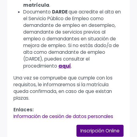
matrícula
.
Documento
DARDE
que acredite el alta en
el Servicio Público de Empleo como
demandante de empleo en desempleo,
demandante de servicios previos al
empleo o demandantes en situación de
mejora de empleo. Si no estás dado/a de
alta como demandante de empleo
(DARDE), puedes consultar el
aquí
.
procedimiento
Una vez se compruebe que cumple con los
requisitos, le informaremos si la matrícula
queda confirmada, en caso de que existan
plazas.
Enlaces:
Información de cesión de datos personales
Inscripción Online