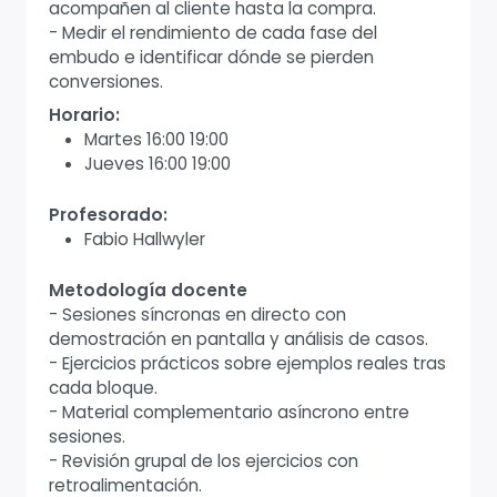
acompañen al cliente hasta la compra.
- Medir el rendimiento de cada fase del
embudo e identificar dónde se pierden
conversiones.
Horario:
Martes 16:00 19:00
Jueves 16:00 19:00
Profesorado:
Fabio Hallwyler
Metodología docente
- Sesiones síncronas en directo con
demostración en pantalla y análisis de casos.
- Ejercicios prácticos sobre ejemplos reales tras
cada bloque.
- Material complementario asíncrono entre
sesiones.
- Revisión grupal de los ejercicios con
retroalimentación.