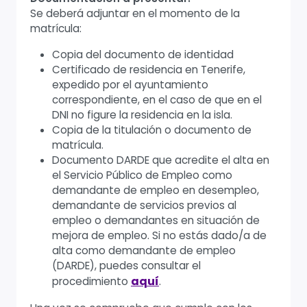
Se deberá adjuntar en el momento de la
matrícula:
Copia del documento de identidad
Certificado de residencia en Tenerife,
expedido por el ayuntamiento
correspondiente, en el caso de que en el
DNI no figure la residencia en la isla.
Copia de la titulación o documento de
matrícula.
Documento DARDE que acredite el alta en
el Servicio Público de Empleo como
demandante de empleo en desempleo,
demandante de servicios previos al
empleo o demandantes en situación de
mejora de empleo. Si no estás dado/a de
alta como demandante de empleo
(DARDE), puedes consultar el
aquí
.
procedimiento