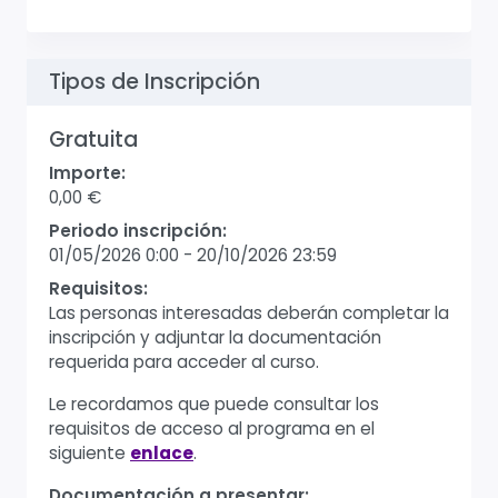
Tipos de Inscripción
Gratuita
Importe:
0,00 €
Periodo inscripción:
01/05/2026 0:00
-
20/10/2026 23:59
Requisitos:
Las personas interesadas deberán completar la
inscripción y adjuntar la documentación
requerida para acceder al curso.
Le recordamos que puede consultar los
requisitos de acceso al programa en el
siguiente
enlace
.
Documentación a presentar: