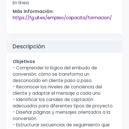
En línea
Más información:
https://fg.ull.es/empleo/capacita/formacion/
Descripción
Objetivos
- Comprender la lógica del embudo de
conversión: cómo se transforma un
desconocido en cliente paso a paso.
- Reconocer los niveles de conciencia del
cliente y adaptar el mensaje a cada uno.
- Identificar los canales de captación
adecuados para diferentes tipos de proyecto.
- Diseñar páginas y mensajes orientados a la
conversión.
- Estructurar secuencias de seguimiento que