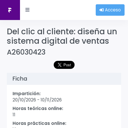
Acceso
Del clic al cliente: diseña un
sistema digital de ventas
A26030423
Ficha
Impartición:
20/10/2026
-
10/11/2026
Horas teóricas online:
11
Horas prácticas online: