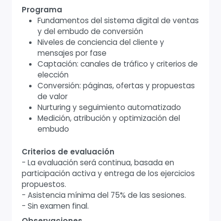
Programa
Fundamentos del sistema digital de ventas
y del embudo de conversión
Niveles de conciencia del cliente y
mensajes por fase
Captación: canales de tráfico y criterios de
elección
Conversión: páginas, ofertas y propuestas
de valor
Nurturing y seguimiento automatizado
Medición, atribución y optimización del
embudo
Criterios de evaluación
- La evaluación será continua, basada en
participación activa y entrega de los ejercicios
propuestos.
- Asistencia mínima del 75% de las sesiones.
- Sin examen final.
Observaciones