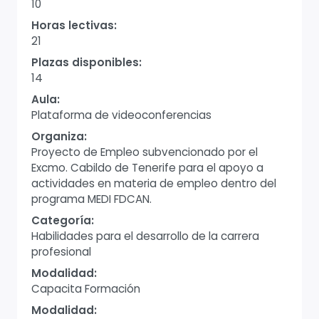
10
Horas lectivas:
21
Plazas disponibles:
14
Aula:
Plataforma de videoconferencias
Organiza:
Proyecto de Empleo subvencionado por el
Excmo. Cabildo de Tenerife para el apoyo a
actividades en materia de empleo dentro del
programa MEDI FDCAN.
Categoría:
Habilidades para el desarrollo de la carrera
profesional
Modalidad:
Capacita Formación
Modalidad: