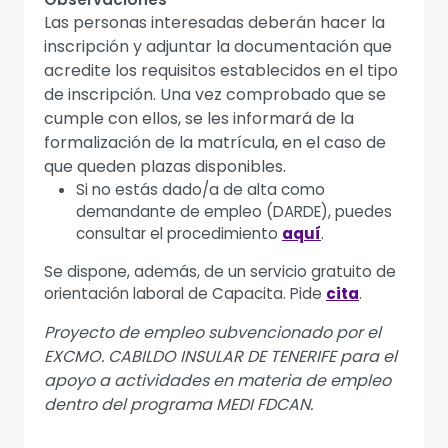
Las personas interesadas deberán hacer la
inscripción y adjuntar la documentación que
acredite los requisitos establecidos en el tipo
de inscripción. Una vez comprobado que se
cumple con ellos, se les informará de la
formalización de la matrícula, en el caso de
que queden plazas disponibles.
Si no estás dado/a de alta como
demandante de empleo (DARDE), puedes
consultar el procedimiento
aquí
.
Se dispone, además, de un servicio gratuito de
orientación laboral de Capacita. Pide
cita
.
Proyecto de empleo subvencionado por el
EXCMO. CABILDO INSULAR DE TENERIFE para el
apoyo a actividades en materia de empleo
dentro del programa MEDI FDCAN.