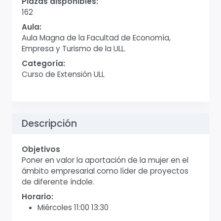
Plazas disponibles:
162
Aula:
Aula Magna de la Facultad de Economía,
Empresa y Turismo de la ULL.
Categoría:
Curso de Extensión ULL
Descripción
Objetivos
Poner en valor la aportación de la mujer en el
ámbito empresarial como líder de proyectos
de diferente índole.
Horario:
Miércoles 11:00 13:30