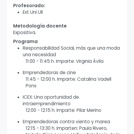
Profesorado:
Ext Uni Ull
Metodología docente
Expositiva.
Programa
Responsabilidad Social, más que una moda
una necesidad
11:00 - 11:45 h. Imparte: Virginia Ávila
Emprendedoras de cine
11:45 - 12:00 h. Imparte: Catalina Vadell
Pons
ICEX: Una oportunidad de
intraemprendimiento
12:00 - 12:15 h. Imparte: Pilar Merino
Emprendedoras contra viento y marea
12:15 - 13:30 h. Imparten: Paula Rivero,