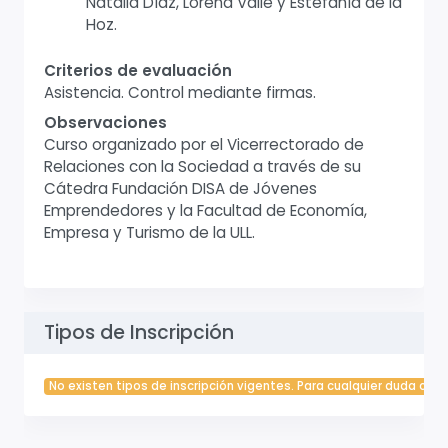
Natalia Díaz, Lorena Valle y Estefanía de la
Hoz.
Criterios de evaluación
Asistencia. Control mediante firmas.
Observaciones
Curso organizado por el Vicerrectorado de
Relaciones con la Sociedad a través de su
Cátedra Fundación DISA de Jóvenes
Emprendedores y la Facultad de Economía,
Empresa y Turismo de la ULL.
Tipos de Inscripción
No existen tipos de inscripción vigentes. Para cualquier duda cont