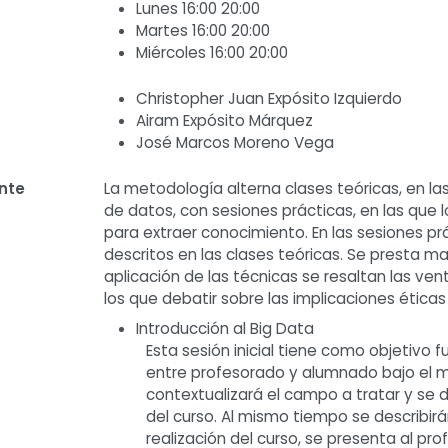
Lunes 16:00 20:00
Martes 16:00 20:00
Miércoles 16:00 20:00
Christopher Juan Expósito Izquierdo
Airam Expósito Márquez
José Marcos Moreno Vega
nte
La metodología alterna clases teóricas, en las
de datos, con sesiones prácticas, en las que
para extraer conocimiento. En las sesiones pr
descritos en las clases teóricas. Se presta ma
aplicación de las técnicas se resaltan las ve
los que debatir sobre las implicaciones éticas 
Introducción al Big Data
Esta sesión inicial tiene como objetivo
entre profesorado y alumnado bajo el ma
contextualizará el campo a tratar y se d
del curso. Al mismo tiempo se describirá
realización del curso, se presenta al pro