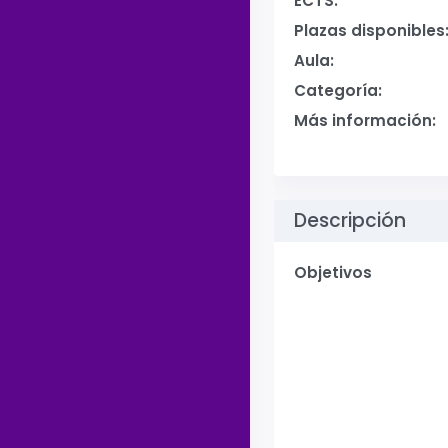
ECTS:
Plazas disponibles
Aula:
Categoría:
Más información:
Descripción
Objetivos