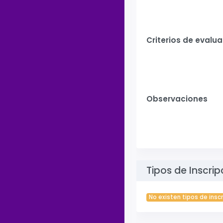
Criterios de evalu
Observaciones
Tipos de Inscrip
No existen tipos de insc