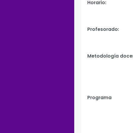
Horario:
Profesorado:
Metodología doce
Programa