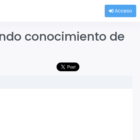
Acceso
yendo conocimiento de