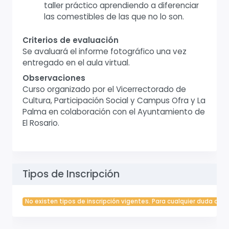
taller práctico aprendiendo a diferenciar
las comestibles de las que no lo son.
Criterios de evaluación
Se avaluará el informe fotográfico una vez
entregado en el aula virtual.
Observaciones
Curso organizado por el Vicerrectorado de
Cultura, Participación Social y Campus Ofra y La
Palma en colaboración con el Ayuntamiento de
El Rosario.
Tipos de Inscripción
No existen tipos de inscripción vigentes. Para cualquier duda cont