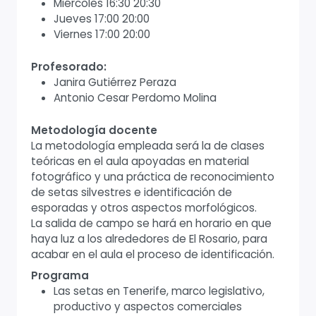
Miércoles 16:30 20:30
Jueves 17:00 20:00
Viernes 17:00 20:00
Profesorado:
Janira Gutiérrez Peraza
Antonio Cesar Perdomo Molina
Metodología docente
La metodología empleada será la de clases
teóricas en el aula apoyadas en material
fotográfico y una práctica de reconocimiento
de setas silvestres e identificación de
esporadas y otros aspectos morfológicos.
La salida de campo se hará en horario en que
haya luz a los alrededores de El Rosario, para
acabar en el aula el proceso de identificación.
Programa
Las setas en Tenerife, marco legislativo,
productivo y aspectos comerciales