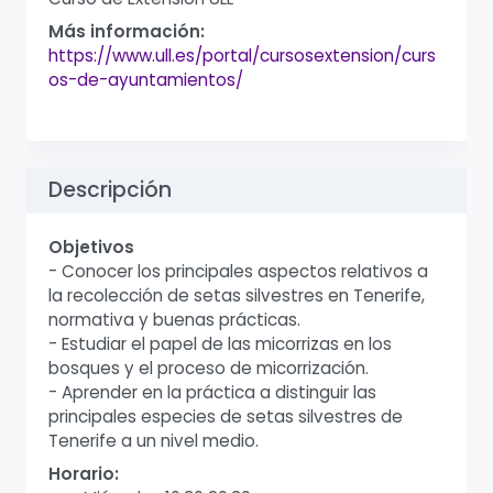
Más información:
https://www.ull.es/portal/cursosextension/curs
os-de-ayuntamientos/
Descripción
Objetivos
- Conocer los principales aspectos relativos a
la recolección de setas silvestres en Tenerife,
normativa y buenas prácticas.
- Estudiar el papel de las micorrizas en los
bosques y el proceso de micorrización.
- Aprender en la práctica a distinguir las
principales especies de setas silvestres de
Tenerife a un nivel medio.
Horario: