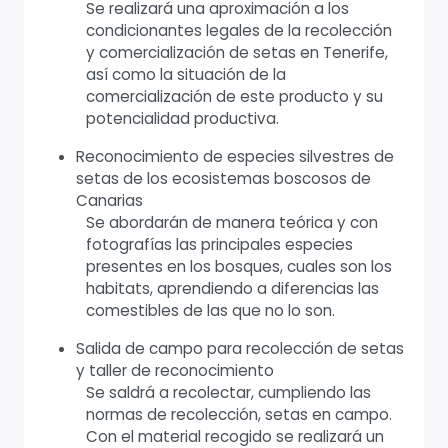
Se realizará una aproximación a los
condicionantes legales de la recolección
y comercialización de setas en Tenerife,
así como la situación de la
comercialización de este producto y su
potencialidad productiva.
Reconocimiento de especies silvestres de
setas de los ecosistemas boscosos de
Canarias
Se abordarán de manera teórica y con
fotografías las principales especies
presentes en los bosques, cuales son los
habitats, aprendiendo a diferencias las
comestibles de las que no lo son.
Salida de campo para recolección de setas
y taller de reconocimiento
Se saldrá a recolectar, cumpliendo las
normas de recolección, setas en campo.
Con el material recogido se realizará un