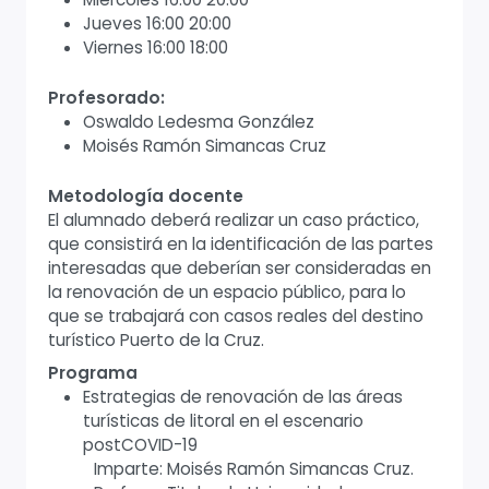
Jueves 16:00 20:00
Viernes 16:00 18:00
Profesorado:
Oswaldo Ledesma González
Moisés Ramón Simancas Cruz
Metodología docente
El alumnado deberá realizar un caso práctico,
que consistirá en la identificación de las partes
interesadas que deberían ser consideradas en
la renovación de un espacio público, para lo
que se trabajará con casos reales del destino
turístico Puerto de la Cruz.
Programa
Estrategias de renovación de las áreas
turísticas de litoral en el escenario
postCOVID-19
Imparte: Moisés Ramón Simancas Cruz.