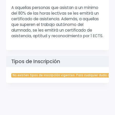
A aquellas personas que asistan a un mínimo
del 80% de las horas lectivas se les emitirá un
certificado de asistencia. Además, a aquellas
que superen el trabajo autónomo del
alumnado, se les emitirá un certificado de
asistencia, aptitud y reconocimiento por 1 ECTS.
Tipos de Inscripción
No existen tipos de inscripción vigentes. Para cualquier duda cont