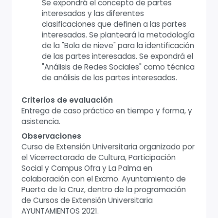
Se expondrá el concepto de partes
interesadas y las diferentes
clasificaciones que definen a las partes
interesadas. Se planteará la metodología
de la "Bola de nieve" para la identificación
de las partes interesadas. Se expondrá el
"Análisis de Redes Sociales" como técnica
de análisis de las partes interesadas.
Criterios de evaluación
Entrega de caso práctico en tiempo y forma, y
asistencia.
Observaciones
Curso de Extensión Universitaria organizado por
el Vicerrectorado de Cultura, Participación
Social y Campus Ofra y La Palma en
colaboración con el Excmo. Ayuntamiento de
Puerto de la Cruz, dentro de la programación
de Cursos de Extensión Universitaria
AYUNTAMIENTOS 2021.