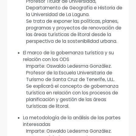
Profesor Titular de Universidad,
Departamento de Geografía e Historia de
la Universidad de La Laguna.
Se trata de exponer las políticas, planes,
programas y proyectos de renovación de
las áreas turísticas de litoral desde la
perspectiva de la sostenibilidad urbana.
El marco de la gobernanza turística y su
relación con los ODS
Imparte: Oswaldo Ledesma González.
Profesor de la Escuela Universitaria de
Turismo de Santa Cruz de Tenerife, ULL.
Se explicará el concepto de gobernanza
turística en relación con los procesos de
planificación y gestión de las áreas
turísticas de litoral.
La metodología de la análisis de las partes
interesadas
Imparte: Oswaldo Ledesma González.