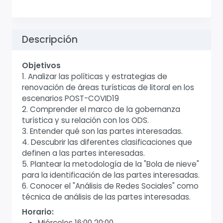
Descripción
Objetivos
1. Analizar las políticas y estrategias de
renovación de áreas turísticas de litoral en los
escenarios POST-COVID19
2. Comprender el marco de la gobernanza
turística y su relación con los ODS.
3. Entender qué son las partes interesadas.
4. Descubrir las diferentes clasificaciones que
definen a las partes interesadas.
5. Plantear la metodología de la "Bola de nieve"
para la identificación de las partes interesadas.
6. Conocer el "Análisis de Redes Sociales" como
técnica de análisis de las partes interesadas.
Horario:
Miércoles 16:00 20:00