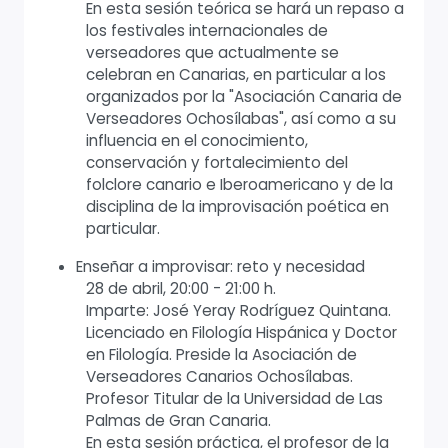
En esta sesión teórica se hará un repaso a
los festivales internacionales de
verseadores que actualmente se
celebran en Canarias, en particular a los
organizados por la "Asociación Canaria de
Verseadores Ochosílabas", así como a su
influencia en el conocimiento,
conservación y fortalecimiento del
folclore canario e Iberoamericano y de la
disciplina de la improvisación poética en
particular.
Enseñar a improvisar: reto y necesidad
28 de abril, 20:00 - 21:00 h.
Imparte: José Yeray Rodríguez Quintana.
Licenciado en Filología Hispánica y Doctor
en Filología. Preside la Asociación de
Verseadores Canarios Ochosílabas.
Profesor Titular de la Universidad de Las
Palmas de Gran Canaria.
En esta sesión práctica, el profesor de la