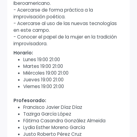
Iberoamericano.
- Acercarse de forma práctica a la
improvisación poética.
- Acercarse al uso de las nuevas tecnologías
en este campo.
- Conocer el papel de la mujer en la tradición
improvisadora.
Horario:
Lunes 19:00 21:00
Martes 19:00 21:00
Miércoles 19:00 21:00
Jueves 19:00 21:00
Viernes 19:00 21:00
Profesorado:
Francisco Javier Díaz Díaz
Tazirga García López
Fátima Casandra González Almeida
Lydia Esther Moreno García
Justo Roberto Pérez Cruz