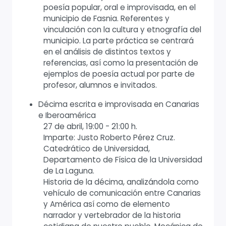
poesía popular, oral e improvisada, en el
municipio de Fasnia. Referentes y
vinculación con la cultura y etnografía del
municipio. La parte práctica se centrará
en el análisis de distintos textos y
referencias, así como la presentación de
ejemplos de poesía actual por parte de
profesor, alumnos e invitados.
Décima escrita e improvisada en Canarias
e Iberoamérica
27 de abril, 19:00 - 21:00 h.
Imparte: Justo Roberto Pérez Cruz.
Catedrático de Universidad,
Departamento de Física de la Universidad
de La Laguna.
Historia de la décima, analizándola como
vehículo de comunicación entre Canarias
y América así como de elemento
narrador y vertebrador de la historia