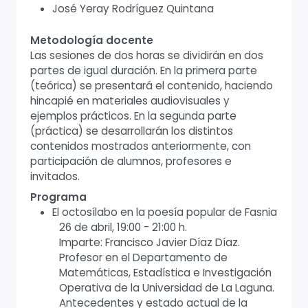
José Yeray Rodríguez Quintana
Metodología docente
Las sesiones de dos horas se dividirán en dos
partes de igual duración. En la primera parte
(teórica) se presentará el contenido, haciendo
hincapié en materiales audiovisuales y
ejemplos prácticos. En la segunda parte
(práctica) se desarrollarán los distintos
contenidos mostrados anteriormente, con
participación de alumnos, profesores e
invitados.
Programa
El octosílabo en la poesía popular de Fasnia
26 de abril, 19:00 - 21:00 h.
Imparte: Francisco Javier Díaz Díaz.
Profesor en el Departamento de
Matemáticas, Estadística e Investigación
Operativa de la Universidad de La Laguna.
Antecedentes y estado actual de la