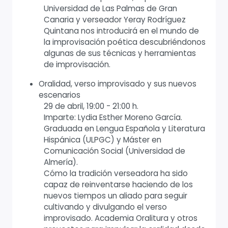
Universidad de Las Palmas de Gran
Canaria y verseador Yeray Rodríguez
Quintana nos introducirá en el mundo de
la improvisación poética descubriéndonos
algunas de sus técnicas y herramientas
de improvisación.
Oralidad, verso improvisado y sus nuevos
escenarios
29 de abril, 19:00 - 21:00 h.
Imparte: Lydia Esther Moreno García.
Graduada en Lengua Española y Literatura
Hispánica (ULPGC) y Máster en
Comunicación Social (Universidad de
Almería).
Cómo la tradición verseadora ha sido
capaz de reinventarse haciendo de los
nuevos tiempos un aliado para seguir
cultivando y divulgando el verso
improvisado. Academia Oralitura y otros