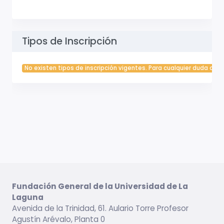
Tipos de Inscripción
No existen tipos de inscripción vigentes. Para cualquier duda cont
Fundación General de la Universidad de La
Laguna
Avenida de la Trinidad, 61. Aulario Torre Profesor
Agustín Arévalo, Planta 0