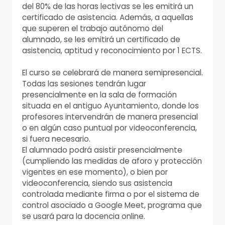
del 80% de las horas lectivas se les emitirá un
certificado de asistencia. Además, a aquellas
que superen el trabajo autónomo del
alumnado, se les emitirá un certificado de
asistencia, aptitud y reconocimiento por 1 ECTS.
El curso se celebrará de manera semipresencial.
Todas las sesiones tendrán lugar
presencialmente en la sala de formación
situada en el antiguo Ayuntamiento, donde los
profesores intervendrán de manera presencial
o en algún caso puntual por videoconferencia,
si fuera necesario.
El alumnado podrá asistir presencialmente
(cumpliendo las medidas de aforo y protección
vigentes en ese momento), o bien por
videoconferencia, siendo sus asistencia
controlada mediante firma o por el sistema de
control asociado a Google Meet, programa que
se usará para la docencia online.