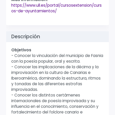
https://www.ull.es/portal/cursosextension/curs
os-de-ayuntamientos/
Descripción
Objetivos
- Conocer la vinculación del municipio de Fasnia
con la poesía popular, oral y escrita.
- Conocer las implicaciones de la décima y la
improvisación en la cultura de Canarias e
Iberoamérica, dominando la estructura, ritmos
y tonadas de las diferentes estrofas
improvisadas.
- Conocer los distintos certámenes
internacionales de poesía improvisada y su
influencia en el conocimiento, conservación y
fortalecimiento del folclore canario e