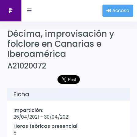
Acceso
Décima, improvisación y
folclore en Canarias e
Iberoamérica
A21020072
Ficha
Impartición:
26/04/2021
-
30/04/2021
Horas teóricas presencial:
5