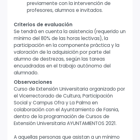
previamente con la intervención de
profesores, alumnos e invitados.
Criterios de evaluación
Se tendrá en cuenta la asistencia (requerido un
mínimo del 80% de las horas lectivas), la
participación en la componente práctica y la
valoración de la adquisición por parte del
alumno de destrezas, según las tareas
encuadradas en el trabajo autónomo del
alumnado.
Observaciones
Curso de Extensión Universitaria organizado por
el Vicerrectorado de Cultura, Participación
Social y Campus Ofra y La Palma en
colaboración con el Ayuntamiento de Fasnia,
dentro de la programación de Cursos de
Extensión Universitaria AYUNTAMIENTOS 2021.
A aquellas personas que asistan a un mínimo