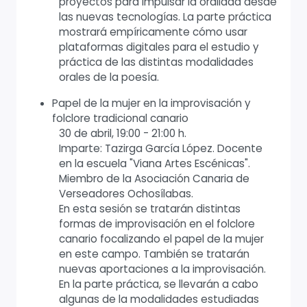
proyectos para impulsar la oralidad desde
las nuevas tecnologías. La parte práctica
mostrará empíricamente cómo usar
plataformas digitales para el estudio y
práctica de las distintas modalidades
orales de la poesía.
Papel de la mujer en la improvisación y
folclore tradicional canario
30 de abril, 19:00 - 21:00 h.
Imparte: Tazirga García López. Docente
en la escuela "Viana Artes Escénicas".
Miembro de la Asociación Canaria de
Verseadores Ochosílabas.
En esta sesión se tratarán distintas
formas de improvisación en el folclore
canario focalizando el papel de la mujer
en este campo. También se tratarán
nuevas aportaciones a la improvisación.
En la parte práctica, se llevarán a cabo
algunas de la modalidades estudiadas