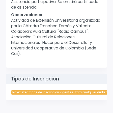
Asistencia participativa. Se emitirá certificado
de asistencia.
Observaciones
Actividad de Extensión Universitaria organizada
por la Cátedra Francisco Tomás y Valiente.
Colaboran: Aula Cultural "Radio Campus",
Asociación Cultural de Relaciones
Internacionales "Hacer para el Desarrollo" y
Universidad Cooperativa de Colombia (Sede
Cali).
Tipos de Inscripción
No existen tipos de inscripción vigentes. Para cualquier duda cont