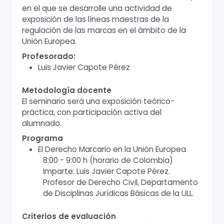
en el que se desarrolle una actividad de
exposición de las líneas maestras de la
regulación de las marcas en el ámbito de la
Unión Europea.
Profesorado:
Luis Javier Capote Pérez
Metodología docente
El seminario será una exposición teórico-
práctica, con participación activa del
alumnado.
Programa
El Derecho Marcario en la Unión Europea
8:00 - 9:00 h (horario de Colombia)
Imparte: Luis Javier Capote Pérez.
Profesor de Derecho Civil, Departamento
de Disciplinas Jurídicas Básicas de la ULL.
Criterios de evaluación