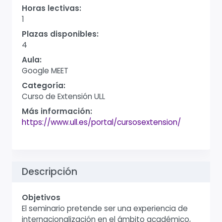
Horas lectivas:
1
Plazas disponibles:
4
Aula:
Google MEET
Categoría:
Curso de Extensión ULL
Más información:
https://www.ull.es/portal/cursosextension/
Descripción
Objetivos
El seminario pretende ser una experiencia de
internacionalización en el ámbito académico,