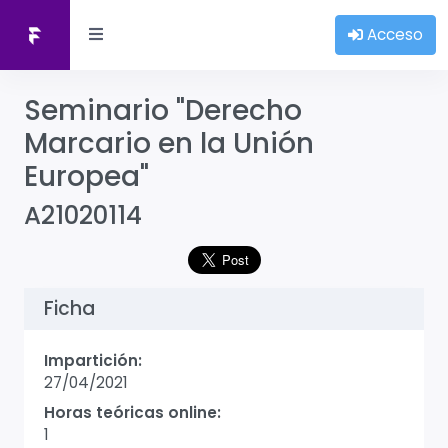
Acceso
Seminario "Derecho
Marcario en la Unión
Europea"
A21020114
Ficha
Impartición:
27/04/2021
Horas teóricas online:
1