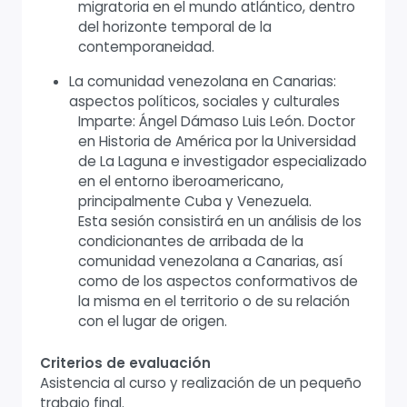
migratoria en el mundo atlántico, dentro
del horizonte temporal de la
contemporaneidad.
La comunidad venezolana en Canarias:
aspectos políticos, sociales y culturales
Imparte: Ángel Dámaso Luis León. Doctor
en Historia de América por la Universidad
de La Laguna e investigador especializado
en el entorno iberoamericano,
principalmente Cuba y Venezuela.
Esta sesión consistirá en un análisis de los
condicionantes de arribada de la
comunidad venezolana a Canarias, así
como de los aspectos conformativos de
la misma en el territorio o de su relación
con el lugar de origen.
Criterios de evaluación
Asistencia al curso y realización de un pequeño
trabajo final.