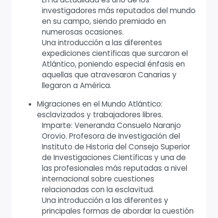
investigadores más reputados del mundo
en su campo, siendo premiado en
numerosas ocasiones.
Una introducción a las diferentes
expediciones científicas que surcaron el
Atlántico, poniendo especial énfasis en
aquellas que atravesaron Canarias y
llegaron a América.
Migraciones en el Mundo Atlántico:
esclavizados y trabajadores libres.
Imparte: Veneranda Consuelo Naranjo
Orovio. Profesora de Investigación del
Instituto de Historia del Consejo Superior
de Investigaciones Científicas y una de
las profesionales más reputadas a nivel
internacional sobre cuestiones
relacionadas con la esclavitud.
Una introducción a las diferentes y
principales formas de abordar la cuestión