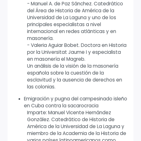
- Manuel A. de Paz Sánchez. Catedrático
del Área de Historia de América de la
Universidad de La Laguna y uno de los
principales especialistas a nivel
internacional en redes atlánticas y en
masonería.
- Valeria Aguiar Bobet. Doctora en Historia
por la Universitat Jaume I y especialista
en masonería el Magreb.
Un análisis de la visión de la masonería
española sobre la cuestión de la
esclavitud y la ausencia de derechos en
las colonias.
Emigración y pugna del campesinado isleño
en Cuba contra la sacarocracia
Imparte: Manuel Vicente Hernández
González. Catedrático de Historia de
América de la Universidad de La Laguna y
miembro de la Academia de la Historia de
varios países latinoamericanos como