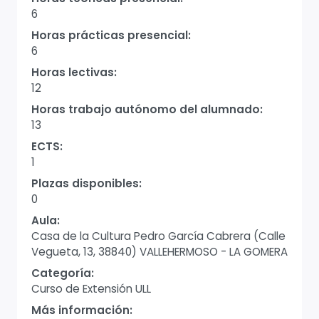
6
Horas prácticas presencial:
6
Horas lectivas:
12
Horas trabajo autónomo del alumnado:
13
ECTS:
1
Plazas disponibles:
0
Aula:
Casa de la Cultura Pedro García Cabrera (Calle
Vegueta, 13, 38840) VALLEHERMOSO - LA GOMERA
Categoría:
Curso de Extensión ULL
Más información: