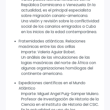
República Dominicana o Venezuela. En la
actualidad, es el principal especialista
sobre migración canario-americana.
Una visión y revisión sobre la conflictividad
social de los canarios emigrados a Cuba
en los inicios de la edad contemporánea.
Fraternidades atlánticas. Relaciones
masónicas entre las dos orillas
Imparte: Valeria Aguiar Bobet.
Un análisis de las vinculaciones de las
logias masónicas del norte de África con
algunas organizaciones homólogas del
continente americano.
Expediciones científicas en el Mundo
Atlántico
Imparte: Miguel Angel Puig-Samper Mulero.
Profesor de Investigación de Historia de la
Ciencia en el Instituto de Historia del CSIC.
En la actualidad es uno de los