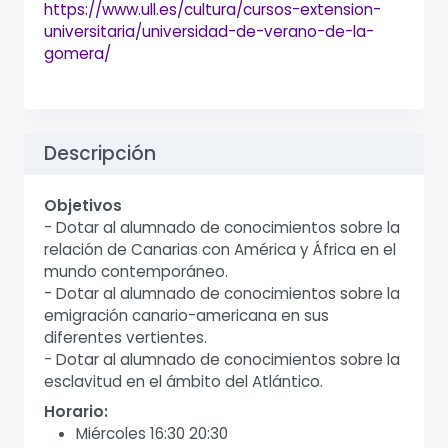
https://www.ull.es/cultura/cursos-extension-
universitaria/universidad-de-verano-de-la-
gomera/
Descripción
Objetivos
- Dotar al alumnado de conocimientos sobre la
relación de Canarias con América y África en el
mundo contemporáneo.
- Dotar al alumnado de conocimientos sobre la
emigración canario-americana en sus
diferentes vertientes.
- Dotar al alumnado de conocimientos sobre la
esclavitud en el ámbito del Atlántico.
Horario:
Miércoles 16:30 20:30