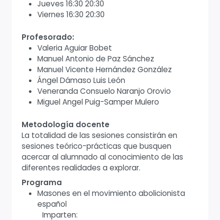
Jueves 16:30 20:30
Viernes 16:30 20:30
Profesorado:
Valeria Aguiar Bobet
Manuel Antonio de Paz Sánchez
Manuel Vicente Hernández González
Ángel Dámaso Luis León
Veneranda Consuelo Naranjo Orovio
Miguel Angel Puig-Samper Mulero
Metodología docente
La totalidad de las sesiones consistirán en
sesiones teórico-prácticas que busquen
acercar al alumnado al conocimiento de las
diferentes realidades a explorar.
Programa
Masones en el movimiento abolicionista
español
Imparten: