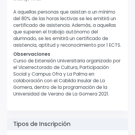
A aquellas personas que asistan a un mínimo
del 80% de las horas lectivas se les emitirá un
certificado de asistencia. Además, a aquellas
que superen el trabajo autónomo del
alumnado, se les emitirá un certificado de
asistencia, aptitud y reconocimiento por 1 ECTS.
Observaciones
Curso de Extensión Universitaria organizado por
el Vicerrectorado de Cultura, Participación
Social y Campus Ofra y La Palma en
colaboración con el Cabildo Insular de La
Gomera, dentro de la programación de la
Universidad de Verano de La Gomera 2021.
Tipos de Inscripción