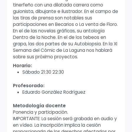
tinerfeño con una dilatada carrera como
guionista, dibujante e ilustrador. En el campo de
las tiras de prensa son notables sus
participaciones en Becarios o La venta de Floro.
En el de las novelas gráficas, su antología
Dentro de la Noche. En el de los tebeos en
grapa, las dos partes de su Autobiopsia. En la XI
Semana del Cómic de La Laguna nos hablará
sobre sus próximo proyectos.
Horario:
Sábado 21:30 22:30
Profesorado:
Eduardo González Rodríguez
Metodología docente
Ponencia y participación.
IMPORTANTE: La sesión será grabada en audio y
en vídeo. La inscripción implica la cesión
proporcionada de los derechos afectados por