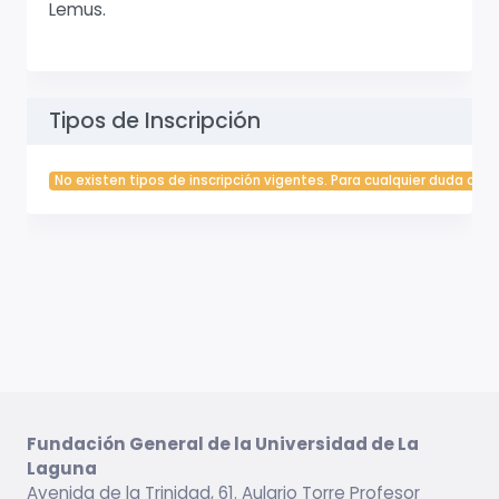
Lemus.
Tipos de Inscripción
No existen tipos de inscripción vigentes. Para cualquier duda cont
Fundación General de la Universidad de La
Laguna
Avenida de la Trinidad, 61. Aulario Torre Profesor