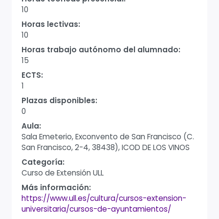
10
Horas lectivas:
10
Horas trabajo autónomo del alumnado:
15
ECTS:
1
Plazas disponibles:
0
Aula:
Sala Emeterio, Exconvento de San Francisco (C.
San Francisco, 2-4, 38438), ICOD DE LOS VINOS
Categoría:
Curso de Extensión ULL
Más información:
https://www.ull.es/cultura/cursos-extension-
universitaria/cursos-de-ayuntamientos/