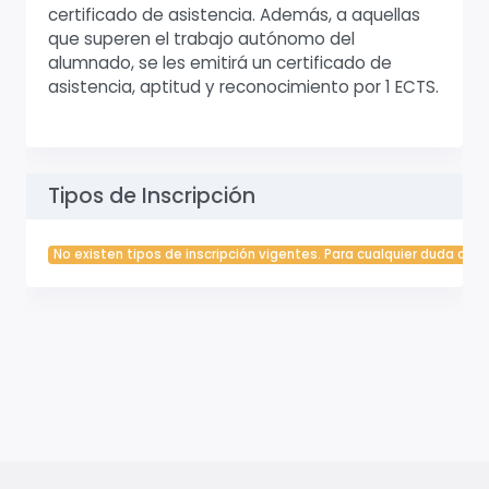
certificado de asistencia. Además, a aquellas
que superen el trabajo autónomo del
alumnado, se les emitirá un certificado de
asistencia, aptitud y reconocimiento por 1 ECTS.
Tipos de Inscripción
No existen tipos de inscripción vigentes. Para cualquier duda cont