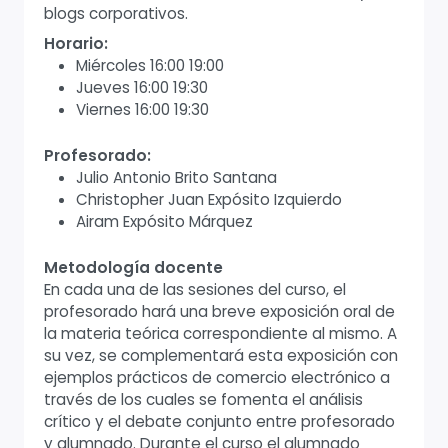
blogs corporativos.
Horario:
Miércoles 16:00 19:00
Jueves 16:00 19:30
Viernes 16:00 19:30
Profesorado:
Julio Antonio Brito Santana
Christopher Juan Expósito Izquierdo
Airam Expósito Márquez
Metodología docente
En cada una de las sesiones del curso, el
profesorado hará una breve exposición oral de
la materia teórica correspondiente al mismo. A
su vez, se complementará esta exposición con
ejemplos prácticos de comercio electrónico a
través de los cuales se fomenta el análisis
crítico y el debate conjunto entre profesorado
y alumnado. Durante el curso el alumnado