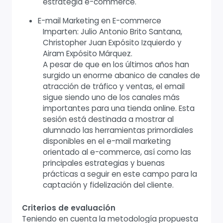
estrategia e-commerce.
E-mail Marketing en E-commerce
Imparten: Julio Antonio Brito Santana,
Christopher Juan Expósito Izquierdo y
Airam Expósito Márquez.
A pesar de que en los últimos años han
surgido un enorme abanico de canales de
atracción de tráfico y ventas, el email
sigue siendo uno de los canales más
importantes para una tienda online. Esta
sesión está destinada a mostrar al
alumnado las herramientas primordiales
disponibles en el e-mail marketing
orientado al e-commerce, así como las
principales estrategias y buenas
prácticas a seguir en este campo para la
captación y fidelización del cliente.
Criterios de evaluación
Teniendo en cuenta la metodología propuesta