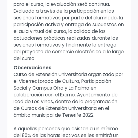
para el curso, la evaluación será continua.
Evaluada a través de la participación en las
sesiones formativas por parte del alumnado, la
participación activa y entrega de supuestos en
el aula virtual del curso, la calidad de las
actuaciones prácticas realizadas durante las
sesiones formativas y finalmente la entrega
del proyecto de comercio electrónico a lo largo
del curso.
Observaciones
Curso de Extensión Universitaria organizado por
el Vicerrectorado de Cultura, Participación
Social y Campus Ofra y La Palma en
colaboración con el Excmo. Ayuntamiento de
Icod de Los Vinos, dentro de la programación
de Cursos de Extensión Universitaria en el
ámbito municipal de Tenerife 2022.
A aquellas personas que asistan a un mínimo
del 80% de las horas lectivas se les emitirá un