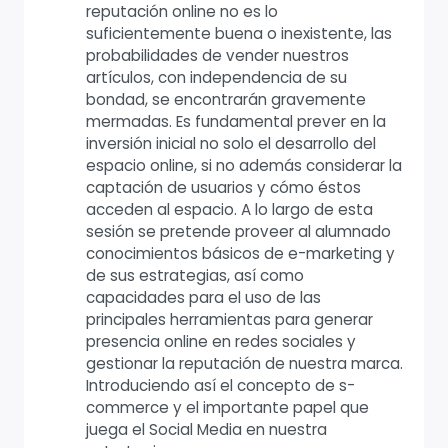
reputación online no es lo
suficientemente buena o inexistente, las
probabilidades de vender nuestros
artículos, con independencia de su
bondad, se encontrarán gravemente
mermadas. Es fundamental prever en la
inversión inicial no solo el desarrollo del
espacio online, si no además considerar la
captación de usuarios y cómo éstos
acceden al espacio. A lo largo de esta
sesión se pretende proveer al alumnado
conocimientos básicos de e-marketing y
de sus estrategias, así como
capacidades para el uso de las
principales herramientas para generar
presencia online en redes sociales y
gestionar la reputación de nuestra marca.
Introduciendo así el concepto de s-
commerce y el importante papel que
juega el Social Media en nuestra