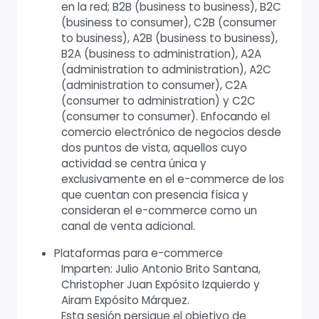
en la red; B2B (business to business), B2C
(business to consumer), C2B (consumer
to business), A2B (business to business),
B2A (business to administration), A2A
(administration to administration), A2C
(administration to consumer), C2A
(consumer to administration) y C2C
(consumer to consumer). Enfocando el
comercio electrónico de negocios desde
dos puntos de vista, aquellos cuyo
actividad se centra única y
exclusivamente en el e-commerce de los
que cuentan con presencia física y
consideran el e-commerce como un
canal de venta adicional.
Plataformas para e-commerce
Imparten: Julio Antonio Brito Santana,
Christopher Juan Expósito Izquierdo y
Airam Expósito Márquez.
Esta sesión persigue el objetivo de