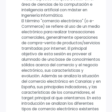
área de ciencias de la computación e
inteligencia artificial con máster en
Ingeniería Informática.
El término "comercio electrónico" (o e-
Commerce) se refiere al uso de un medio
electrónico para realizar transacciones
comerciales, generalmente operaciones
de compra-venta de productos/servicios
tramitadas por internet. El principal
objetivo de esta sesión es proveer al
alumnado de una base de conocimientos
sólidos acerca del comercio y el negocio
electrónico, sus características y
evolución. Además se analiza la situación
del comercio electrónico en Canarias y en
España, sus principales indicadores, y las
características de los consumidores, el
target principal al que orientarnos. En esta
introducción se analizan los diferentes
tipos de comercio electrónico existentes