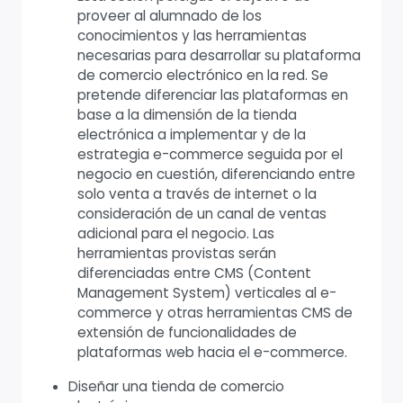
proveer al alumnado de los
conocimientos y las herramientas
necesarias para desarrollar su plataforma
de comercio electrónico en la red. Se
pretende diferenciar las plataformas en
base a la dimensión de la tienda
electrónica a implementar y de la
estrategia e-commerce seguida por el
negocio en cuestión, diferenciando entre
solo venta a través de internet o la
consideración de un canal de ventas
adicional para el negocio. Las
herramientas provistas serán
diferenciadas entre CMS (Content
Management System) verticales al e-
commerce y otras herramientas CMS de
extensión de funcionalidades de
plataformas web hacia el e-commerce.
Diseñar una tienda de comercio