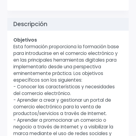
Descripción
Objetivos
Esta formación proporciona la formación base
para introducirse en el comercio electrónico y
en las principales herramientas digitales para
implementarlo desde una perspectiva
eminentemente práctica. Los objetivos
específicos son los siguientes:
- Conocer las características y necesidades
del comercio electrónico.
- Aprender a crear y gestionar un portal de
comercio electrónico para la venta de
productos/servicios a través de Internet.
- Aprender a promocionar un comercio o
negocio a través de Internet y a visibilizar la
marca mediante el uso de redes sociales y