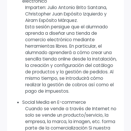
electrónico
Imparten: Julio Antonio Brito Santana,
Christopher Juan Expósito Izquierdo y
Airam Expósito Márquez.
Esta sesión persigue que el alumnado
aprenda a diseñar una tienda de
comercio electrónico mediante
herramientas libres. En particular, el
alumnado aprenderá a cómo crear una
sencilla tienda online desde la instalación,
la creación y configuración del catálogo
de productos y la gestión de pedidos. Al
mismo tiempo, se introducirá cómo
realizar la gestión de cobros así como el
pago de impuestos.
Social Media en E-commerce
Cuando se vende a través de Internet no
solo se vende un producto/servicio, la
empresa, la marca, la imagen, etc. forma
parte de la comercialización Si nuestra