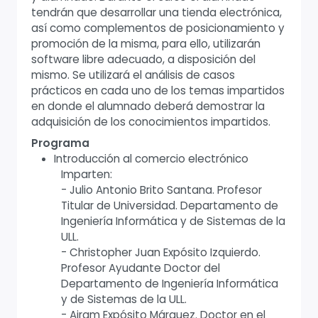
tendrán que desarrollar una tienda electrónica,
así como complementos de posicionamiento y
promoción de la misma, para ello, utilizarán
software libre adecuado, a disposición del
mismo. Se utilizará el análisis de casos
prácticos en cada uno de los temas impartidos
en donde el alumnado deberá demostrar la
adquisición de los conocimientos impartidos.
Programa
Introducción al comercio electrónico
Imparten:
- Julio Antonio Brito Santana. Profesor
Titular de Universidad. Departamento de
Ingeniería Informática y de Sistemas de la
ULL.
- Christopher Juan Expósito Izquierdo.
Profesor Ayudante Doctor del
Departamento de Ingeniería Informática
y de Sistemas de la ULL.
- Airam Expósito Márquez. Doctor en el