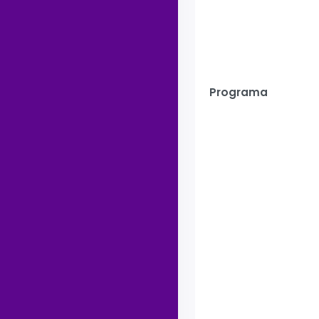
Programa