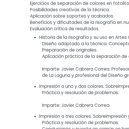
Ejercicios de separación de colores en fotoli
Posibilidades creativas de la técnica.
Aplicación sobre soportes y acabados.
Beneficios y dificultades de la risografía en nu
Evaluación crítica de resultados.
Historia de la risografía y su uso en Artes
Diseño adaptado a la técnica. Concepto
Preparación de originales.
Aplicación práctica de la separación de c
Imparte: Javier Cabrera Correa. Profeso
de La Laguna y profesional del Diseño gr
Impresión a uno y dos colores. Sobreimpre
Práctica y resolución de problemas.
Imparte: Javier Cabrera Correa.
Impresión a tres colores. Sobreimpresión
Práctica y resolución de problemas.
Conclusiones y puesta en común en bas