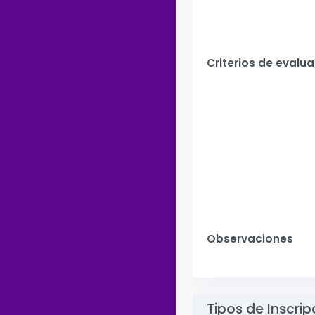
Criterios de evalu
Observaciones
Tipos de Inscrip