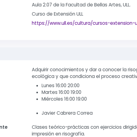
Aula 2.07 de la Facultad de Bellas Artes, ULL.
Curso de Extensión ULL
https://www.ull.es/cultura/cursos-extension-u
Adquirir conocimientos y dar a conocer la ris
ecológica y que condiciona el proceso creativ
Lunes 16:00 20:00
Martes 16:00 19:00
Miércoles 16:00 19:00
Javier Cabrera Correa
nte
Clases teórico-prácticas con ejercicios dirigi
impresión en risografía.