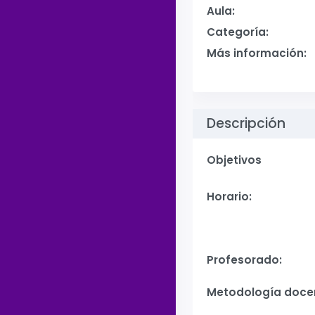
Aula:
Categoría:
Más información:
Descripción
Objetivos
Horario:
Profesorado:
Metodología doce