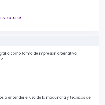
niversitaria/
ografía como forma de impresión alternativa,
o.
dos a entender el uso de la maquinaria y técnicas de