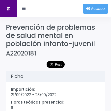
Acceso
Prevención de problemas
de salud mental en
población infanto-juvenil
A22020181
Ficha
Impartición:
21/09/2022
-
23/09/2022
Horas teóricas presencial:
6