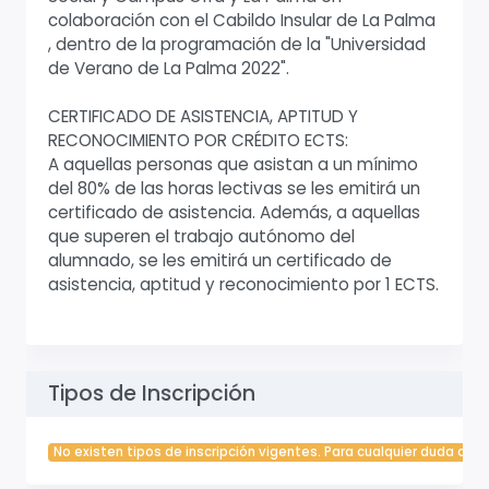
colaboración con el Cabildo Insular de La Palma
, dentro de la programación de la "Universidad
de Verano de La Palma 2022".
CERTIFICADO DE ASISTENCIA, APTITUD Y
RECONOCIMIENTO POR CRÉDITO ECTS:
A aquellas personas que asistan a un mínimo
del 80% de las horas lectivas se les emitirá un
certificado de asistencia. Además, a aquellas
que superen el trabajo autónomo del
alumnado, se les emitirá un certificado de
asistencia, aptitud y reconocimiento por 1 ECTS.
Tipos de Inscripción
No existen tipos de inscripción vigentes. Para cualquier duda cont