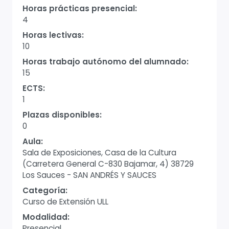
Horas prácticas presencial:
4
Horas lectivas:
10
Horas trabajo autónomo del alumnado:
15
ECTS:
1
Plazas disponibles:
0
Aula:
Sala de Exposiciones, Casa de la Cultura
(Carretera General C-830 Bajamar, 4) 38729
Los Sauces - SAN ANDRÉS Y SAUCES
Categoría:
Curso de Extensión ULL
Modalidad:
Presencial