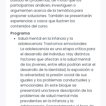
basado en problemas, de modo que los
participantes analicen, investiguen o
argumenten acerca de la temática para
proponer soluciones. También se presentarán
experiencias o casos que ilustren los
contenidos del curso.
Programa
Salud mental en la infancia y la
adolescencia: Trastornos emocionales
La adolescencia es una etapa crítica para
el desarrollo del individuo. Hay distintos
factores que afectan a la salud mental
de los jóvenes, entre ellos podrían estar el
desarrollo de la identidad, la exposición a
la adversidad, la presión social de sus
iguales y los problemas conductuales y
emocionales. En este bloque se
presentará una breve descripción de los
problemas de salud mental más
prevalentes en la infancia y la