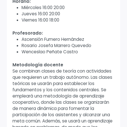
Horario:
Miércoles 16:00 20:00
Jueves 16:00 20:00
Viernes 16:00 18:00
Profesorado:
Ascensión Fumero Hernández
Rosario Josefa Marrero Quevedo
Wenceslao Peñate Castro
Metodología docente
Se combinan clases de teoría con actividades
que requieren un trabajo autónomo. Las clases
teóricas se usarán para establecer los
fundamentos y los contenidos centrales. Se
empleará una metodología de aprendizaje
cooperativo, donde las clases se organizarán
de manera dinámica para fomentar la
participación de los asistentes y alcanzar una
meta común. Además, se usará un aprendizaje