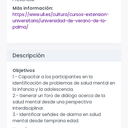
Más información:
https://www.ull.es/cultura/cursos-extension-
universitaria/universidad-de-verano-de-la-
palma/
Descripción
Objetivos
1.- Capacitar a los participantes en la
identificación de problemas de salud mental en
la infancia y la adolescencia.
2.- Generar un foro de diálogo acerca de la
salud mental desde una perspectiva
interdisciplinar.
3.- Identificar señales de alarma en salud
mental desde temprana edad.