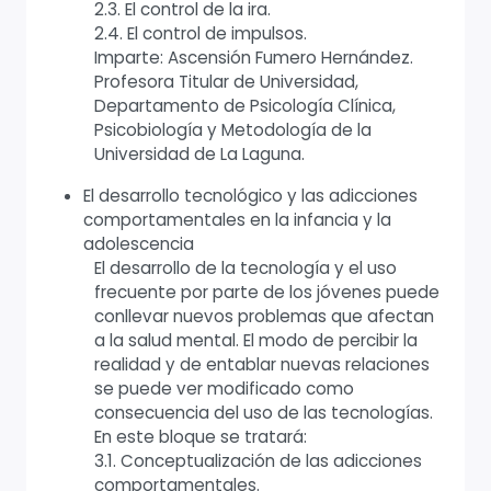
2.3. El control de la ira.
2.4. El control de impulsos.
Imparte: Ascensión Fumero Hernández.
Profesora Titular de Universidad,
Departamento de Psicología Clínica,
Psicobiología y Metodología de la
Universidad de La Laguna.
El desarrollo tecnológico y las adicciones
comportamentales en la infancia y la
adolescencia
El desarrollo de la tecnología y el uso
frecuente por parte de los jóvenes puede
conllevar nuevos problemas que afectan
a la salud mental. El modo de percibir la
realidad y de entablar nuevas relaciones
se puede ver modificado como
consecuencia del uso de las tecnologías.
En este bloque se tratará:
3.1. Conceptualización de las adicciones
comportamentales.