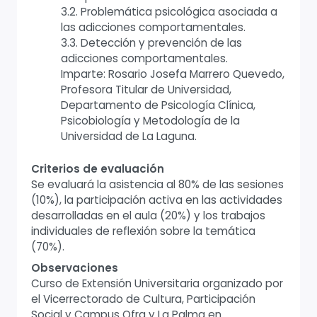
3.2. Problemática psicológica asociada a
las adicciones comportamentales.
3.3. Detección y prevención de las
adicciones comportamentales.
Imparte: Rosario Josefa Marrero Quevedo,
Profesora Titular de Universidad,
Departamento de Psicología Clínica,
Psicobiología y Metodología de la
Universidad de La Laguna.
Criterios de evaluación
Se evaluará la asistencia al 80% de las sesiones
(10%), la participación activa en las actividades
desarrolladas en el aula (20%) y los trabajos
individuales de reflexión sobre la temática
(70%).
Observaciones
Curso de Extensión Universitaria organizado por
el Vicerrectorado de Cultura, Participación
Social y Campus Ofra y La Palma en