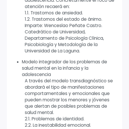
adolescencia. Concretamente el foco de
atención recaerá en:
1.1. Trastornos de ansiedad.
1.2. Trastornos del estado de ánimo.
Imparte: Wenceslao Peñate Castro.
Catedrático de Universidad,
Departamento de Psicología Clínica,
Psicobiología y Metodología de la
Universidad de La Laguna.
Modelo integrador de los problemas de
salud mental en la infancia y la
adolescencia
A través del modelo transdiagnóstico se
abordará el tipo de manifestaciones
comportamentales y emocionales que
pueden mostrar los menores y jóvenes
que alertan de posibles problemas de
salud mental.
2.1. Problemas de identidad.
2.2. La inestabilidad emocional.