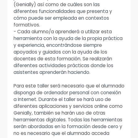
(Genially) así como de cuáles son las
diferentes funcionalidades que presenta y
cómo puede ser empleada en contextos
formativos.
- Cada alumno/a aprenderá a utilizar esta
herramienta con la ayuda de la propia práctica
y experiencia, encontrándose siempre
apoyados y guiados con la ayuda de los
docentes de esta formación. Se realizarán
diferentes actividades prácticas donde los
asistentes aprenderán haciendo.
Para este taller será necesario que el alumnado
disponga de ordenador personal con conexión
a Internet. Durante el taller se hará uso de
diferentes aplicaciones y servicios online como
Genially, también se harán uso de otras
herramientas digitales. Todas las herramientas
serán abordadas en la formación desde cero y
no es necesario que el alumnado acceda