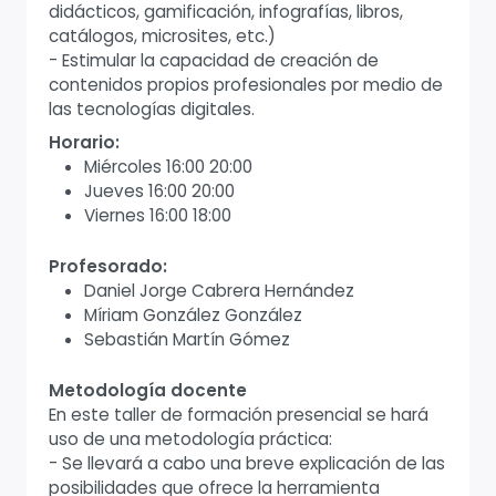
didácticos, gamificación, infografías, libros,
catálogos, microsites, etc.)
- Estimular la capacidad de creación de
contenidos propios profesionales por medio de
las tecnologías digitales.
Horario:
Miércoles 16:00 20:00
Jueves 16:00 20:00
Viernes 16:00 18:00
Profesorado:
Daniel Jorge Cabrera Hernández
Míriam González González
Sebastián Martín Gómez
Metodología docente
En este taller de formación presencial se hará
uso de una metodología práctica:
- Se llevará a cabo una breve explicación de las
posibilidades que ofrece la herramienta