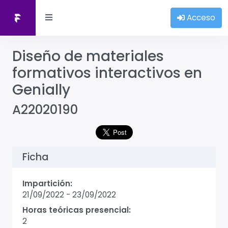
Acceso
Diseño de materiales
formativos interactivos en
Genially
A22020190
Ficha
Impartición:
21/09/2022
-
23/09/2022
Horas teóricas presencial:
2