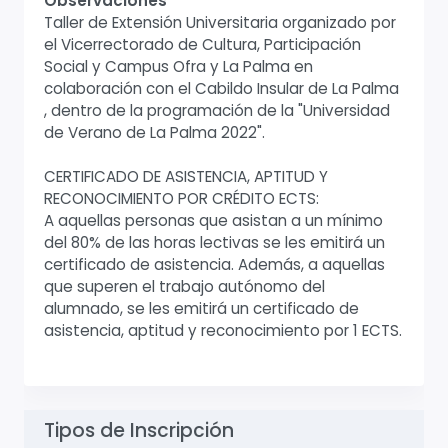
Observaciones
Taller de Extensión Universitaria organizado por
el Vicerrectorado de Cultura, Participación
Social y Campus Ofra y La Palma en
colaboración con el Cabildo Insular de La Palma
, dentro de la programación de la "Universidad
de Verano de La Palma 2022".
CERTIFICADO DE ASISTENCIA, APTITUD Y
RECONOCIMIENTO POR CRÉDITO ECTS:
A aquellas personas que asistan a un mínimo
del 80% de las horas lectivas se les emitirá un
certificado de asistencia. Además, a aquellas
que superen el trabajo autónomo del
alumnado, se les emitirá un certificado de
asistencia, aptitud y reconocimiento por 1 ECTS.
Tipos de Inscripción