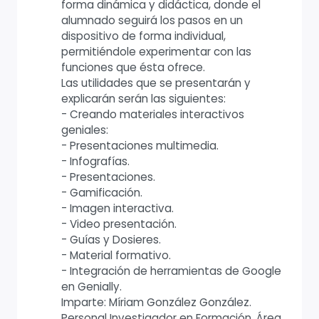
forma dinámica y didáctica, donde el
alumnado seguirá los pasos en un
dispositivo de forma individual,
permitiéndole experimentar con las
funciones que ésta ofrece.
Las utilidades que se presentarán y
explicarán serán las siguientes:
- Creando materiales interactivos
geniales:
- Presentaciones multimedia.
- Infografías.
- Presentaciones.
- Gamificación.
- Imagen interactiva.
- Video presentación.
- Guías y Dosieres.
- Material formativo.
- Integración de herramientas de Google
en Genially.
Imparte: Míriam González González.
Personal Investigador en Formación, Área