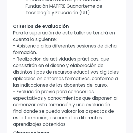
Fundación MAPFRE Guanarteme de
Tecnología y Educación (ULL).
Criterios de evaluación
Para la superación de este taller se tendrá en
cuenta lo siguiente:
- Asistencia a las diferentes sesiones de dicha
formación.
- Realización de actividades prácticas, que
consistirán en el diseño y elaboración de
distintos tipos de recursos educativos digitales
aplicables en entornos formativos, conforme a
las indicaciones de los docentes del curso.
- Evaluación previa para conocer las
expectativas y conocimientos que disponen al
comenzar esta formación y una evaluación
final donde se pueda valorar los aspectos de
esta formación, así como los diferentes
aprendizajes obtenidos.