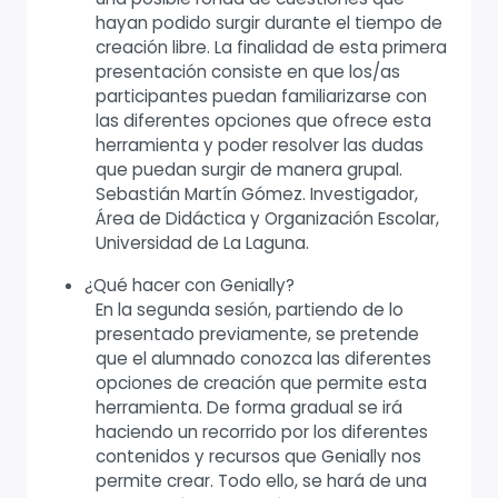
hayan podido surgir durante el tiempo de
creación libre. La finalidad de esta primera
presentación consiste en que los/as
participantes puedan familiarizarse con
las diferentes opciones que ofrece esta
herramienta y poder resolver las dudas
que puedan surgir de manera grupal.
Sebastián Martín Gómez. Investigador,
Área de Didáctica y Organización Escolar,
Universidad de La Laguna.
¿Qué hacer con Genially?
En la segunda sesión, partiendo de lo
presentado previamente, se pretende
que el alumnado conozca las diferentes
opciones de creación que permite esta
herramienta. De forma gradual se irá
haciendo un recorrido por los diferentes
contenidos y recursos que Genially nos
permite crear. Todo ello, se hará de una