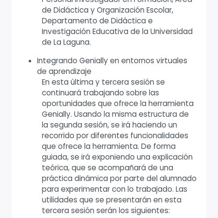
de Didáctica y Organización Escolar,
Departamento de Didáctica e
Investigación Educativa de la Universidad
de La Laguna.
Integrando Genially en entornos virtuales
de aprendizaje
En esta última y tercera sesión se
continuará trabajando sobre las
oportunidades que ofrece la herramienta
Genially. Usando la misma estructura de
la segunda sesión, se irá haciendo un
recorrido por diferentes funcionalidades
que ofrece la herramienta. De forma
guiada, se irá exponiendo una explicación
teórica, que se acompañará de una
práctica dinámica por parte del alumnado
para experimentar con lo trabajado. Las
utilidades que se presentarán en esta
tercera sesión serán los siguientes: