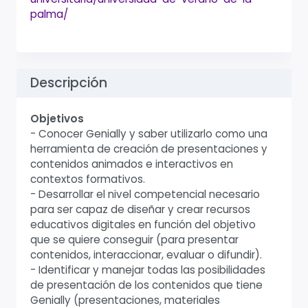
palma/
Descripción
Objetivos
- Conocer Genially y saber utilizarlo como una
herramienta de creación de presentaciones y
contenidos animados e interactivos en
contextos formativos.
- Desarrollar el nivel competencial necesario
para ser capaz de diseñar y crear recursos
educativos digitales en función del objetivo
que se quiere conseguir (para presentar
contenidos, interaccionar, evaluar o difundir).
- Identificar y manejar todas las posibilidades
de presentación de los contenidos que tiene
Genially (presentaciones, materiales