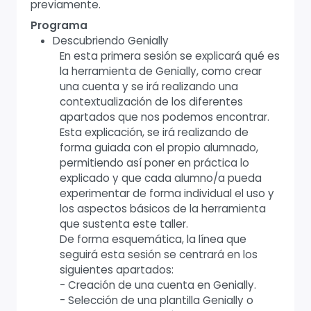
previamente.
Programa
Descubriendo Genially
En esta primera sesión se explicará qué es
la herramienta de Genially, como crear
una cuenta y se irá realizando una
contextualización de los diferentes
apartados que nos podemos encontrar.
Esta explicación, se irá realizando de
forma guiada con el propio alumnado,
permitiendo así poner en práctica lo
explicado y que cada alumno/a pueda
experimentar de forma individual el uso y
los aspectos básicos de la herramienta
que sustenta este taller.
De forma esquemática, la línea que
seguirá esta sesión se centrará en los
siguientes apartados:
- Creación de una cuenta en Genially.
- Selección de una plantilla Genially o