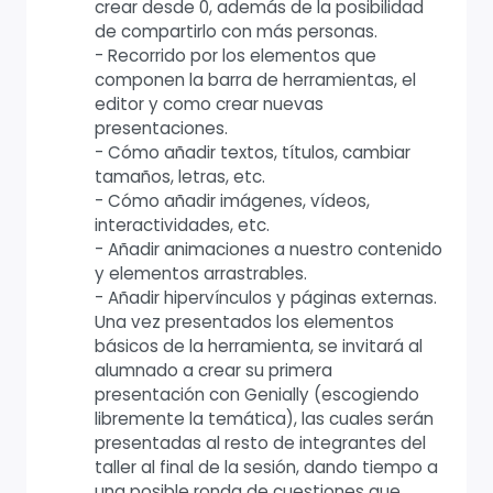
crear desde 0, además de la posibilidad
de compartirlo con más personas.
- Recorrido por los elementos que
componen la barra de herramientas, el
editor y como crear nuevas
presentaciones.
- Cómo añadir textos, títulos, cambiar
tamaños, letras, etc.
- Cómo añadir imágenes, vídeos,
interactividades, etc.
- Añadir animaciones a nuestro contenido
y elementos arrastrables.
- Añadir hipervínculos y páginas externas.
Una vez presentados los elementos
básicos de la herramienta, se invitará al
alumnado a crear su primera
presentación con Genially (escogiendo
libremente la temática), las cuales serán
presentadas al resto de integrantes del
taller al final de la sesión, dando tiempo a
una posible ronda de cuestiones que