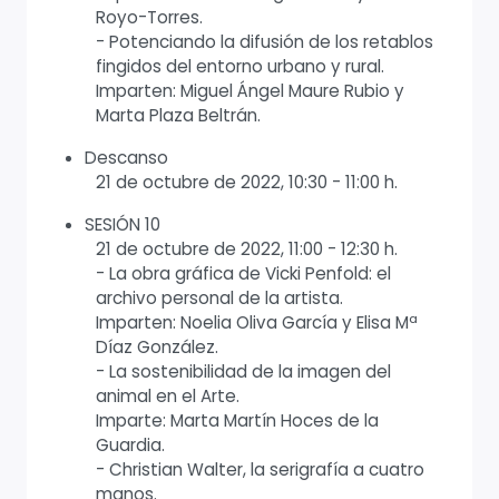
Royo-Torres.
- Potenciando la difusión de los retablos
fingidos del entorno urbano y rural.
Imparten: Miguel Ángel Maure Rubio y
Marta Plaza Beltrán.
Descanso
21 de octubre de 2022, 10:30 - 11:00 h.
SESIÓN 10
21 de octubre de 2022, 11:00 - 12:30 h.
- La obra gráfica de Vicki Penfold: el
archivo personal de la artista.
Imparten: Noelia Oliva García y Elisa Mª
Díaz González.
- La sostenibilidad de la imagen del
animal en el Arte.
Imparte: Marta Martín Hoces de la
Guardia.
- Christian Walter, la serigrafía a cuatro
manos.