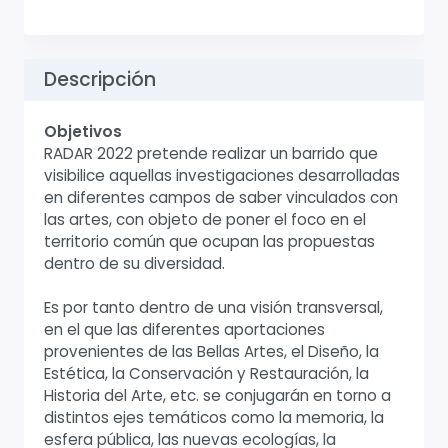
Descripción
Objetivos
RADAR 2022 pretende realizar un barrido que
visibilice aquellas investigaciones desarrolladas
en diferentes campos de saber vinculados con
las artes, con objeto de poner el foco en el
territorio común que ocupan las propuestas
dentro de su diversidad.
Es por tanto dentro de una visión transversal,
en el que las diferentes aportaciones
provenientes de las Bellas Artes, el Diseño, la
Estética, la Conservación y Restauración, la
Historia del Arte, etc. se conjugarán en torno a
distintos ejes temáticos como la memoria, la
esfera pública, las nuevas ecologías, la