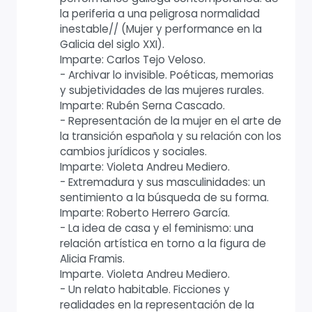
la periferia a una peligrosa normalidad
inestable// (Mujer y performance en la
Galicia del siglo XXI).
Imparte: Carlos Tejo Veloso.
- Archivar lo invisible. Poéticas, memorias
y subjetividades de las mujeres rurales.
Imparte: Rubén Serna Cascado.
- Representación de la mujer en el arte de
la transición española y su relación con los
cambios jurídicos y sociales.
Imparte: Violeta Andreu Mediero.
- Extremadura y sus masculinidades: un
sentimiento a la búsqueda de su forma.
Imparte: Roberto Herrero García.
- La idea de casa y el feminismo: una
relación artística en torno a la figura de
Alicia Framis.
Imparte. Violeta Andreu Mediero.
- Un relato habitable. Ficciones y
realidades en la representación de la