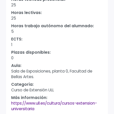
25
Horas lectivas:
25
Horas trabajo autónomo del alumnado:
5
ECTS:
1
Plazas disponibles:
0
Aula:
Sala de Exposiciones, planta 0, Facultad de
Bellas Artes.
Categoría:
Curso de Extensión ULL
Más información:
https://www.ull.es/cultura/cursos-extension-
universitaria