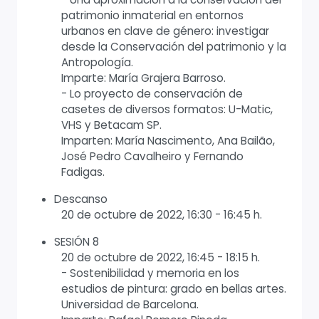
patrimonio inmaterial en entornos
urbanos en clave de género: investigar
desde la Conservación del patrimonio y la
Antropología.
Imparte: María Grajera Barroso.
- Lo proyecto de conservación de
casetes de diversos formatos: U-Matic,
VHS y Betacam SP.
Imparten: María Nascimento, Ana Bailão,
José Pedro Cavalheiro y Fernando
Fadigas.
Descanso
20 de octubre de 2022, 16:30 - 16:45 h.
SESIÓN 8
20 de octubre de 2022, 16:45 - 18:15 h.
- Sostenibilidad y memoria en los
estudios de pintura: grado en bellas artes.
Universidad de Barcelona.