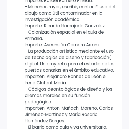
Imparte: Rafael Romero Pineda.
- Manchar, rayar, escribir, cantar. El uso del
dibujo como útil contaminador en la
investigación académica.
Imparte: Ricardo Horcajada González.
- Colonización espacial en el aula de
Primaria.
Imparte: Ascensión Camero Arranz.
- La producción artística mediante el uso
de tecnologías de diseño y fabricación(
digital: Un proyecto para el estudio de las
puertas canarias en el ámbito educativo.
Imparten: Alejandro Bonnet de León e
Irene Clofent María.
- Códigos deontológicos de diseño y los
dilemas morales en su función
pedagógica.
Imparten: Antoni Mañach-Moreno, Carlos
Jiménez-Martínez y María Rosario
Hernández Borges.
- El barrio como aula viva universitaria.