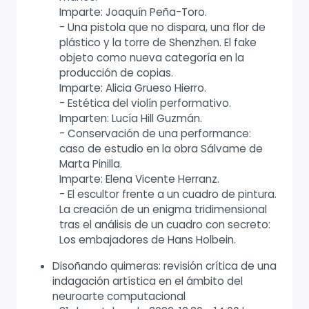
Imparte: Joaquín Peña-Toro.
- Una pistola que no dispara, una flor de
plástico y la torre de Shenzhen. El fake
objeto como nueva categoría en la
producción de copias.
Imparte: Alicia Grueso Hierro.
- Estética del violín performativo.
Imparten: Lucía Hill Guzmán.
- Conservación de una performance:
caso de estudio en la obra Sálvame de
Marta Pinilla.
Imparte: Elena Vicente Herranz.
- El escultor frente a un cuadro de pintura.
La creación de un enigma tridimensional
tras el análisis de un cuadro con secreto:
Los embajadores de Hans Holbein.
Disoñando quimeras: revisión crítica de una
indagación artística en el ámbito del
neuroarte computacional