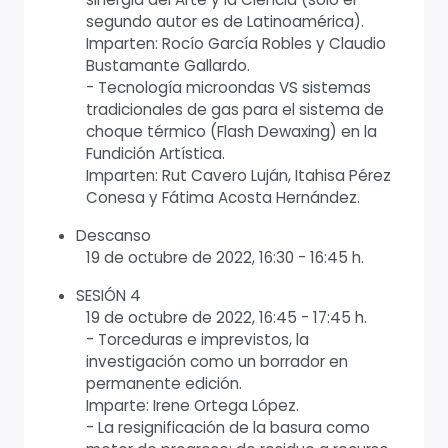
segundo autor es de Latinoamérica).
Imparten: Rocío García Robles y Claudio
Bustamante Gallardo.
- Tecnología microondas VS sistemas
tradicionales de gas para el sistema de
choque térmico (Flash Dewaxing) en la
Fundición Artística.
Imparten: Rut Cavero Luján, Itahisa Pérez
Conesa y Fátima Acosta Hernández.
Descanso
19 de octubre de 2022, 16:30 - 16:45 h.
SESIÓN 4
19 de octubre de 2022, 16:45 - 17:45 h.
- Torceduras e imprevistos, la
investigación como un borrador en
permanente edición.
Imparte: Irene Ortega López.
- La resignificación de la basura como