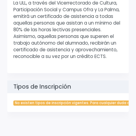
La ULL, a través del Vicerrectorado de Cultura,
Participación Social y Campus Ofra y La Palma,
emitirá un certificado de asistencia a todas
aquellas personas que asistan a un mínimo del
80% de las horas lectivas presenciales.
Asimismo, aquellas personas que superen el
trabajo autónomo del alumnado, recibirán un
certificado de asistencia y aprovechamiento,
reconocible a su vez por un crédito ECTS.
Tipos de Inscripción
No existen tipos de inscripción vigentes. Para cualquier duda cont