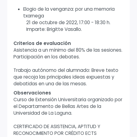
Elogio de la venganza: por una memoria
txarnega
21 de octubre de 2022, 17:00 - 18:30 h.
Imparte: Brigitte Vasallo.
Criterios de evaluación
Asistencia a un mínimo del 80% de las sesiones.
Participación en los debates.
Trabajo autónomo del alumnado: Breve texto
que recoja las principales ideas expuestas y
debatidas en una de las mesas.
Observaciones
Curso de Extensión Universitaria organizado por
el Departamento de Bellas Artes de la
Universidad de La Laguna.
CERTIFICADO DE ASISTENCIA, APTITUD Y
RECONOCIMIENTO POR CRÉDITO ECTS