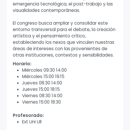
emergencia tecnológica, el post-trabajo y las
visualidades contemporáneas.
El congreso busca ampliar y consolidar este
entorno transversal para el debate, la creación
artística y el pensamiento crítico,
estableciendo los nexos que vinculen nuestras
áreas de intereses con las provenientes de
otras instituciones, contextos y sensibilidades.
Horario:
Miércoles 09:30 14:00
Miércoles 15:00 19:15
Jueves 08:30 14:00
Jueves 15:00 18:15
Viernes 08:30 14:00
Viernes 15:00 18:30
Profesorado:
Ext Uni Ull