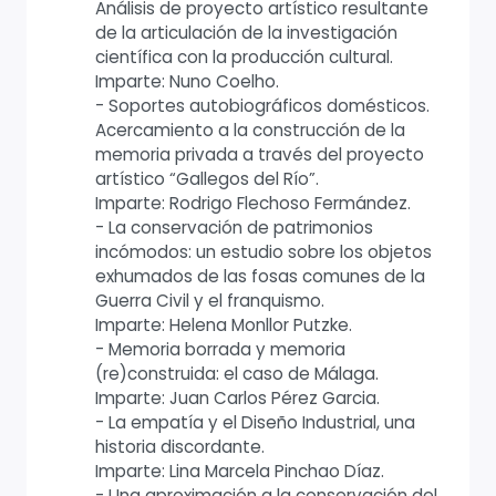
Análisis de proyecto artístico resultante
de la articulación de la investigación
científica con la producción cultural.
Imparte: Nuno Coelho.
- Soportes autobiográficos domésticos.
Acercamiento a la construcción de la
memoria privada a través del proyecto
artístico “Gallegos del Río”.
Imparte: Rodrigo Flechoso Fermández.
- La conservación de patrimonios
incómodos: un estudio sobre los objetos
exhumados de las fosas comunes de la
Guerra Civil y el franquismo.
Imparte: Helena Monllor Putzke.
- Memoria borrada y memoria
(re)construida: el caso de Málaga.
Imparte: Juan Carlos Pérez Garcia.
- La empatía y el Diseño Industrial, una
historia discordante.
Imparte: Lina Marcela Pinchao Díaz.
- Una aproximación a la conservación del