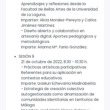
Aprendizajes y reflexiones desde la
Facultad de Bellas Artes de la Universidad
de La Laguna.
Imparten: Alicia Morales-Pereyra y Carlos
Jiménez-Martínez.
- Diseño abierto y colaborativo en
artesanía digital. Aportes pedagógicos y
metodológicos.
Imparte: Arianna Mª. Fanio González.
SESIÓN 9
21 de octubre de 2022, 8:30 - 10:30 h.
- Prácticas artísticas participativas.
Referentes para su aplicación en
contextos educativos.
Imparte: Izaskun Echevarria Madinabeitia.
- Estrategia de creación colectiva
autogestionada como dinamización de
comunidades identitarias en territorios de
Málaga.