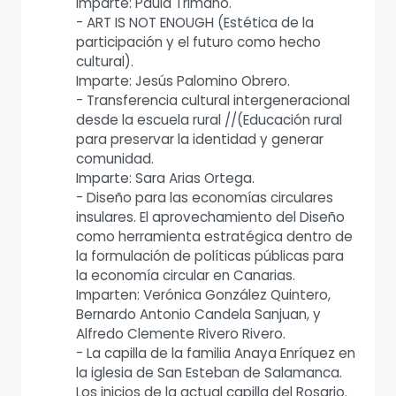
Imparte: Paula Trimano.
- ART IS NOT ENOUGH (Estética de la
participación y el futuro como hecho
cultural).
Imparte: Jesús Palomino Obrero.
- Transferencia cultural intergeneracional
desde la escuela rural //(Educación rural
para preservar la identidad y generar
comunidad.
Imparte: Sara Arias Ortega.
- Diseño para las economías circulares
insulares. El aprovechamiento del Diseño
como herramienta estratégica dentro de
la formulación de políticas públicas para
la economía circular en Canarias.
Imparten: Verónica González Quintero,
Bernardo Antonio Candela Sanjuan, y
Alfredo Clemente Rivero Rivero.
- La capilla de la familia Anaya Enríquez en
la iglesia de San Esteban de Salamanca.
Los inicios de la actual capilla del Rosario.