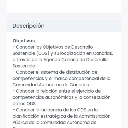
Descripción
Objetivos
- Conocer los Objetivos de Desarrollo
Sostenible (ODS) y su localización en Canarias,
a través de la Agenda Canaria de Desarrollo
Sostenible.
- Conocer el sistema de distribución de
competencias y el marco competencial de la
Comunidad Autónoma de Canarias.
- Conocer la relación entre el ejercicio de
competencias autonómicas y la consecución
de los ODS.
- Conocer la incidencia de los ODS en la
planificación estratégica de la Administración
Pública de la Comunidad Autónoma de