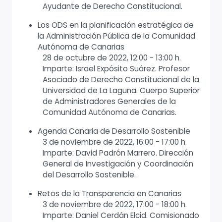
Ayudante de Derecho Constitucional.
Los ODS en la planificación estratégica de
la Administración Pública de la Comunidad
Autónoma de Canarias
28 de octubre de 2022, 12:00 - 13:00 h.
Imparte: Israel Expósito Suárez. Profesor
Asociado de Derecho Constitucional de la
Universidad de La Laguna. Cuerpo Superior
de Administradores Generales de la
Comunidad Autónoma de Canarias.
Agenda Canaria de Desarrollo Sostenible
3 de noviembre de 2022, 16:00 - 17:00 h.
Imparte: David Padrón Marrero. Dirección
General de Investigación y Coordinación
del Desarrollo Sostenible.
Retos de la Transparencia en Canarias
3 de noviembre de 2022, 17:00 - 18:00 h.
Imparte: Daniel Cerdán Elcid. Comisionado