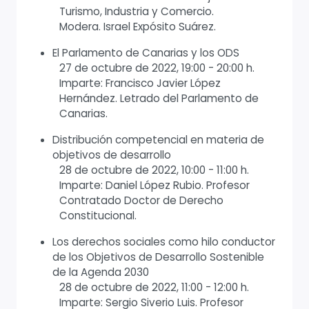
Turismo, Industria y Comercio.
Modera. Israel Expósito Suárez.
El Parlamento de Canarias y los ODS
27 de octubre de 2022, 19:00 - 20:00 h.
Imparte: Francisco Javier López
Hernández. Letrado del Parlamento de
Canarias.
Distribución competencial en materia de
objetivos de desarrollo
28 de octubre de 2022, 10:00 - 11:00 h.
Imparte: Daniel López Rubio. Profesor
Contratado Doctor de Derecho
Constitucional.
Los derechos sociales como hilo conductor
de los Objetivos de Desarrollo Sostenible
de la Agenda 2030
28 de octubre de 2022, 11:00 - 12:00 h.
Imparte: Sergio Siverio Luis. Profesor