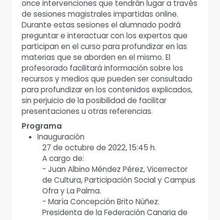
once intervenciones que tendrán lugar a través
de sesiones magistrales impartidas online.
Durante estas sesiones el alumnado podrá
preguntar e interactuar con los expertos que
participan en el curso para profundizar en las
materias que se aborden en el mismo. El
profesorado facilitará información sobre los
recursos y medios que pueden ser consultado
para profundizar en los contenidos explicados,
sin perjuicio de la posibilidad de facilitar
presentaciones u otras referencias.
Programa
Inauguración
27 de octubre de 2022, 15:45 h.
A cargo de:
- Juan Albino Méndez Pérez, Vicerrector
de Cultura, Participación Social y Campus
Ofra y La Palma.
- María Concepción Brito Núñez.
Presidenta de la Federación Canaria de