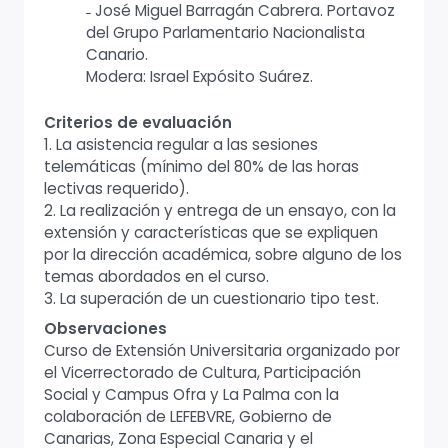
˗ José Miguel Barragán Cabrera. Portavoz
del Grupo Parlamentario Nacionalista
Canario.
Modera: Israel Expósito Suárez.
Criterios de evaluación
1. La asistencia regular a las sesiones
telemáticas (mínimo del 80% de las horas
lectivas requerido).
2. La realización y entrega de un ensayo, con la
extensión y características que se expliquen
por la dirección académica, sobre alguno de los
temas abordados en el curso.
3. La superación de un cuestionario tipo test.
Observaciones
Curso de Extensión Universitaria organizado por
el Vicerrectorado de Cultura, Participación
Social y Campus Ofra y La Palma con la
colaboración de LEFEBVRE, Gobierno de
Canarias, Zona Especial Canaria y el