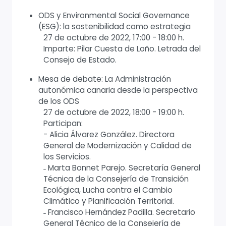
ODS y Environmental Social Governance
(ESG): la sostenibilidad como estrategia
27 de octubre de 2022, 17:00 - 18:00 h.
Imparte: Pilar Cuesta de Loño. Letrada del
Consejo de Estado.
Mesa de debate: La Administración
autonómica canaria desde la perspectiva
de los ODS
27 de octubre de 2022, 18:00 - 19:00 h.
Participan:
- Alicia Álvarez González. Directora
General de Modernización y Calidad de
los Servicios.
˗ Marta Bonnet Parejo. Secretaría General
Técnica de la Consejería de Transición
Ecológica, Lucha contra el Cambio
Climático y Planificación Territorial.
˗ Francisco Hernández Padilla. Secretario
General Técnico de la Consejería de