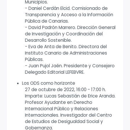
Municipios.
- Daniel Cerdán Elcid. Comisionado de
Transparencia y Acceso a la Información
Pública de Canarias.
- David Padrón Marrero. Dirección General
de Investigación y Coordinación del
Desarrollo Sostenible.
- Eva de Anta de Benito. Directora del
Instituto Canario de Administraciones
Públicas.
- Juan Pujol Jaén. Presidente y Consejero
Delegado Editorial LEFEBVRE.
Los ODS como horizonte
27 de octubre de 2022, 16:00 - 17:00 h.
Imparte: Lucas Sebastián de Erice Aranda.
Profesor Ayudante en Derecho
Internacional Público y Relaciones
Internacionales. Investigador del Centro
de Estudios de Desigualdad Social y
Gobernanza.