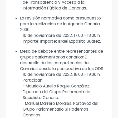
de Transparencia y Acceso a la
Información Pública de Canarias.
La revisión normativa como presupuesto
para la realización de la Agenda Canaria
2030
10 de noviembre de 2022, 17:00 - 18:00 h.
Imparte: Imparte: Israel Expósito Suárez.
Mesa de debate entre representantes de
grupos parlamentarios canarios: El
desarrollo de las competencias de
Canarias desde la perspectiva de los ODS
10 de noviembre de 2022, 18:00 - 19:00 h.
Participan:
- Mauricio Aurelio Roque González.
Diputado del Grupo Parlamentario
Socialista Canario.
˗ Manuel Marrero Morales. Portavoz del
Grupo Parlamentario Sí Podemos
Canarias.