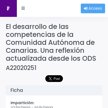
Acceso
El desarrollo de las
competencias de la
Comunidad Autónoma de
Canarias. Una reflexión
actualizada desde los ODS
A22020251
Ficha
Impartición: