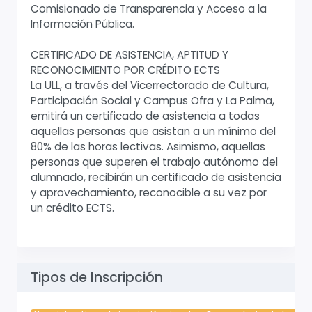
Comisionado de Transparencia y Acceso a la
Información Pública.
CERTIFICADO DE ASISTENCIA, APTITUD Y
RECONOCIMIENTO POR CRÉDITO ECTS
La ULL, a través del Vicerrectorado de Cultura,
Participación Social y Campus Ofra y La Palma,
emitirá un certificado de asistencia a todas
aquellas personas que asistan a un mínimo del
80% de las horas lectivas. Asimismo, aquellas
personas que superen el trabajo autónomo del
alumnado, recibirán un certificado de asistencia
y aprovechamiento, reconocible a su vez por
un crédito ECTS.
Tipos de Inscripción