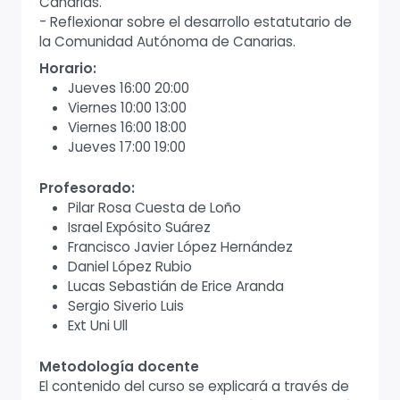
Canarias.
- Reflexionar sobre el desarrollo estatutario de
la Comunidad Autónoma de Canarias.
Horario:
Jueves 16:00 20:00
Viernes 10:00 13:00
Viernes 16:00 18:00
Jueves 17:00 19:00
Profesorado:
Pilar Rosa Cuesta de Loño
Israel Expósito Suárez
Francisco Javier López Hernández
Daniel López Rubio
Lucas Sebastián de Erice Aranda
Sergio Siverio Luis
Ext Uni Ull
Metodología docente
El contenido del curso se explicará a través de