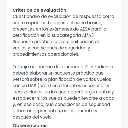
Criterios de evaluación
Cuestionario de evaluación de respuesta corta
sobre aspectos teóricos del curso básico,
presentes en los exámenes de AESA para la
certificación en la subcategoría A1/A3.
Supuesto práctico sobre planificación de
vuelos y condiciones de seguridad y
procedimientos operacionales.
Trabajo autónomo del alumnado: El estudiante
deberá elaborar un supuesto práctico que
versará sobre la planificación de varios vuelos
con un UAS (dron) en diferentes escenarios y
localizaciones, en los que deberá argumentar y
establecer si los vuelos pueden llevarse a cabo
y, en ese caso, qué condiciones de seguridad
debe tener presentes, antes, durante y
después del vuelo.
Observaciones