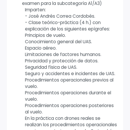
examen para la subcategoría A1/A3)
Imparten:
- José Andrés Correa Cordobés.
- Clase teórico-práctica (4 h.) con
explicación de los siguientes epígrafes:
Principios de vuelo.
Conocimiento general del UAS.
Espacio aéreo.
Limitaciones de factores humanos.
Privacidad y protección de datos.
Seguridad física de UAS.
Seguro y accidentes e incidentes de UAS.
Procedimientos operacionales previos al
vuelo.
Procedimientos operaciones durante el
vuelo.
Procedimientos operaciones posteriores
al vuelo.
En la práctica con drones reales se
realizan los procedimientos operacionales