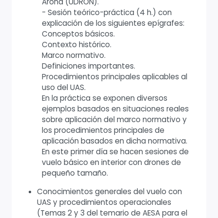
Arona (UDRON).
- Sesión teórico-práctica (4 h.) con
explicación de los siguientes epígrafes:
Conceptos básicos.
Contexto histórico.
Marco normativo.
Definiciones importantes.
Procedimientos principales aplicables al
uso del UAS.
En la práctica se exponen diversos
ejemplos basados en situaciones reales
sobre aplicación del marco normativo y
los procedimientos principales de
aplicación basados en dicha normativa.
En este primer día se hacen sesiones de
vuelo básico en interior con drones de
pequeño tamaño.
Conocimientos generales del vuelo con
UAS y procedimientos operacionales
(Temas 2 y 3 del temario de AESA para el