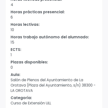
4
Horas prácticas presencial:
6
Horas lectivas:
10
Horas trabajo autónomo del alumnado:
15
ECTS:
1
Plazas disponibles:
0
Aula:
Salón de Plenos del Ayuntamiento de La
Orotava (Plaza del Ayuntamiento, s/n) 38300 -
LA OROTAVA
Categoría:
Curso de Extensión ULL