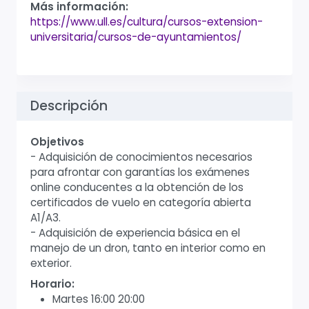
Más información:
https://www.ull.es/cultura/cursos-extension-
universitaria/cursos-de-ayuntamientos/
Descripción
Objetivos
- Adquisición de conocimientos necesarios
para afrontar con garantías los exámenes
online conducentes a la obtención de los
certificados de vuelo en categoría abierta
A1/A3.
- Adquisición de experiencia básica en el
manejo de un dron, tanto en interior como en
exterior.
Horario:
Martes 16:00 20:00