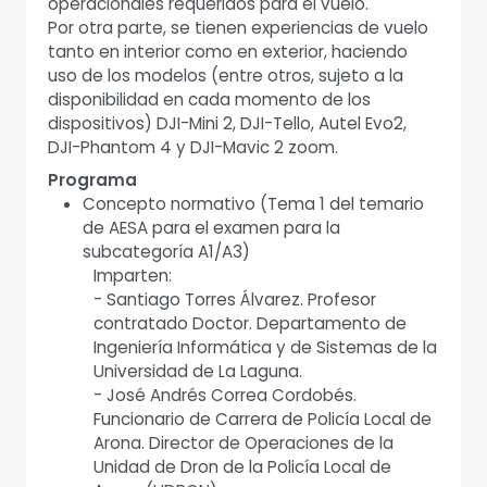
operacionales requeridos para el vuelo.
Por otra parte, se tienen experiencias de vuelo
tanto en interior como en exterior, haciendo
uso de los modelos (entre otros, sujeto a la
disponibilidad en cada momento de los
dispositivos) DJI-Mini 2, DJI-Tello, Autel Evo2,
DJI-Phantom 4 y DJI-Mavic 2 zoom.
Programa
Concepto normativo (Tema 1 del temario
de AESA para el examen para la
subcategoría A1/A3)
Imparten:
- Santiago Torres Álvarez. Profesor
contratado Doctor. Departamento de
Ingeniería Informática y de Sistemas de la
Universidad de La Laguna.
- José Andrés Correa Cordobés.
Funcionario de Carrera de Policía Local de
Arona. Director de Operaciones de la
Unidad de Dron de la Policía Local de