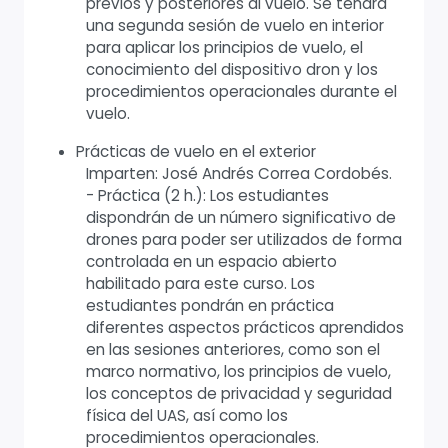
previos y posteriores al vuelo. Se tendrá
una segunda sesión de vuelo en interior
para aplicar los principios de vuelo, el
conocimiento del dispositivo dron y los
procedimientos operacionales durante el
vuelo.
Prácticas de vuelo en el exterior
Imparten: José Andrés Correa Cordobés.
- Práctica (2 h.): Los estudiantes
dispondrán de un número significativo de
drones para poder ser utilizados de forma
controlada en un espacio abierto
habilitado para este curso. Los
estudiantes pondrán en práctica
diferentes aspectos prácticos aprendidos
en las sesiones anteriores, como son el
marco normativo, los principios de vuelo,
los conceptos de privacidad y seguridad
física del UAS, así como los
procedimientos operacionales.