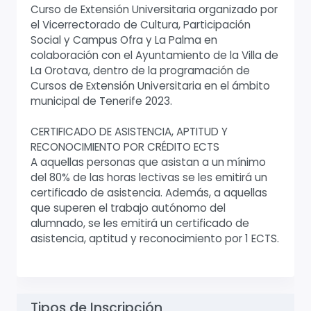
Curso de Extensión Universitaria organizado por
el Vicerrectorado de Cultura, Participación
Social y Campus Ofra y La Palma en
colaboración con el Ayuntamiento de la Villa de
La Orotava, dentro de la programación de
Cursos de Extensión Universitaria en el ámbito
municipal de Tenerife 2023.
CERTIFICADO DE ASISTENCIA, APTITUD Y
RECONOCIMIENTO POR CRÉDITO ECTS
A aquellas personas que asistan a un mínimo
del 80% de las horas lectivas se les emitirá un
certificado de asistencia. Además, a aquellas
que superen el trabajo autónomo del
alumnado, se les emitirá un certificado de
asistencia, aptitud y reconocimiento por 1 ECTS.
Tipos de Inscripción