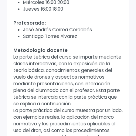
Miércoles 16:00 20:00
Jueves 16:00 18:00
Profesorado:
José Andrés Correa Cordobés
Santiago Torres Alvarez
Metodología docente
La parte teórica del curso se imparte mediante
clases interactivas, con la exposición de la
teoría básica, conocimientos generales del
vuelo de drones y aspectos normativos
mediante presentaciones, con interacción
plena del alumnado con el profesor. Esta parte
teórica se intercala con la parte práctica que
se explica a continuación.
La parte práctica del curso muestra por un lado,
con ejemplos reales, la aplicación del marco
normativo y los procedimientos aplicables al
uso del dron, así como los procedimientos