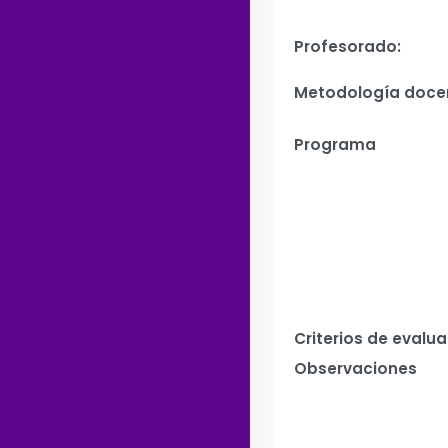
Profesorado:
Metodología doce
Programa
Criterios de evalu
Observaciones