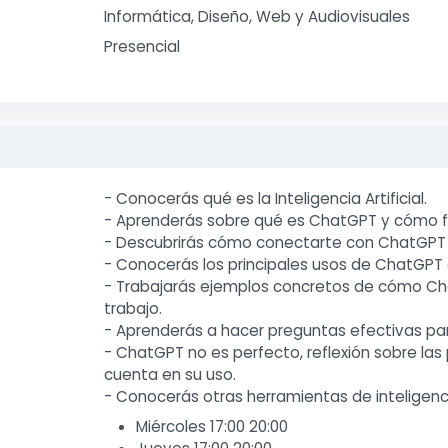
Informática, Diseño, Web y Audiovisuales
Presencial
- Conocerás qué es la Inteligencia Artificial.
- Aprenderás sobre qué es ChatGPT y cómo f
- Descubrirás cómo conectarte con ChatGPT 
- Conocerás los principales usos de ChatGPT e
- Trabajarás ejemplos concretos de cómo Chat
trabajo.
- Aprenderás a hacer preguntas efectivas p
- ChatGPT no es perfecto, reflexión sobre las 
cuenta en su uso.
- Conocerás otras herramientas de inteligencia 
Miércoles 17:00 20:00