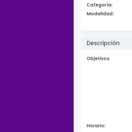
Categoría:
Modalidad:
Descripción
Objetivos
Horario: