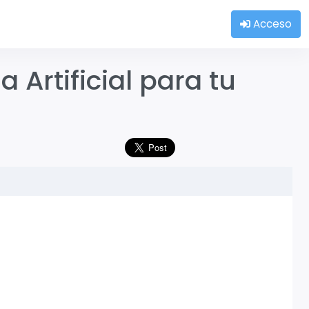
Acceso
 Artificial para tu