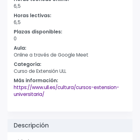
6,5
Horas lectivas:
6,5
Plazas disponibles:
0
Aula:
Online a través de Google Meet
Categoría:
Curso de Extensión ULL
Más información:
https://www.ull.es/cultura/cursos-extension-
universitaria/
Descripción