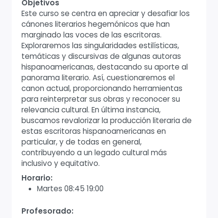
Objetivos
Este curso se centra en apreciar y desafiar los
cánones literarios hegemónicos que han
marginado las voces de las escritoras.
Exploraremos las singularidades estilísticas,
temáticas y discursivas de algunas autoras
hispanoamericanas, destacando su aporte al
panorama literario. Así, cuestionaremos el
canon actual, proporcionando herramientas
para reinterpretar sus obras y reconocer su
relevancia cultural. En última instancia,
buscamos revalorizar la producción literaria de
estas escritoras hispanoamericanas en
particular, y de todas en general,
contribuyendo a un legado cultural más
inclusivo y equitativo.
Horario:
Martes 08:45 19:00
Profesorado: