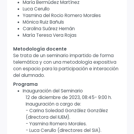
María Bermúdez Martínez
Luca Cerullo
Yasmina del Rocio Romero Morales
Mónica Ruiz Bañuls
Carolina Suárez Hernán
María Teresa Vera Rojas
Metodología docente
Se trata de un seminario impartido de forma
telemática y con una metodología expositiva
con espacio para la participación e interacción
del alumnado.
Programa
Inauguración del Seminario
12 de diciembre de 2023, 08:45- 9:00 h.
Inauguración a cargo de:
- Carina Soledad González González
(directora del IUEM).
- Yasmina Romero Morales.
- Luca Cerullo (directores del SIA).