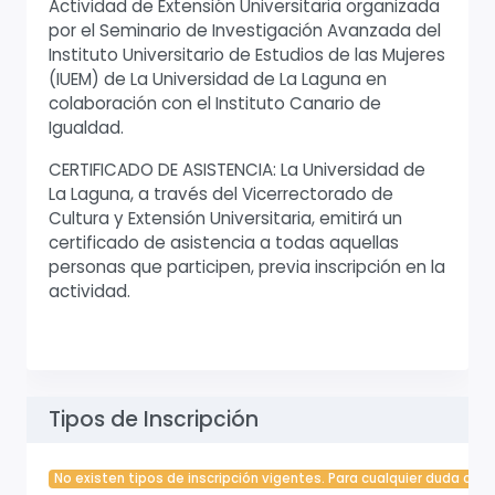
Actividad de Extensión Universitaria organizada
por el Seminario de Investigación Avanzada del
Instituto Universitario de Estudios de las Mujeres
(IUEM) de La Universidad de La Laguna en
colaboración con el Instituto Canario de
Igualdad.
CERTIFICADO DE ASISTENCIA: La Universidad de
La Laguna, a través del Vicerrectorado de
Cultura y Extensión Universitaria, emitirá un
certificado de asistencia a todas aquellas
personas que participen, previa inscripción en la
actividad.
Tipos de Inscripción
No existen tipos de inscripción vigentes. Para cualquier duda cont