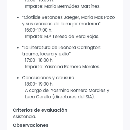
Imparte: María Bermúdez Martínez.
“Clotilde Betances Jaeger, María Mas Pozo
y sus crónicas de la mujer moderna”
16:00-17:00 h.
Imparte: M.ª Teresa de Vera Rojas.
“La Literatura de Leonora Carrington:
trauma, locura y exilio”
17:00- 18:00 h.
Imparte: Yasmina Romero Morales.
Conclusiones y clausura
18:00- 19:00 h.
A cargo de: Yasmina Romero Morales y
Luca Cerullo (directores del SIA).
Criterios de evaluación
Asistencia.
Observaciones