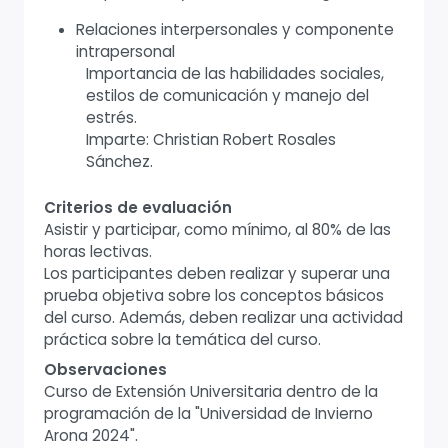
Relaciones interpersonales y componente
intrapersonal
Importancia de las habilidades sociales,
estilos de comunicación y manejo del
estrés.
Imparte: Christian Robert Rosales
Sánchez.
Criterios de evaluación
Asistir y participar, como mínimo, al 80% de las
horas lectivas.
Los participantes deben realizar y superar una
prueba objetiva sobre los conceptos básicos
del curso. Además, deben realizar una actividad
práctica sobre la temática del curso.
Observaciones
Curso de Extensión Universitaria dentro de la
programación de la "Universidad de Invierno
Arona 2024".