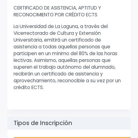
CERTIFICADO DE ASISTENCIA, APTITUD Y
RECONOCIMIENTO POR CRÉDITO ECTS
La Universidad de La Laguna, a través del
Vicerrectorado de Cultura y Extensión
Universitaria, emitirá un certificado de
asistencia a todas aquellas personas que
participen en un mínimo del 80% de las horas
lectivas. Asimismo, aquellas personas que
superen el trabajo autónomo del alumnado,
recibirán un certificado de asistencia y
aprovechamiento, reconocible a su vez por un
crédito ECTS.
Tipos de Inscripción