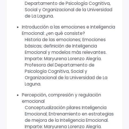
Departamento de Psicología Cognitiva,
Social y Organizacional de la Universidad
de La Laguna.
Introducción a las emociones e Inteligencia
Emocional: ¿en qué consiste?
Historia de las emociones; Emociones
básicas; definición de Inteligencia
Emocional y modelos más relevantes.
Imparte: Maryurena Lorenzo Alegría.
Profesora del Departamento de
Psicología Cognitiva, Social y
Organizacional de la Universidad de La
Laguna.
Percepción, compresión y regulación
emocional
Conceptualización pilares Inteligencia
Emocional; Entrenamiento en estrategias
de mejora de la Inteligencia Emocional.
Imparte: Maryurena Lorenzo Alegría.