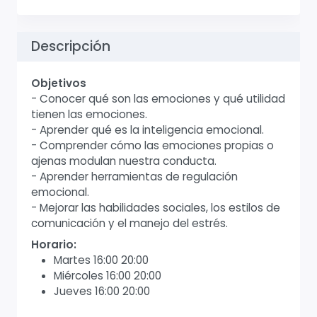
Descripción
Objetivos
- Conocer qué son las emociones y qué utilidad
tienen las emociones.
- Aprender qué es la inteligencia emocional.
- Comprender cómo las emociones propias o
ajenas modulan nuestra conducta.
- Aprender herramientas de regulación
emocional.
- Mejorar las habilidades sociales, los estilos de
comunicación y el manejo del estrés.
Horario:
Martes 16:00 20:00
Miércoles 16:00 20:00
Jueves 16:00 20:00