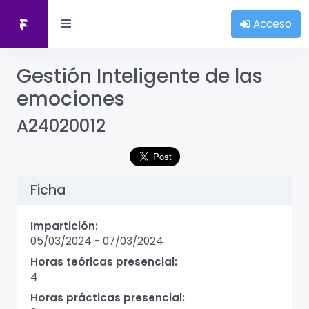
Acceso
Gestión Inteligente de las
emociones
A24020012
Ficha
Impartición:
05/03/2024
-
07/03/2024
Horas teóricas presencial:
4
Horas prácticas presencial: