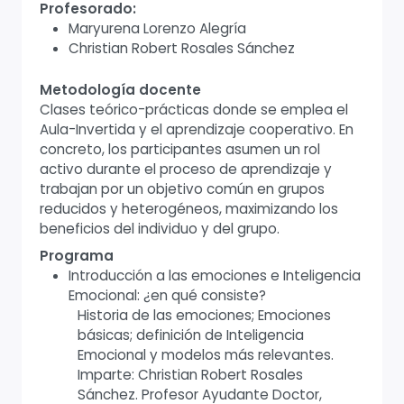
Profesorado:
Maryurena Lorenzo Alegría
Christian Robert Rosales Sánchez
Metodología docente
Clases teórico-prácticas donde se emplea el
Aula-Invertida y el aprendizaje cooperativo. En
concreto, los participantes asumen un rol
activo durante el proceso de aprendizaje y
trabajan por un objetivo común en grupos
reducidos y heterogéneos, maximizando los
beneficios del individuo y del grupo.
Programa
Introducción a las emociones e Inteligencia
Emocional: ¿en qué consiste?
Historia de las emociones; Emociones
básicas; definición de Inteligencia
Emocional y modelos más relevantes.
Imparte: Christian Robert Rosales
Sánchez. Profesor Ayudante Doctor,