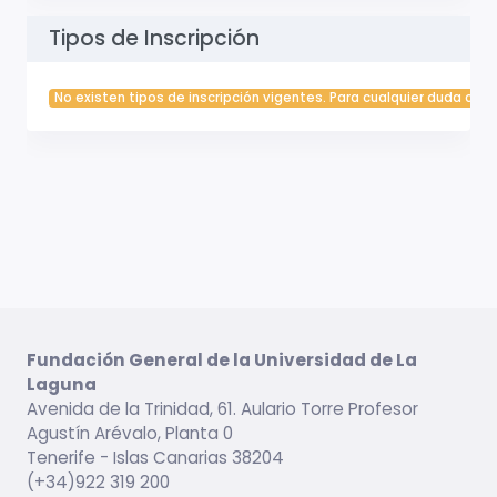
Tipos de Inscripción
No existen tipos de inscripción vigentes. Para cualquier duda cont
Fundación General de la Universidad de La
Laguna
Avenida de la Trinidad, 61. Aulario Torre Profesor
Agustín Arévalo, Planta 0
Tenerife - Islas Canarias 38204
(+34)922 319 200