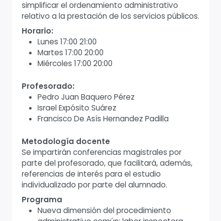
simplificar el ordenamiento administrativo
relativo a la prestación de los servicios públicos.
Horario:
Lunes 17:00 21:00
Martes 17:00 20:00
Miércoles 17:00 20:00
Profesorado:
Pedro Juan Baquero Pérez
Israel Expósito Suárez
Francisco De Asís Hernandez Padilla
Metodología docente
Se impartirán conferencias magistrales por
parte del profesorado, que facilitará, además,
referencias de interés para el estudio
individualizado por parte del alumnado.
Programa
Nueva dimensión del procedimiento