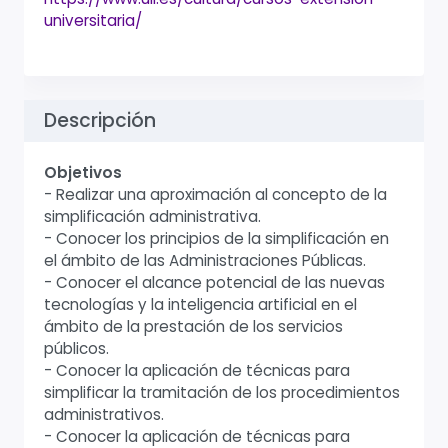
universitaria/
Descripción
Objetivos
- Realizar una aproximación al concepto de la
simplificación administrativa.
- Conocer los principios de la simplificación en
el ámbito de las Administraciones Públicas.
- Conocer el alcance potencial de las nuevas
tecnologías y la inteligencia artificial en el
ámbito de la prestación de los servicios
públicos.
- Conocer la aplicación de técnicas para
simplificar la tramitación de los procedimientos
administrativos.
- Conocer la aplicación de técnicas para