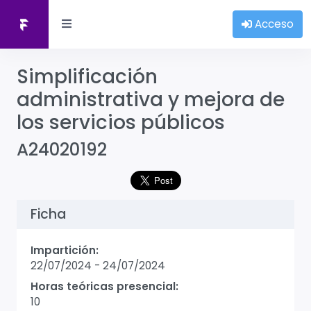
Acceso
Simplificación
administrativa y mejora de
los servicios públicos
A24020192
Ficha
Impartición:
22/07/2024
-
24/07/2024
Horas teóricas presencial:
10