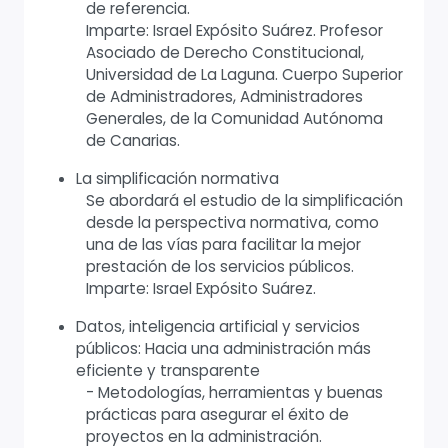
de referencia.
Imparte: Israel Expósito Suárez. Profesor
Asociado de Derecho Constitucional,
Universidad de La Laguna. Cuerpo Superior
de Administradores, Administradores
Generales, de la Comunidad Autónoma
de Canarias.
La simplificación normativa
Se abordará el estudio de la simplificación
desde la perspectiva normativa, como
una de las vías para facilitar la mejor
prestación de los servicios públicos.
Imparte: Israel Expósito Suárez.
Datos, inteligencia artificial y servicios
públicos: Hacia una administración más
eficiente y transparente
- Metodologías, herramientas y buenas
prácticas para asegurar el éxito de
proyectos en la administración.