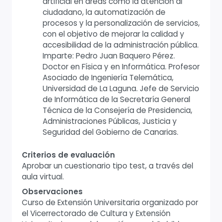
artificial en áreas como la atención al
ciudadano, la automatización de
procesos y la personalización de servicios,
con el objetivo de mejorar la calidad y
accesibilidad de la administración pública.
Imparte: Pedro Juan Baquero Pérez.
Doctor en Física y en Informática. Profesor
Asociado de Ingeniería Telemática,
Universidad de La Laguna. Jefe de Servicio
de Informática de la Secretaría General
Técnica de la Consejería de Presidencia,
Administraciones Públicas, Justicia y
Seguridad del Gobierno de Canarias.
Criterios de evaluación
Aprobar un cuestionario tipo test, a través del
aula virtual.
Observaciones
Curso de Extensión Universitaria organizado por
el Vicerrectorado de Cultura y Extensión