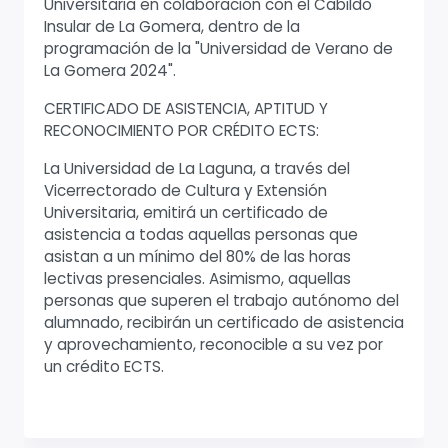
Universitaria en colaboración con el Cabildo
Insular de La Gomera, dentro de la
programación de la "Universidad de Verano de
La Gomera 2024".
CERTIFICADO DE ASISTENCIA, APTITUD Y
RECONOCIMIENTO POR CRÉDITO ECTS:
La Universidad de La Laguna, a través del
Vicerrectorado de Cultura y Extensión
Universitaria, emitirá un certificado de
asistencia a todas aquellas personas que
asistan a un mínimo del 80% de las horas
lectivas presenciales. Asimismo, aquellas
personas que superen el trabajo autónomo del
alumnado, recibirán un certificado de asistencia
y aprovechamiento, reconocible a su vez por
un crédito ECTS.