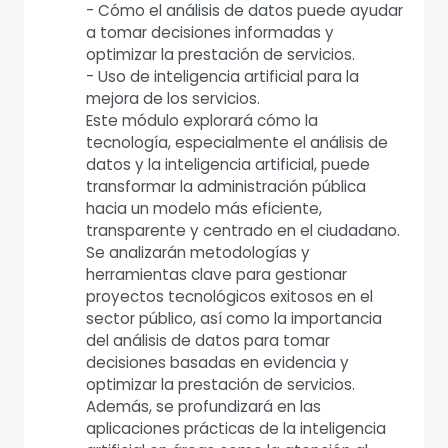
- Cómo el análisis de datos puede ayudar
a tomar decisiones informadas y
optimizar la prestación de servicios.
- Uso de inteligencia artificial para la
mejora de los servicios.
Este módulo explorará cómo la
tecnología, especialmente el análisis de
datos y la inteligencia artificial, puede
transformar la administración pública
hacia un modelo más eficiente,
transparente y centrado en el ciudadano.
Se analizarán metodologías y
herramientas clave para gestionar
proyectos tecnológicos exitosos en el
sector público, así como la importancia
del análisis de datos para tomar
decisiones basadas en evidencia y
optimizar la prestación de servicios.
Además, se profundizará en las
aplicaciones prácticas de la inteligencia