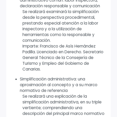
administrativo común: labor inspectora,
declaración responsable y comunicación
Se realizará examinará la simplificación
desde la perspectiva procedimental,
prestando especial atención a la labor
inspectora y a la utilización de
herramientas como la responsable y
comunicación.
Imparte: Francisco de Asís Hernández
Padilla. Licenciado en Derecho. Secretario
General Técnico de la Consejería de
Turismo y Empleo del Gobierno de
Canarias.
Simplificación administrativa: una
aproximación al concepto y a su marco
normativo de referencia
Se realizará una explicación de la
simplificación administrativa, en su triple
vertiente; comprendiendo una
descripción del principal marco normativo