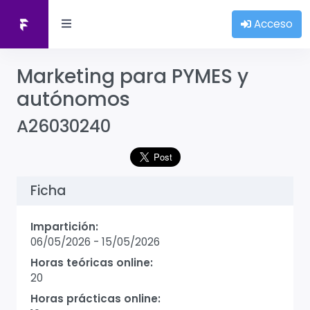
Acceso
Marketing para PYMES y
autónomos
A26030240
Ficha
Impartición:
06/05/2026
-
15/05/2026
Horas teóricas online:
20
Horas prácticas online: