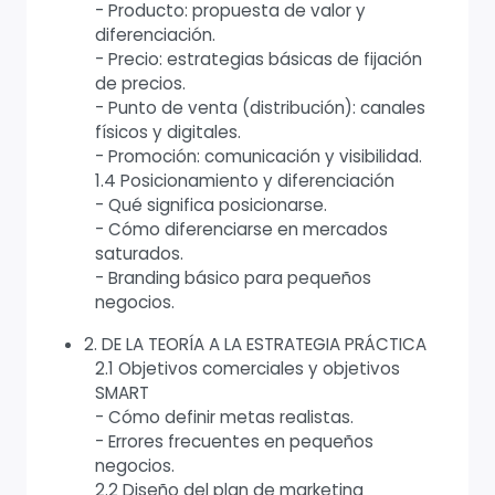
- Producto: propuesta de valor y
diferenciación.
- Precio: estrategias básicas de fijación
de precios.
- Punto de venta (distribución): canales
físicos y digitales.
- Promoción: comunicación y visibilidad.
1.4 Posicionamiento y diferenciación
- Qué significa posicionarse.
- Cómo diferenciarse en mercados
saturados.
- Branding básico para pequeños
negocios.
2. DE LA TEORÍA A LA ESTRATEGIA PRÁCTICA
2.1 Objetivos comerciales y objetivos
SMART
- Cómo definir metas realistas.
- Errores frecuentes en pequeños
negocios.
2.2 Diseño del plan de marketing