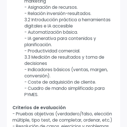
marketing
- Asignación de recursos.
- Relación inversión-resultados.
3.2 Introducción práctica a herramientas
digitales e IA accesible
- Automatización básica.
- IA generativa para contenidos y
planificación.
- Productividad comercial.
3.3 Medición de resultados y toma de
decisiones
- Indicadores básicos (ventas, margen,
conversión).
- Coste de adquisición de cliente.
- Cuadro de mando simplificado para
PYMES.
Criterios de evaluación
- Pruebas objetivas (verdadero/falso, elección
múltiple, tipo test, de completar, ordenar, etc.)
- Resolución de casos, ejercicios y problemas