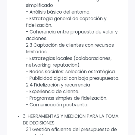
simplificado
- Análisis básico del entorno.
- Estrategia general de captación y
fidelización.
- Coherencia entre propuesta de valor y
acciones.
2.3 Captación de clientes con recursos
limitados
- Estrategias locales (colaboraciones,
networking, reputación).
- Redes sociales: selección estratégica.
- Publicidad digital con bajo presupuesto.
2.4 Fidelización y recurrencia
- Experiencia de cliente.
- Programas simples de fidelización.
- Comunicación postventa.
3. HERRAMIENTAS Y MEDICIÓN PARA LA TOMA
DE DECISIONES
3.1 Gestión eficiente del presupuesto de