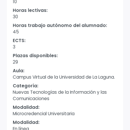
10
Horas lectivas:
30
Horas trabajo autónomo del alumnado:
45
ECTS:
3
Plazas disponibles:
29
Aula:
Campus Virtual de la Universidad de La Laguna.
Categoría:
Nuevas Tecnologías de la Información y las
Comunicaciones
Modalidad:
Microcredencial Universitaria
Modalidad:
En línea