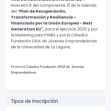
inversión 6 del componente 21 de la Adenda
del “
Plan de Recuperación,
Transformación y Resiliencia -
financiado por la Unión Europea - Next
Generation EU",
para el ejercicio 2025 y por
la
Cátedra
Marketing para PYMES y por la
Fundación DISA de Jóvenes Emprendedores
de la Universidad de La Laguna.
Financia
Cátedra Fundación DISA de Jóvenes
Emprendedores
Tipos de Inscripción