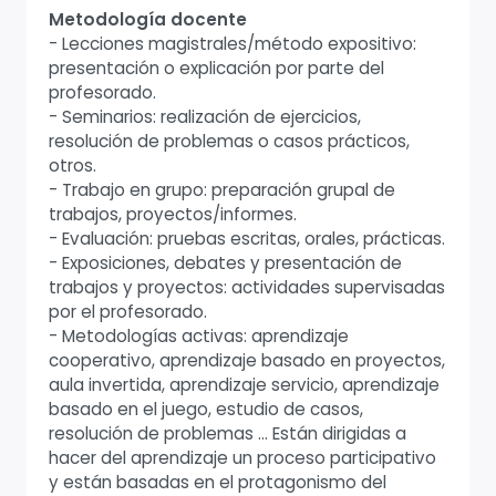
Metodología docente
- Lecciones magistrales/método expositivo:
presentación o explicación por parte del
profesorado.
- Seminarios: realización de ejercicios,
resolución de problemas o casos prácticos,
otros.
- Trabajo en grupo: preparación grupal de
trabajos, proyectos/informes.
- Evaluación: pruebas escritas, orales, prácticas.
- Exposiciones, debates y presentación de
trabajos y proyectos: actividades supervisadas
por el profesorado.
- Metodologías activas: aprendizaje
cooperativo, aprendizaje basado en proyectos,
aula invertida, aprendizaje servicio, aprendizaje
basado en el juego, estudio de casos,
resolución de problemas ... Están dirigidas a
hacer del aprendizaje un proceso participativo
y están basadas en el protagonismo del