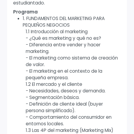
estudiantado.
Programa
1. FUNDAMENTOS DEL MARKETING PARA
PEQUEÑOS NEGOCIOS
1.1 Introducción al marketing
- ¿Qué es marketing y qué no es?
- Diferencia entre vender y hacer
marketing.
- El marketing como sistema de creación
de valor.
- El marketing en el contexto de la
pequeña empresa.
1.2 El mercado y el cliente
- Necesidades, deseos y demanda.
- Segmentación básica.
- Definición de cliente ideal (buyer
persona simplificado).
- Comportamiento del consumidor en
entornos locales.
1.3 Las 4P del marketing (Marketing Mix)