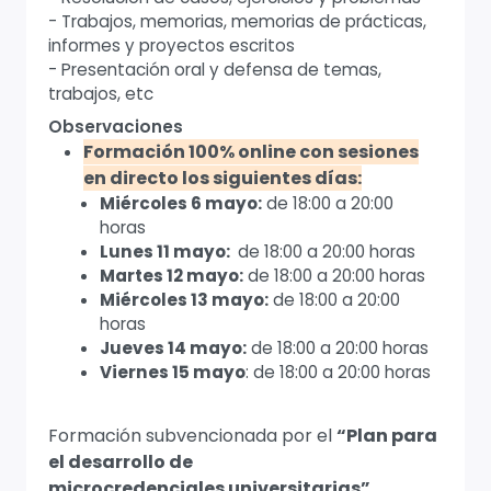
- Trabajos, memorias, memorias de prácticas,
informes y proyectos escritos
- Presentación oral y defensa de temas,
trabajos, etc
Observaciones
Formación 100% online con sesiones
en directo los siguientes días:
Miércoles 6 mayo:
de 18:00 a 20:00
horas
Lunes 11 mayo:
de 18:00 a 20:00 horas
Martes 12 mayo:
de 18:00 a 20:00 horas
Miércoles 13 mayo:
de 18:00 a 20:00
horas
Jueves 14 mayo:
de 18:00 a 20:00 horas
Viernes 15 mayo
: de 18:00 a 20:00 horas
Formación subvencionada por el
“Plan para
el desarrollo de
microcredenciales universitarias”
,