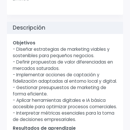
Descripción
Objetivos
- Diseñar estrategias de marketing viables y
sostenibles para pequeños negocios.
- Definir propuestas de valor diferenciadas en
mercados saturados.
- Implementar acciones de captación y
fidelización adaptadas al entorno local y digital.
- Gestionar presupuestos de marketing de
forma eficiente.
- Aplicar herramientas digitales e IA básica
accesible para optimizar procesos comerciales.
- Interpretar métricas esenciales para la toma
de decisiones empresariales.
Resultados de aprendizaje