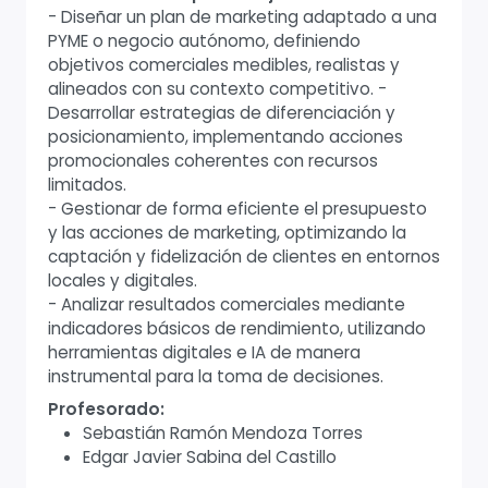
- Diseñar un plan de marketing adaptado a una
PYME o negocio autónomo, definiendo
objetivos comerciales medibles, realistas y
alineados con su contexto competitivo. -
Desarrollar estrategias de diferenciación y
posicionamiento, implementando acciones
promocionales coherentes con recursos
limitados.
- Gestionar de forma eficiente el presupuesto
y las acciones de marketing, optimizando la
captación y fidelización de clientes en entornos
locales y digitales.
- Analizar resultados comerciales mediante
indicadores básicos de rendimiento, utilizando
herramientas digitales e IA de manera
instrumental para la toma de decisiones.
Profesorado:
Sebastián Ramón Mendoza Torres
Edgar Javier Sabina del Castillo