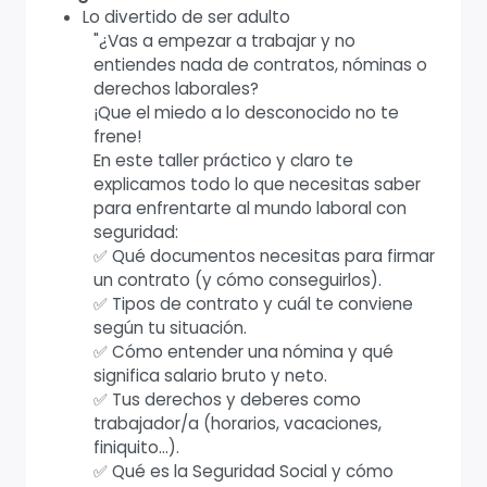
Lo divertido de ser adulto
"¿Vas a empezar a trabajar y no
entiendes nada de contratos, nóminas o
derechos laborales?
¡Que el miedo a lo desconocido no te
frene!
En este taller práctico y claro te
explicamos todo lo que necesitas saber
para enfrentarte al mundo laboral con
seguridad:
✅ Qué documentos necesitas para firmar
un contrato (y cómo conseguirlos).
✅ Tipos de contrato y cuál te conviene
según tu situación.
✅ Cómo entender una nómina y qué
significa salario bruto y neto.
✅ Tus derechos y deberes como
trabajador/a (horarios, vacaciones,
finiquito…).
✅ Qué es la Seguridad Social y cómo