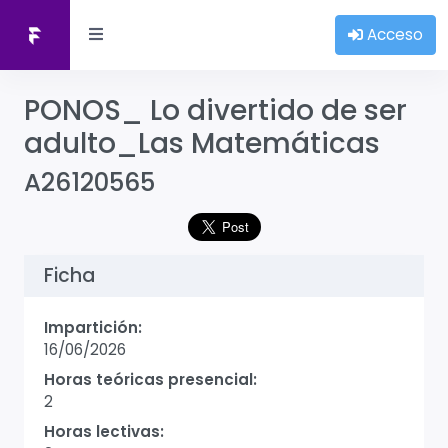
Acceso
PONOS_ Lo divertido de ser
adulto_Las Matemáticas
A26120565
Ficha
Impartición:
16/06/2026
Horas teóricas presencial:
2
Horas lectivas: