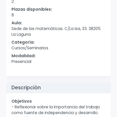
2
Plazas disponibles:
8
Aula:
Sede de las matemáticas. C/La Isa, 33. 38205
La Laguna
Categoría:
Cursos/Seminarios
Modalidad:
Presencial
Descripción
Objetivos
- Reflexionar sobre la importancia del trabajo
como fuente de independencia y desarrollo.