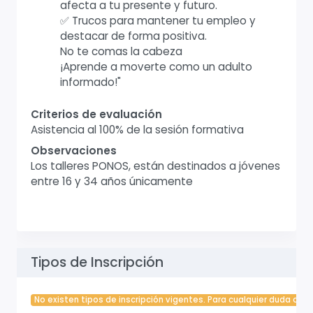
afecta a tu presente y futuro.
✅ Trucos para mantener tu empleo y
destacar de forma positiva.
No te comas la cabeza
¡Aprende a moverte como un adulto
informado!"
Criterios de evaluación
Asistencia al 100% de la sesión formativa
Observaciones
Los talleres PONOS, están destinados a jóvenes
entre 16 y 34 años únicamente
Tipos de Inscripción
No existen tipos de inscripción vigentes. Para cualquier duda cont