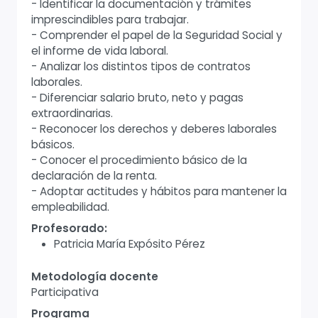
- Identificar la documentación y trámites
imprescindibles para trabajar.
- Comprender el papel de la Seguridad Social y
el informe de vida laboral.
- Analizar los distintos tipos de contratos
laborales.
- Diferenciar salario bruto, neto y pagas
extraordinarias.
- Reconocer los derechos y deberes laborales
básicos.
- Conocer el procedimiento básico de la
declaración de la renta.
- Adoptar actitudes y hábitos para mantener la
empleabilidad.
Profesorado:
Patricia María Expósito Pérez
Metodología docente
Participativa
Programa