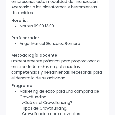
empresarios esta modalidad de financiación .
Acercarlos a las plataformas y herramientas
disponibles.
Horario:
Martes 09:00 13:00
Profesorado:
Angel Manuel González Romero
Metodología docente
Eminentemente práctica, para proporcionar a
emprendedores/as en potencia las
competencias y herramientas necesarias para
el desarrollo de su actividad.
Programa
Marketing de éxito para una campaña de
Crowdfunding
¿Qué es el Crowdfunding?
Tipos de Crowdfunding.
Crowdfunding para proyectos