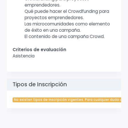
emprendedores.
Qué puede hacer el Crowdfunding para
proyectos emprendedores.
Las microcomunidades como elemento
de éxito en una campaña.
El contenido de una campaña Crowd.
Criterios de evaluación
Asistencia
Tipos de Inscripción
No existen tipos de inscripción vigentes. Para cualquier duda cont