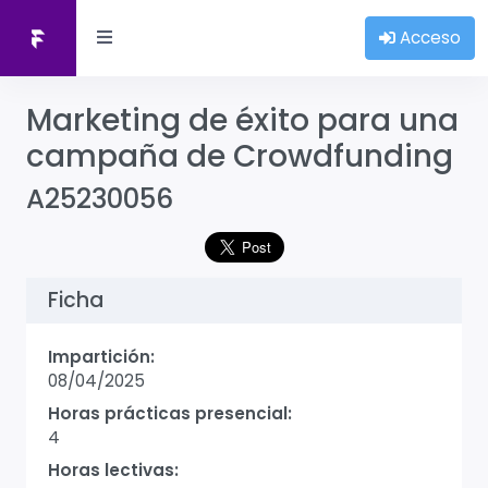
Acceso
Marketing de éxito para una
campaña de Crowdfunding
A25230056
Ficha
Impartición:
08/04/2025
Horas prácticas presencial:
4
Horas lectivas: