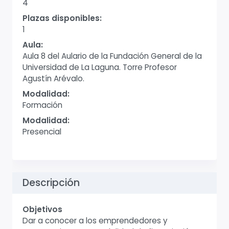
4
Plazas disponibles:
1
Aula:
Aula 8 del Aulario de la Fundación General de la
Universidad de La Laguna. Torre Profesor
Agustín Arévalo.
Modalidad:
Formación
Modalidad:
Presencial
Descripción
Objetivos
Dar a conocer a los emprendedores y