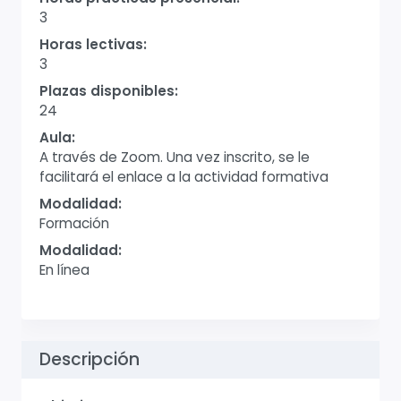
3
Horas lectivas:
3
Plazas disponibles:
24
Aula:
A través de Zoom. Una vez inscrito, se le
facilitará el enlace a la actividad formativa
Modalidad:
Formación
Modalidad:
En línea
Descripción