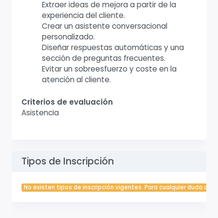
Extraer ideas de mejora a partir de la
experiencia del cliente.
Crear un asistente conversacional
personalizado.
Diseñar respuestas automáticas y una
sección de preguntas frecuentes.
Evitar un sobreesfuerzo y coste en la
atención al cliente.
Criterios de evaluación
Asistencia
Tipos de Inscripción
No existen tipos de inscripción vigentes. Para cualquier duda cont