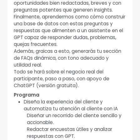
oportunidades bien redactadas, breves y con
preguntas potentes que generen insights.
Finalmente, aprendermos como cómo construir
una base de datos con estas preguntas y
respuestas que alimenten a un asistente en el
GPT capaz de responder dudas, problemas,
quejas frecuentes.
Además, graicas a esto, generarás tu sección
de FAQs dinámica, con tono adecuado y
utilidad real.
Todo se hará sobre el negocio real del
participante, paso a paso, con apoyo de
ChatGPT (versión gratuita).
Programa
Diseña la experiencia del cliente y
automatiza tu atención al cliente con IA
Diseñar un recorrido del cliente sencillo y
accionable.
Redactar encuestas útiles y analizar
respuestas con GPT.