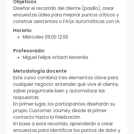
Objetivos
Diseñar el recorrido del cliente (pasillo), crear
encuestas útiles para mejorar puntos críticos y
construir asistentes o FAQs automáticas con IA.
Horario:
Miércoles 09:00 12:00
Profesorado:
Miguel Felipe Artiach Morenés
Metodología docente
Este curso combina tres elementos clave para
cualquier negocio: entender qué vive el cliente,
saber preguntarle bien y automatizar las
respuestas.
En primer lugar, los participantes diseñarán su
propio Customer Journey desde el primer
contacto hasta la fidelización.
En base a este recorrido, aprenderán a crear
encuestas para identificar los puntos de dolor y