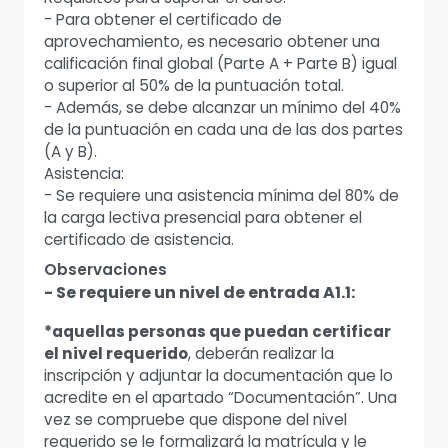
- Para obtener el certificado de
aprovechamiento, es necesario obtener una
calificación final global (Parte A + Parte B) igual
o superior al 50% de la puntuación total.
- Además, se debe alcanzar un mínimo del 40%
de la puntuación en cada una de las dos partes
(A y B).
Asistencia:
- Se requiere una asistencia mínima del 80% de
la carga lectiva presencial para obtener el
certificado de asistencia.
Observaciones
- Se requiere un nivel de entrada A1.1:
*aquellas personas que puedan certificar
el nivel requerido
, deberán realizar la
inscripción y adjuntar la documentación que lo
acredite en el apartado “Documentación”. Una
vez se compruebe que dispone del nivel
requerido se le formalizará la matrícula y le