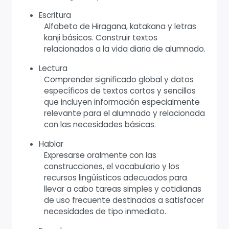
Escritura
Alfabeto de Hiragana, katakana y letras
kanji básicos. Construir textos
relacionados a la vida diaria de alumnado.
Lectura
Comprender significado global y datos
específicos de textos cortos y sencillos
que incluyen información especialmente
relevante para el alumnado y relacionada
con las necesidades básicas.
Hablar
Expresarse oralmente con las
construcciones, el vocabulario y los
recursos lingüísticos adecuados para
llevar a cabo tareas simples y cotidianas
de uso frecuente destinadas a satisfacer
necesidades de tipo inmediato.