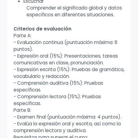
Escuchar
Comprender el significado global y datos
específicos en diferentes situaciones.
Criterios de evaluación
Parte A:
- Evaluación continua (puntuación máxima: 6
puntos).
- Expresión oral (15%): Presentaciones, tareas
comunicativas en clase, pronunciación.
- Expresión escrita (15%): Pruebas de gramática,
vocabulario y redacción.
- Comprensión auditiva (15%): Pruebas
específicas.
- Comprensión lectora (15%): Pruebas
específicas.
Parte B:
- Examen final (puntuación máxima: 4 puntos).
- Evalúa la expresión oral y escrita, así como la
comprensión lectora y auditiva.
Requisitos para superar el curso: