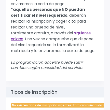
enviaremos la carta de pago.
*aquellas personas que NO puedan
certificar el nivel requerido
, deberán
realizar la inscripción y coger cita para
realizar una prueba de nivel,
totalmente
gratuita, a través del
siguiente
vez se compruebe que dispone
enlace
. Una
del nivel requerido se le formalizará la
matrícula y le enviaremos la carta de pago.
La
programación
docente puede sufrir
cambios según necesidad del servicio.
Tipos de Inscripción
No existen tipos de inscripción vigentes. Para cualquier duda cont