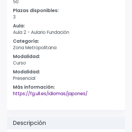
50
Plazas disponibles:
3
Aula:
Aula 2 - Aulario Fundación
Categoría:
Zona Metropolitana
Modalidad:
Curso
Modalidad:
Presencial
Más información:
https://fg.ull.es/idiomas/japones/
Descripción