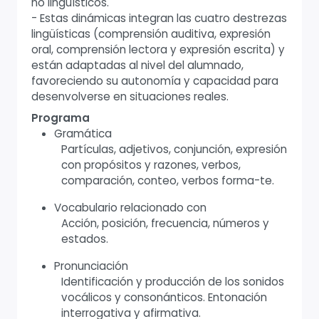
no lingüísticos.
- Estas dinámicas integran las cuatro destrezas
lingüísticas (comprensión auditiva, expresión
oral, comprensión lectora y expresión escrita) y
están adaptadas al nivel del alumnado,
favoreciendo su autonomía y capacidad para
desenvolverse en situaciones reales.
Programa
Gramática
Partículas, adjetivos, conjunción, expresión
con propósitos y razones, verbos,
comparación, conteo, verbos forma-te.
Vocabulario relacionado con
Acción, posición, frecuencia, números y
estados.
Pronunciación
Identificación y producción de los sonidos
vocálicos y consonánticos. Entonación
interrogativa y afirmativa.