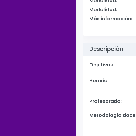
Modalidad:
Modalidad:
Más información:
Descripción
Objetivos
Horario:
Profesorado:
Metodología doce