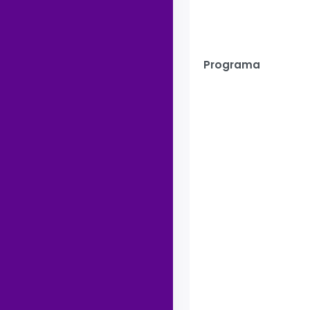
Programa