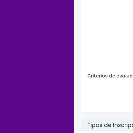
Criterios de evalu
Tipos de Inscrip